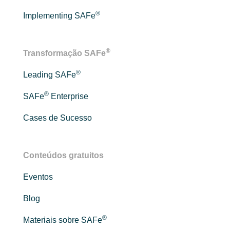
®
Implementing SAFe
®
Transformação SAFe
®
Leading SAFe
®
SAFe
Enterprise
Cases de Sucesso
Conteúdos gratuitos
Eventos
Blog
®
Materiais sobre SAFe