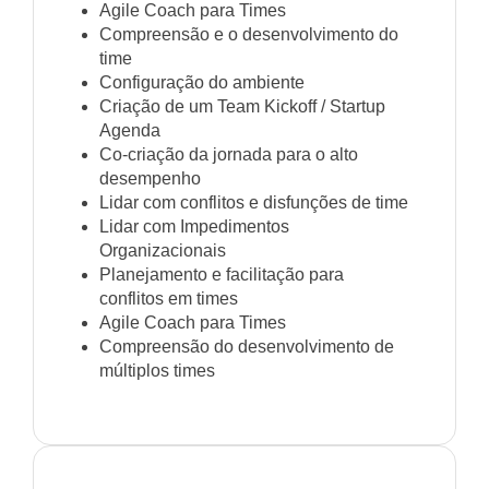
Agile Coach para Times
Compreensão e o desenvolvimento do
time
Configuração do ambiente
Criação de um Team Kickoff / Startup
Agenda
Co-criação da jornada para o alto
desempenho
Lidar com conflitos e disfunções de time
Lidar com Impedimentos
Organizacionais
Planejamento e facilitação para
conflitos em times
Agile Coach para Times
Compreensão do desenvolvimento de
múltiplos times