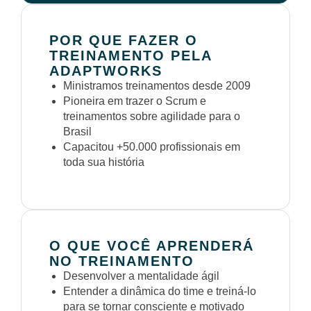
POR QUE FAZER O
TREINAMENTO PELA
ADAPTWORKS
Ministramos treinamentos desde 2009
Pioneira em trazer o Scrum e
treinamentos sobre agilidade para o
Brasil
Capacitou +50.000 profissionais em
toda sua história
O QUE VOCÊ APRENDERÁ
NO TREINAMENTO
Desenvolver a mentalidade ágil
Entender a dinâmica do time e treiná-lo
para se tornar consciente e motivado