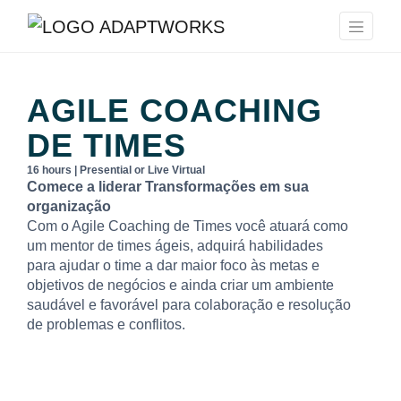
AGILE COACHING
DE TIMES
16 hours | Presential or Live Virtual
Comece a liderar Transformações em sua
organização
Com o Agile Coaching de Times você atuará como
um mentor de times ágeis, adquirá habilidades
para ajudar o time a dar maior foco às metas e
objetivos de negócios e ainda criar um ambiente
saudável e favorável para colaboração e resolução
de problemas e conflitos.