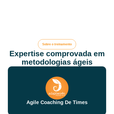
Sobre o treinamento
Expertise comprovada em
metodologias ágeis
Agile Coaching De Times