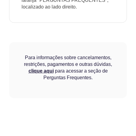
laranja "PERGUNTAS FREQUENTES",
localizado ao lado direito.
Para informações sobre cancelamentos,
restrições, pagamentos e outras dúvidas,
clique aqui
para acessar a seção de
Perguntas Frequentes.