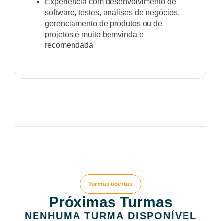
Experiência com desenvolvimento de
software, testes, análises de negócios,
gerenciamento de produtos ou de
projetos é muito bemvinda e
recomendada
Turmas abertas
Próximas Turmas
NENHUMA TURMA DISPONÍVEL