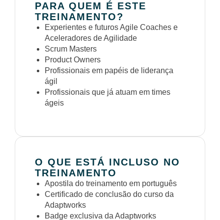
PARA QUEM É ESTE
TREINAMENTO?
Experientes e futuros Agile Coaches e
Aceleradores de Agilidade
Scrum Masters
Product Owners
Profissionais em papéis de liderança
ágil
Profissionais que já atuam em times
ágeis
O QUE ESTÁ INCLUSO NO
TREINAMENTO
Apostila do treinamento em português
Certificado de conclusão do curso da
Adaptworks
Badge exclusiva da Adaptworks