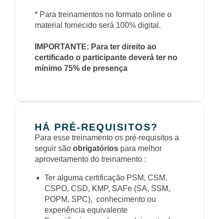
* Para treinamentos no formato online o
material fornecido será 100% digital.
IMPORTANTE: Para ter direito ao
certificado o participante deverá ter no
mínimo 75% de presença
HÁ PRÉ-REQUISITOS?
Para esse treinamento os pré-requisitos a
seguir são
obrigatórios
para melhor
aproveitamento do treinamento :
Ter alguma certificação PSM, CSM,
CSPO, CSD, KMP, SAFe (SA, SSM,
POPM, SPC), conhecimento ou
experiência equivalente