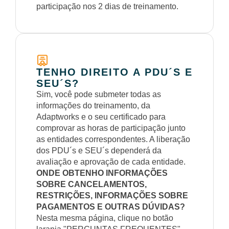
participação nos 2 dias de treinamento.
TENHO DIREITO A PDU´S E
SEU´S?
Sim, você pode submeter todas as
informações do treinamento, da
Adaptworks e o seu certificado para
comprovar as horas de participação junto
as entidades correspondentes. A liberação
dos PDU´s e SEU´s dependerá da
avaliação e aprovação de cada entidade.
ONDE OBTENHO INFORMAÇÕES
SOBRE CANCELAMENTOS,
RESTRIÇÕES, INFORMAÇÕES SOBRE
PAGAMENTOS E OUTRAS DÚVIDAS?
Nesta mesma página, clique no botão