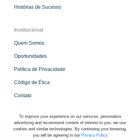
Histórias de Sucesso
Institucional
Quem Somos
Oportunidades
Política de Privacidade
Código de Ética
Contato
To improve your experience on our services, personalize
advertising and recommend content of interest to you, we use
cookies and similar technologies. By continuing your browsing,
you will be agreeing to our
Privacy Policy
Adaptworks. Todos os direitos reservados