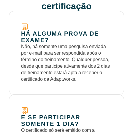
certificação
HÁ ALGUMA PROVA DE
EXAME?
Não, há somente uma pesquisa enviada
por e-mail para ser respondida após o
término do treinamento. Qualquer pessoa,
desde que participe ativamente dos 2 dias
de treinamento estará apta a receber o
certificado da Adaptworks.
E SE PARTICIPAR
SOMENTE 1 DIA?
O certificado só será emitido com a