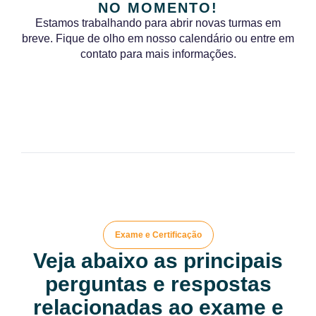
NO MOMENTO!
Estamos trabalhando para abrir novas turmas em
breve. Fique de olho em nosso calendário ou entre em
contato para mais informações.
Exame e Certificação
Veja abaixo as principais
perguntas e respostas
relacionadas ao exame e