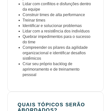
Lidar com conflitos e disfunções dentro
da equipe
Construir times de alta performance
Treinar times
Identificar e solucionar problemas
Lidar com a resistência dos indivíduos
Quebrar impedimentos para o sucesso
do time
Compreender os pilares da agilidade
organizacional e identificar desafios
sistêmicos
Criar seu próprio backlog de
aprimoramento e de treinamento
pessoal
QUAIS TÓPICOS SERÃO
ABORDADOS?