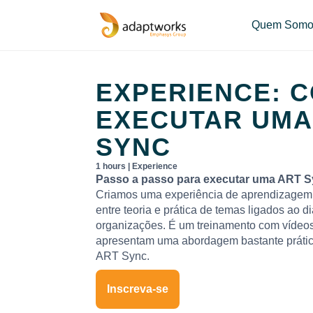
Quem Somo
EXPERIENCE: 
EXECUTAR UMA
SYNC
1 hours | Experience
Passo a passo para executar uma ART S
Criamos uma experiência de aprendizagem 
entre teoria e prática de temas ligados ao di
organizações. É um treinamento com vídeos
apresentam uma abordagem bastante prátic
ART Sync.
Inscreva-se