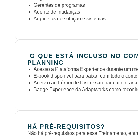
Gerentes de programas
Agente de mudanças
Arquitetos de solução e sistemas
O QUE ESTÁ INCLUSO NO CO
PLANNING
Acesso a Plataforma Experience durante um mês
E-book disponível para baixar com todo o cont
Acesso ao Fórum de Discussão para acelerar a
Badge Experience da Adaptworks como reconhe
HÁ PRÉ-REQUISITOS?
Não há pré-requisitos para esse Treinamento, entr