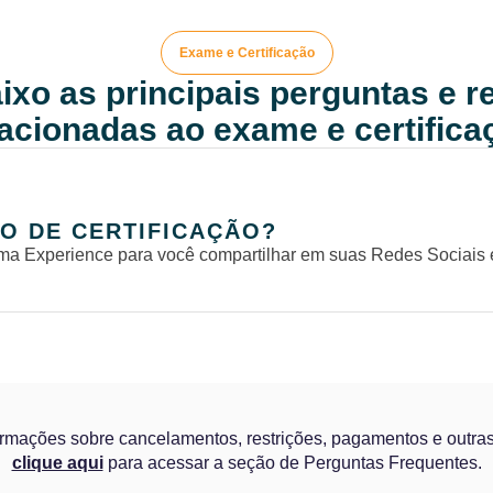
Exame e Certificação
ixo as principais perguntas e 
lacionadas ao exame e certifica
O DE CERTIFICAÇÃO?
ma Experience para você compartilhar em suas Redes Sociais 
ormações sobre cancelamentos, restrições, pagamentos e outras
clique aqui
para acessar a seção de Perguntas Frequentes.