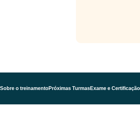
Sobre o treinamento
Próximas Turmas
Exame e Certificação