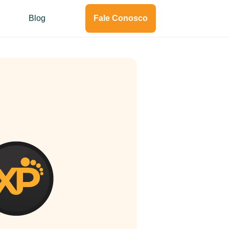
Blog
Fale Conosco