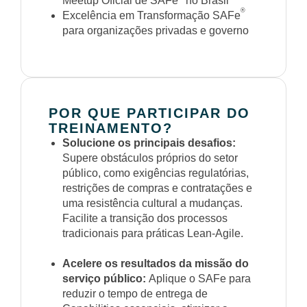
Meetup Oficial de SAFe
no Brasil
®
Excelência em Transformação SAFe
para organizações privadas e governo
POR QUE PARTICIPAR DO
TREINAMENTO?
Solucione os principais desafios:
Supere obstáculos próprios do setor
público, como exigências regulatórias,
restrições de compras e contratações e
uma resistência cultural a mudanças.
Facilite a transição dos processos
tradicionais para práticas Lean-Agile.
Acelere os resultados da missão do
serviço público:
Aplique o SAFe para
reduzir o tempo de entrega de