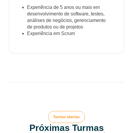
Experiência de 5 anos ou mais em
desenvolvimento de software, testes,
análises de negócios, gerenciamento
de produtos ou de projetos
Experiência em Scrum
Turmas abertas
Próximas Turmas