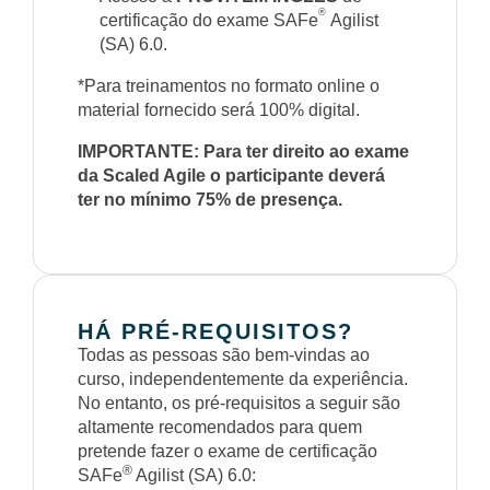
®
certificação do exame SAFe
Agilist
(SA) 6.0.
*Para treinamentos no formato online o
material fornecido será 100% digital.
IMPORTANTE: Para ter direito ao exame
da Scaled Agile o participante deverá
ter no mínimo 75% de presença.
HÁ PRÉ-REQUISITOS?
Todas as pessoas são bem-vindas ao
curso, independentemente da experiência.
No entanto, os pré-requisitos a seguir são
altamente recomendados para quem
pretende fazer o exame de certificação
®
SAFe
Agilist (SA) 6.0: