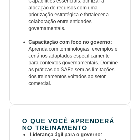
Capabilities essenciais, otimizar a
alocação de recursos com uma
priorização estratégica e fortalecer a
colaboração entre entidades
governamentais.
Capacitação com foco no governo:
Aprenda com terminologias, exemplos e
cenários adaptados especificamente
para contextos governamentais. Domine
as práticas do SAFe sem as limitações
dos treinamentos voltados ao setor
comercial.
O QUE VOCÊ APRENDERÁ
NO TREINAMENTO
Liderança ágil para o governo: