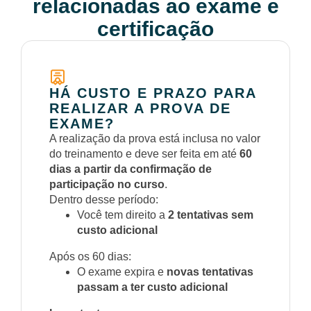
relacionadas ao exame e
certificação
HÁ CUSTO E PRAZO PARA
REALIZAR A PROVA DE
EXAME?
A realização da prova está inclusa no valor
do treinamento e deve ser feita em até
60
dias a partir da confirmação de
participação no curso
.
Dentro desse período:
Você tem direito a
2 tentativas sem
custo adicional
Após os 60 dias:
O exame expira e
novas tentativas
passam a ter custo adicional