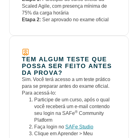
Scaled Agile, com presença mínima de
75% da carga horária
Etapa 2:
Ser aprovado no exame oficial
TEM ALGUM TESTE QUE
POSSA SER FEITO ANTES
DA PROVA?
Sim. Você terá acesso a um teste prático
para se preparar antes do exame oficial.
Para acessá-lo:
Participe de um curso, após o qual
você receberá um e-mail contendo
®
seu login na SAFe
Community
Platform
Faça login no
SAFe Studio
Clique em Aprender > Meu