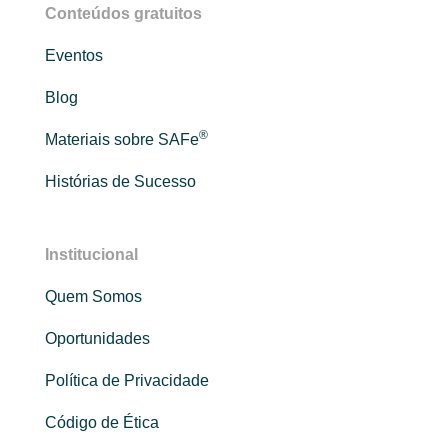
Conteúdos gratuitos
Eventos
Blog
®
Materiais sobre SAFe
Histórias de Sucesso
Institucional
Quem Somos
Oportunidades
Política de Privacidade
Código de Ética