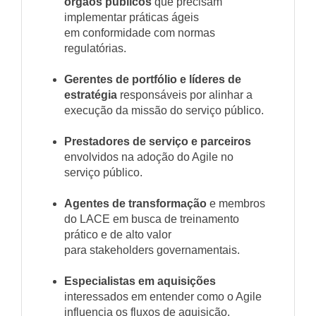
órgãos públicos
que precisam
implementar práticas ágeis
em conformidade com normas
regulatórias.
Gerentes de portfólio e líderes de
estratégia
responsáveis por alinhar a
execução da missão do serviço público.
Prestadores de serviço e parceiros
envolvidos na adoção do Agile no
serviço público.
Agentes de transformação
e membros
do LACE em busca de treinamento
prático e de alto valor
para stakeholders governamentais.
Especialistas em aquisições
interessados em entender como o Agile
influencia os fluxos de aquisição.