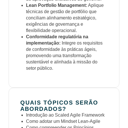
Lean Portfolio Management:
Aplique
técnicas de gestão de portfólio que
conciliam alinhamento estratégico,
exigências de governança e
flexibilidade operacional.
Conformidade regulatória na
implementação:
Integre os requisitos
de conformidade às práticas ágeis,
promovendo uma transformação
sustentável e alinhada à missão do
setor público.
QUAIS TÓPICOS SERÃO
ABORDADOS?
Introdução ao Scaled Agile Framework
Como adotar um Mindset Lean-Agile
Como compreender os Princípios