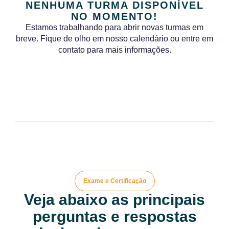
NENHUMA TURMA DISPONÍVEL
NO MOMENTO!
Estamos trabalhando para abrir novas turmas em
breve. Fique de olho em nosso calendário ou entre em
contato para mais informações.
Exame e Certificação
Veja abaixo as principais
perguntas e respostas