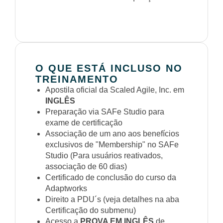
O QUE ESTÁ INCLUSO NO
TREINAMENTO
Apostila oficial da Scaled Agile, Inc. em
INGLÊS
Preparação via SAFe Studio para
exame de certificação
Associação de um ano aos benefícios
exclusivos de "Membership" no SAFe
Studio (Para usuários reativados,
associação de 60 dias)
Certificado de conclusão do curso da
Adaptworks
Direito a PDU´s (veja detalhes na aba
Certificação do submenu)
Acesso a
PROVA EM INGLÊS
de