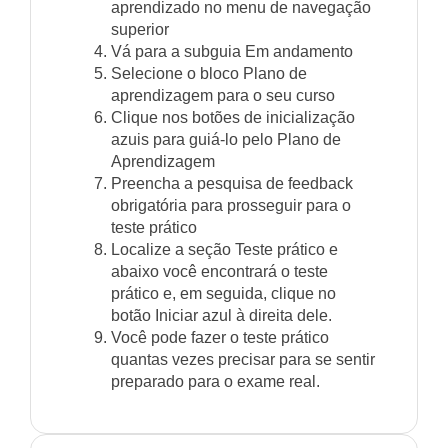
aprendizado no menu de navegação
superior
Vá para a subguia Em andamento
Selecione o bloco Plano de
aprendizagem para o seu curso
Clique nos botões de inicialização
azuis para guiá-lo pelo Plano de
Aprendizagem
Preencha a pesquisa de feedback
obrigatória para prosseguir para o
teste prático
Localize a seção Teste prático e
abaixo você encontrará o teste
prático e, em seguida, clique no
botão Iniciar azul à direita dele.
Você pode fazer o teste prático
quantas vezes precisar para se sentir
preparado para o exame real.