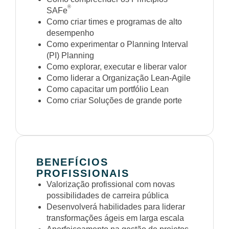
®
SAFe
Como criar times e programas de alto
desempenho
Como experimentar o Planning Interval
(PI) Planning
Como explorar, executar e liberar valor
Como liderar a Organização Lean-Agile
Como capacitar um portfólio Lean
Como criar Soluções de grande porte
BENEFÍCIOS
PROFISSIONAIS
Valorização profissional com novas
possibilidades de carreira pública
Desenvolverá habilidades para liderar
transformações ágeis em larga escala