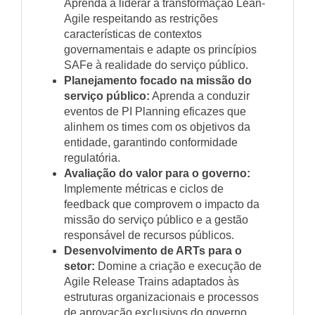
Aprenda a liderar a transformação Lean-
Agile respeitando as restrições
características de contextos
governamentais e adapte os princípios
SAFe à realidade do serviço público.
Planejamento focado na missão do
serviço público:
Aprenda a conduzir
eventos de PI Planning eficazes que
alinhem os times com os objetivos da
entidade, garantindo conformidade
regulatória.
Avaliação do valor para o governo:
Implemente métricas e ciclos de
feedback que comprovem o impacto da
missão do serviço público e a gestão
responsável de recursos públicos.
Desenvolvimento de ARTs para o
setor:
Domine a criação e execução de
Agile Release Trains adaptados às
estruturas organizacionais e processos
de aprovação exclusivos do governo.