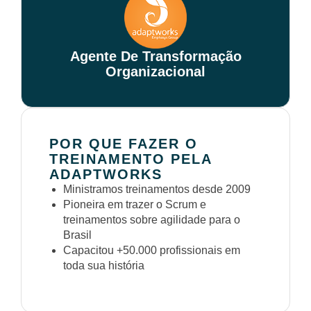
Agente De Transformação
Organizacional
POR QUE FAZER O
TREINAMENTO PELA
ADAPTWORKS
Ministramos treinamentos desde 2009
Pioneira em trazer o Scrum e
treinamentos sobre agilidade para o
Brasil
Capacitou +50.000 profissionais em
toda sua história