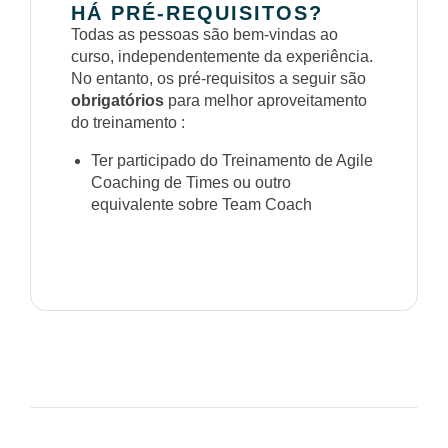
HÁ PRÉ-REQUISITOS?
Todas as pessoas são bem-vindas ao
curso, independentemente da experiência.
No entanto, os pré-requisitos a seguir são
obrigatórios
para melhor aproveitamento
do treinamento :
Ter participado do Treinamento de Agile
Coaching de Times ou outro
equivalente sobre Team Coach