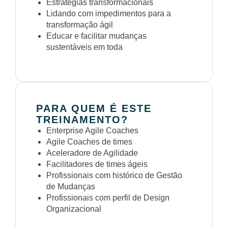
Estratégias transformacionais
Lidando com impedimentos para a
transformação ágil
Educar e facilitar mudanças
sustentáveis em toda
PARA QUEM É ESTE
TREINAMENTO?
Enterprise Agile Coaches
Agile Coaches de times
Aceleradore de Agilidade
Facilitadores de times ágeis
Profissionais com histórico de Gestão
de Mudanças
Profissionais com perfil de Design
Organizacional