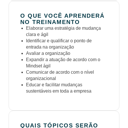
O QUE VOCÊ APRENDERÁ
NO TREINAMENTO
Elaborar uma estratégia de mudança
clara e ágil
Identificar e qualificar o ponto de
entrada na organização
Avaliar a organização
Expandir a atuação de acordo com o
Mindset ágil
Comunicar de acordo com o nível
organizacional
Educar e facilitar mudanças
sustentáveis em toda a empresa
QUAIS TÓPICOS SERÃO