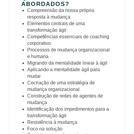
ABORDADOS?
Compreensão da nossa própria
resposta à mudança
Elementos centrais de uma
transformação ágil
Competências essenciais de coaching
corporativo
Processos de mudança organizacional
e humana
Migrando da mentalidade linear à ágil
Aplicando a mentalidade ágil para
mudar
Cocriação de uma estratégia de
mudança organizacional
Construção de redes de agentes de
mudança
Identificação dos impedimentos para a
transformação ágil
Resistência à mudança
Foco na solução