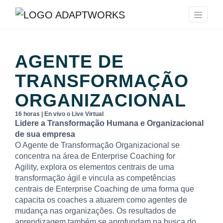
AGENTE DE
TRANSFORMAÇÃO
ORGANIZACIONAL
16 horas | En vivo o Live Virtual
Lidere a Transformação Humana e Organizacional
de sua empresa
O Agente de Transformação Organizacional se
concentra na área de Enterprise Coaching for
Agility, explora os elementos centrais de uma
transformação ágil e vincula as competências
centrais de Enterprise Coaching de uma forma que
capacita os coaches a atuarem como agentes de
mudança nas organizações. Os resultados de
aprendizagem também se aprofundam na busca do