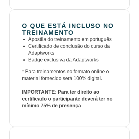
O QUE ESTÁ INCLUSO NO
TREINAMENTO
Apostila do treinamento em português
Certificado de conclusão do curso da
Adaptworks
Badge exclusiva da Adaptworks
* Para treinamentos no formato online o
material fornecido será 100% digital.
IMPORTANTE: Para ter direito ao
certificado o participante deverá ter no
mínimo 75% de presença