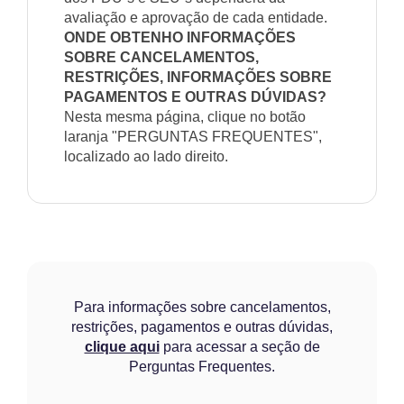
avaliação e aprovação de cada entidade.
ONDE OBTENHO INFORMAÇÕES
SOBRE CANCELAMENTOS,
RESTRIÇÕES, INFORMAÇÕES SOBRE
PAGAMENTOS E OUTRAS DÚVIDAS?
Nesta mesma página, clique no botão
laranja "PERGUNTAS FREQUENTES",
localizado ao lado direito.
Para informações sobre cancelamentos,
restrições, pagamentos e outras dúvidas,
clique aqui
para acessar a seção de
Perguntas Frequentes.