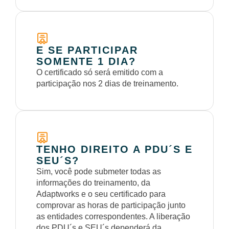
E SE PARTICIPAR
SOMENTE 1 DIA?
O certificado só será emitido com a
participação nos 2 dias de treinamento.
TENHO DIREITO A PDU´S E
SEU´S?
Sim, você pode submeter todas as
informações do treinamento, da
Adaptworks e o seu certificado para
comprovar as horas de participação junto
as entidades correspondentes. A liberação
dos PDU´s e SEU´s dependerá da