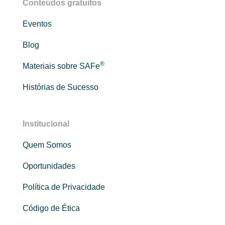
Conteúdos gratuitos
Eventos
Blog
®
Materiais sobre SAFe
Histórias de Sucesso
Institucional
Quem Somos
Oportunidades
Política de Privacidade
Código de Ética