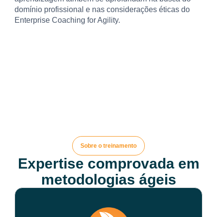
domínio profissional e nas considerações éticas do
Enterprise Coaching for Agility.
Sobre o treinamento
Expertise comprovada em
metodologias ágeis