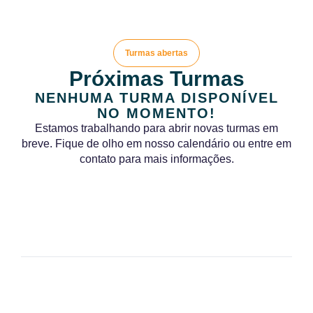
Turmas abertas
Próximas Turmas
NENHUMA TURMA DISPONÍVEL
NO MOMENTO!
Estamos trabalhando para abrir novas turmas em
breve. Fique de olho em nosso calendário ou entre em
contato para mais informações.