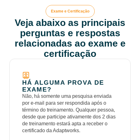
Exame e Certificação
Veja abaixo as principais
perguntas e respostas
relacionadas ao exame e
certificação
HÁ ALGUMA PROVA DE
EXAME?
Não, há somente uma pesquisa enviada
por e-mail para ser respondida após o
término do treinamento. Qualquer pessoa,
desde que participe ativamente dos 2 dias
de treinamento estará apta a receber o
certificado da Adaptworks.