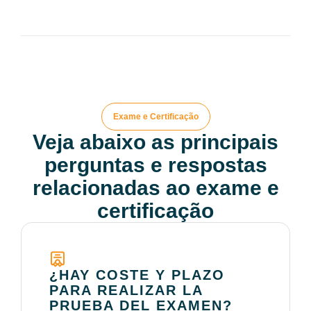
Exame e Certificação
Veja abaixo as principais
perguntas e respostas
relacionadas ao exame e
certificação
¿HAY COSTE Y PLAZO
PARA REALIZAR LA
PRUEBA DEL EXAMEN?