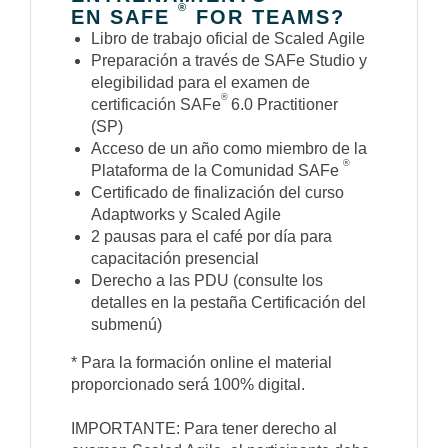
®
EN SAFE
FOR TEAMS?
Libro de trabajo oficial de Scaled Agile
Preparación a través de SAFe Studio y
elegibilidad para el examen de
®
certificación SAFe
6.0 Practitioner
(SP)
Acceso de un año como miembro de la
®
Plataforma de la Comunidad SAFe
Certificado de finalización del curso
Adaptworks y Scaled Agile
2 pausas para el café por día para
capacitación presencial
Derecho a las PDU (consulte los
detalles en la pestaña Certificación del
submenú)
* Para la formación online el material
proporcionado será 100% digital.
IMPORTANTE: Para tener derecho al