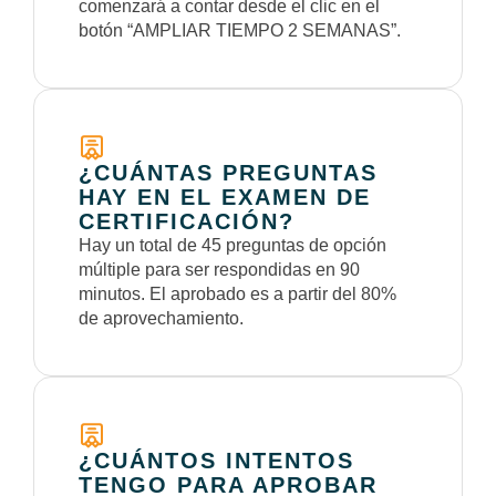
comenzará a contar desde el clic en el
botón “AMPLIAR TIEMPO 2 SEMANAS”.
¿CUÁNTAS PREGUNTAS
HAY EN EL EXAMEN DE
CERTIFICACIÓN?
Hay un total de 45 preguntas de opción
múltiple para ser respondidas en 90
minutos. El aprobado es a partir del 80%
de aprovechamiento.
¿CUÁNTOS INTENTOS
TENGO PARA APROBAR