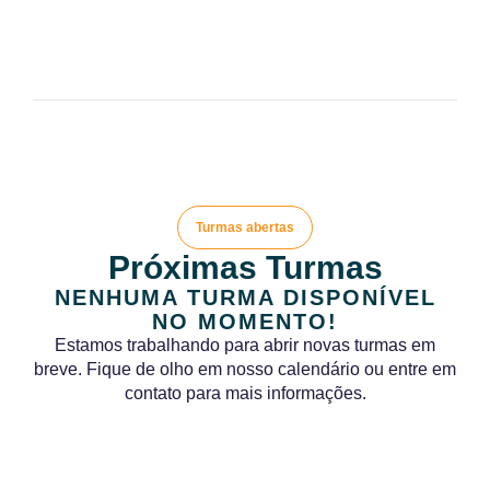
Turmas abertas
Próximas Turmas
NENHUMA TURMA DISPONÍVEL
NO MOMENTO!
Estamos trabalhando para abrir novas turmas em
breve. Fique de olho em nosso calendário ou entre em
contato para mais informações.