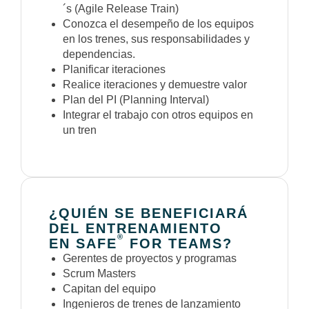
´s (Agile Release Train)
Conozca el desempeño de los equipos
en los trenes, sus responsabilidades y
dependencias.
Planificar iteraciones
Realice iteraciones y demuestre valor
Plan del PI (Planning Interval)
Integrar el trabajo con otros equipos en
un tren
¿QUIÉN SE BENEFICIARÁ
DEL ENTRENAMIENTO
®
EN SAFE
FOR TEAMS?
Gerentes de proyectos y programas
Scrum Masters
Capitan del equipo
Ingenieros de trenes de lanzamiento