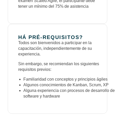
examen Scaled Agile, el participante debe
tener un mínimo del 75% de asistencia
HÁ PRÉ-REQUISITOS?
Todos son bienvenidos a participar en la
capacitación, independientemente de su
experiencia.
Sin embargo, se recomiendan los siguientes
requisitos previos:
Familiaridad con conceptos y principios ágiles
Algunos conocimientos de Kanban, Scrum, XP
Alguna experiencia con procesos de desarrollo de
software y hardware