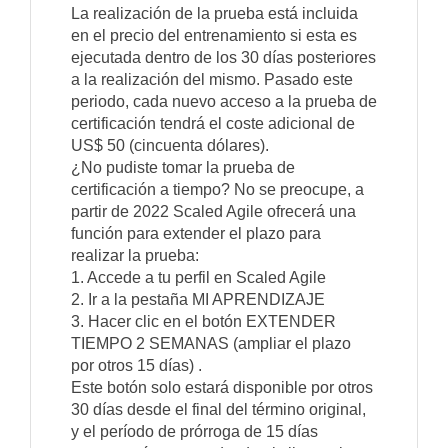
La realización de la prueba está incluida
en el precio del entrenamiento si esta es
ejecutada dentro de los 30 días posteriores
a la realización del mismo. Pasado este
periodo, cada nuevo acceso a la prueba de
certificación tendrá el coste adicional de
US$ 50 (cincuenta dólares).
¿No pudiste tomar la prueba de
certificación a tiempo? No se preocupe, a
partir de 2022 Scaled Agile ofrecerá una
función para extender el plazo para
realizar la prueba:
1. Accede a tu perfil en Scaled Agile
2. Ir a la pestaña MI APRENDIZAJE
3. Hacer clic en el botón EXTENDER
TIEMPO 2 SEMANAS (ampliar el plazo
por otros 15 días) .
Este botón solo estará disponible por otros
30 días desde el final del término original,
y el período de prórroga de 15 días