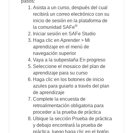
pasos:
Asista a un curso, después del cual
recibirá un correo electrónico con su
inicio de sesión en la plataforma de
®
la comunidad SAFe
Iniciar sesión en SAFe Studio
Haga clic en Aprender > Mi
aprendizaje en el menú de
navegación superior
Vaya a la subpestaña En progreso
Seleccione el mosaico del plan de
aprendizaje para su curso
Haga clic en los botones de inicio
azules para guiarlo a través del plan
de aprendizaje
Complete la encuesta de
retroalimentación obligatoria para
proceder a la prueba de práctica
Ubique la sección Prueba de práctica
y debajo encontrará la prueba de
práctica, luego haga clic en el botón