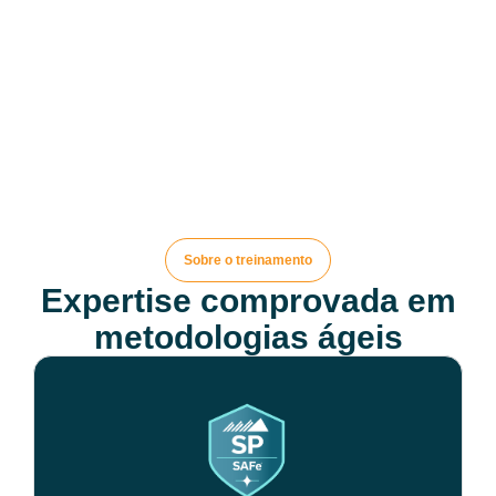
Sobre o treinamento
Expertise comprovada em
metodologias ágeis