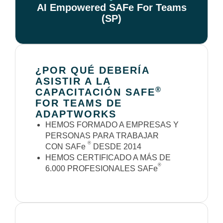
AI Empowered SAFe For Teams
(SP)
¿POR QUÉ DEBERÍA
ASISTIR A LA
®
CAPACITACIÓN SAFE
FOR TEAMS DE
ADAPTWORKS
HEMOS FORMADO A EMPRESAS Y
PERSONAS PARA TRABAJAR
®
CON SAFe
DESDE 2014
HEMOS CERTIFICADO A MÁS DE
®
6.000 PROFESIONALES SAFe