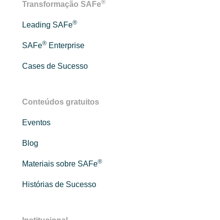
®
Transformação SAFe
®
Leading SAFe
®
SAFe
Enterprise
Cases de Sucesso
Conteúdos gratuitos
Eventos
Blog
®
Materiais sobre SAFe
Histórias de Sucesso