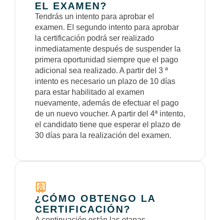
EL EXAMEN?
Tendrás un intento para aprobar el
examen. El segundo intento para aprobar
la certificación podrá ser realizado
inmediatamente después de suspender la
primera oportunidad siempre que el pago
adicional sea realizado. A partir del 3 ª
intento es necesario un plazo de 10 días
para estar habilitado al examen
nuevamente, además de efectuar el pago
de un nuevo voucher. A partir del 4ª intento,
el candidato tiene que esperar el plazo de
30 días para la realización del examen.
¿CÓMO OBTENGO LA
CERTIFICACIÓN?
A continuación están las etapas