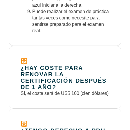
azul Iniciar a la derecha.
Puede realizar el examen de práctica
tantas veces como necesite para
sentirse preparado para el examen
real.
¿HAY COSTE PARA
RENOVAR LA
CERTIFICACIÓN DESPUÉS
DE 1 AÑO?
Sí, el coste será de US$ 100 (cien dólares)