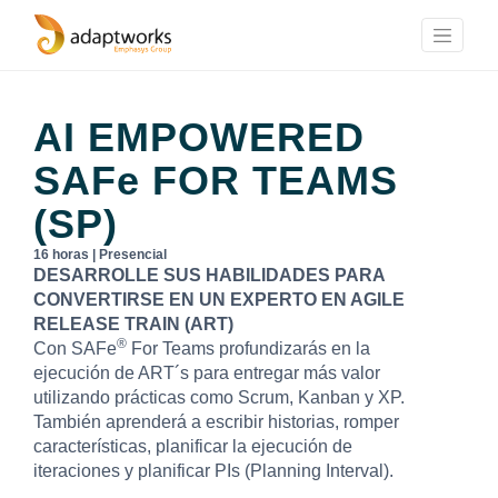
AI EMPOWERED
SAFe
FOR TEAMS
(SP)
16 horas | Presencial
DESARROLLE SUS HABILIDADES PARA
CONVERTIRSE EN UN EXPERTO EN AGILE
RELEASE TRAIN (ART)
®
Con SAFe
For Teams profundizarás en la
ejecución de ART´s para entregar más valor
utilizando prácticas como Scrum, Kanban y XP.
También aprenderá a escribir historias, romper
características, planificar la ejecución de
iteraciones y planificar PIs (Planning Interval).