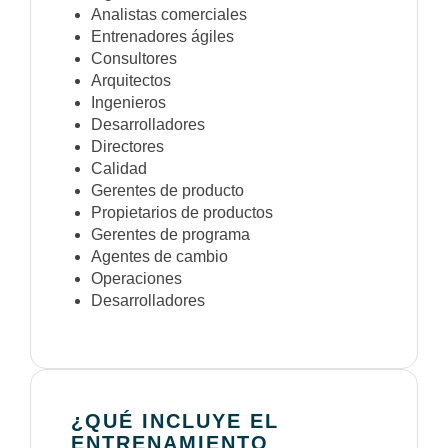
Analistas comerciales
Entrenadores ágiles
Consultores
Arquitectos
Ingenieros
Desarrolladores
Directores
Calidad
Gerentes de producto
Propietarios de productos
Gerentes de programa
Agentes de cambio
Operaciones
Desarrolladores
¿QUÉ INCLUYE EL
ENTRENAMIENTO