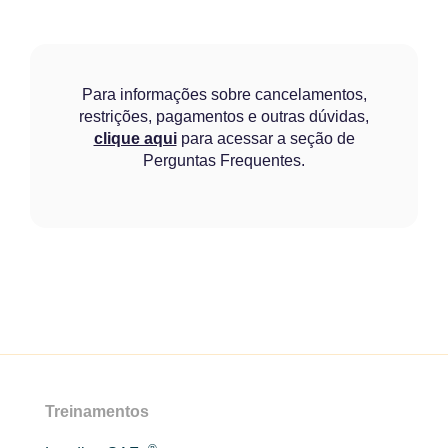
Para informações sobre cancelamentos,
restrições, pagamentos e outras dúvidas,
clique aqui
para acessar a seção de
Perguntas Frequentes.
Treinamentos