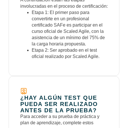
involucradas en el proceso de certificación:
Etapa 1: El primer paso para
convertirte en un profesional
certificado SAFe es participar en el
curso oficial de Scaled Agile, con la
asistencia de un mínimo del 75% de
la carga horaria propuesta.
Etapa 2: Ser aprobado en el test
oficial realizado por Scaled Agile.
¿HAY ALGÚN TEST QUE
PUEDA SER REALIZADO
ANTES DE LA PRUEBA?
Para acceder a su prueba de práctica y
plan de aprendizaje, complete estos