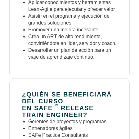
Aplicar conocimientos y herramientas
Lean-Agile para ejecutar y ofrecer valor
Asistir en el programa y ejecución de
grandes soluciones.
Promover una mejora incesante
Crea un ART de alto rendimiento,
convirtiéndote en líder, servidor y coach.
Desarrollar un plan de acción para un
viaje de aprendizaje continuo.
¿QUIÉN SE BENEFICIARÁ
DEL CURSO
®
EN SAFE
RELEASE
TRAIN ENGINEER?
Gerentes de proyectos y programas
Entrenadores ágiles
SAFe Practice Consultants