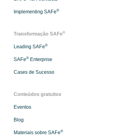
®
Implementing SAFe
®
Transformação SAFe
®
Leading SAFe
®
SAFe
Enterprise
Cases de Sucesso
Conteúdos gratuitos
Eventos
Blog
®
Materiais sobre SAFe