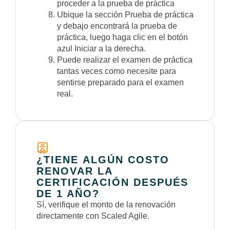
proceder a la prueba de práctica
Ubique la sección Prueba de práctica
y debajo encontrará la prueba de
práctica, luego haga clic en el botón
azul Iniciar a la derecha.
Puede realizar el examen de práctica
tantas veces como necesite para
sentirse preparado para el examen
real.
¿TIENE ALGÚN COSTO
RENOVAR LA
CERTIFICACIÓN DESPUÉS
DE 1 AÑO?
Sí, verifique el monto de la renovación
directamente con Scaled Agile.