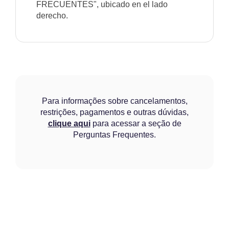
FRECUENTES", ubicado en el lado
derecho.
Para informações sobre cancelamentos,
restrições, pagamentos e outras dúvidas,
clique aqui
para acessar a seção de
Perguntas Frequentes.