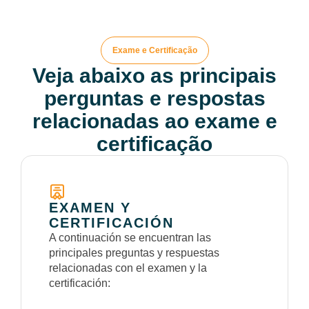
Exame e Certificação
Veja abaixo as principais
perguntas e respostas
relacionadas ao exame e
certificação
EXAMEN Y
CERTIFICACIÓN
A continuación se encuentran las
principales preguntas y respuestas
relacionadas con el examen y la
certificación: