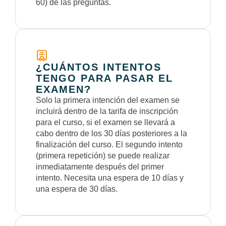
60) de las preguntas.
¿CUÁNTOS INTENTOS
TENGO PARA PASAR EL
EXAMEN?
Solo la primera intención del examen se
incluirá dentro de la tarifa de inscripción
para el curso, si el examen se llevará a
cabo dentro de los 30 días posteriores a la
finalización del curso. El segundo intento
(primera repetición) se puede realizar
inmediatamente después del primer
intento. Necesita una espera de 10 días y
una espera de 30 días.