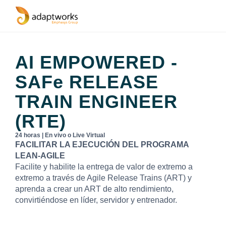
AI EMPOWERED -
SAFe
RELEASE
TRAIN ENGINEER
(RTE)
24 horas | En vivo o Live Virtual
FACILITAR LA EJECUCIÓN DEL PROGRAMA
LEAN-AGILE
Facilite y habilite la entrega de valor de extremo a
extremo a través de Agile Release Trains (ART) y
aprenda a crear un ART de alto rendimiento,
convirtiéndose en líder, servidor y entrenador.