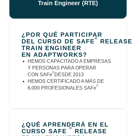
Train Engineer (RTE)
¿POR QUÉ PARTICIPAR
®
DEL CURSO DE SAFE
RELEASE
TRAIN ENGINEER
EN ADAPTWORKS?
HEMOS CAPACITADO A EMPRESAS
Y PERSONAS PARA OPERAR
®
CON SAFe
DESDE 2013
HEMOS CERTIFICADO A MÁS DE
®
6.000 PROFESIONALES SAFe
¿QUÉ APRENDERÁ EN EL
®
CURSO SAFE
RELEASE