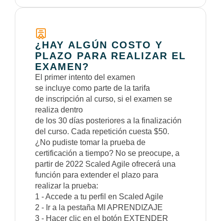
¿HAY ALGÚN COSTO Y
PLAZO PARA REALIZAR EL
EXAMEN?
El primer intento del examen
se incluye como parte de la tarifa
de inscripción al curso, si el examen se
realiza dentro
de los 30 días posteriores a la finalización
del curso. Cada repetición cuesta $50.
¿No pudiste tomar la prueba de
certificación a tiempo? No se preocupe, a
partir de 2022 Scaled Agile ofrecerá una
función para extender el plazo para
realizar la prueba:
1 - Accede a tu perfil en Scaled Agile
2 - Ir a la pestaña MI APRENDIZAJE
3 - Hacer clic en el botón EXTENDER