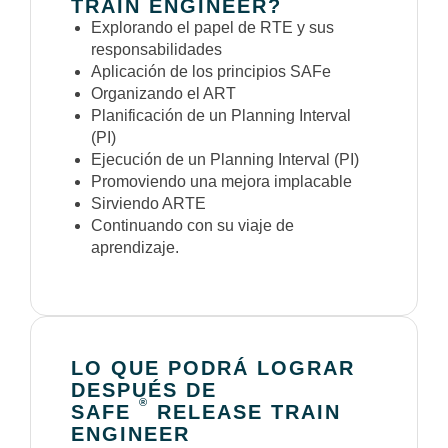
TRAIN ENGINEER?
Explorando el papel de RTE y sus
responsabilidades
Aplicación de los principios SAFe
Organizando el ART
Planificación de un Planning Interval
(PI)
Ejecución de un Planning Interval (PI)
Promoviendo una mejora implacable
Sirviendo ARTE
Continuando con su viaje de
aprendizaje.
LO QUE PODRÁ LOGRAR
DESPUÉS DE
®
SAFE
RELEASE TRAIN
ENGINEER