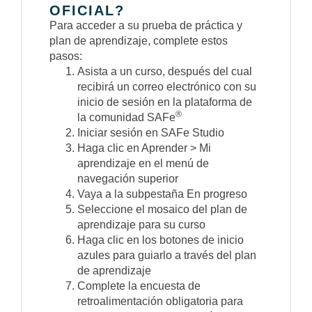
OFICIAL?
Para acceder a su prueba de práctica y
plan de aprendizaje, complete estos
pasos:
Asista a un curso, después del cual
recibirá un correo electrónico con su
inicio de sesión en la plataforma de
®
la comunidad SAFe
Iniciar sesión en SAFe Studio
Haga clic en Aprender > Mi
aprendizaje en el menú de
navegación superior
Vaya a la subpestaña En progreso
Seleccione el mosaico del plan de
aprendizaje para su curso
Haga clic en los botones de inicio
azules para guiarlo a través del plan
de aprendizaje
Complete la encuesta de
retroalimentación obligatoria para