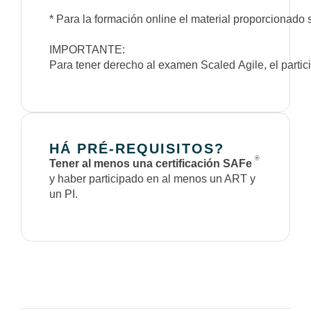
* Para la formación online el material proporcionado 
IMPORTANTE:
Para tener derecho al examen Scaled Agile, el partici
HÁ PRÉ-REQUISITOS?
®
Tener al menos una certificación SAFe
y haber participado en al menos un ART y
un PI.