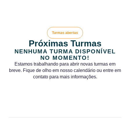
Turmas abertas
Próximas Turmas
NENHUMA TURMA DISPONÍVEL
NO MOMENTO!
Estamos trabalhando para abrir novas turmas em
breve. Fique de olho em nosso calendário ou entre em
contato para mais informações.