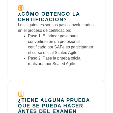
¿CÓMO OBTENGO LA
CERTIFICACIÓN?
Los siguientes son los pasos involucrados
en el proceso de certificación:
Paso 1: El primer paso para
convertirse en un profesional
certificado por SAFe es participar en
el curso oficial Scaled Agile.
Paso 2: Pase la prueba oficial
realizada por Scaled Agile.
¿TIENE ALGUNA PRUEBA
QUE SE PUEDA HACER
ANTES DEL EXAMEN