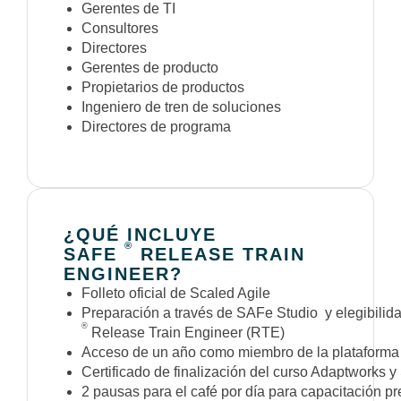
Gerentes de TI
Consultores
Directores
Gerentes de producto
Propietarios de productos
Ingeniero de tren de soluciones
Directores de programa
¿QUÉ INCLUYE
®
SAFE
RELEASE TRAIN
ENGINEER?
Folleto oficial de Scaled Agile
Preparación a través de SAFe Studio y elegibilid
®
Release Train Engineer (RTE)
Acceso de un año como miembro de la plataform
Certificado de finalización del curso Adaptworks y
2 pausas para el café por día para capacitación pr