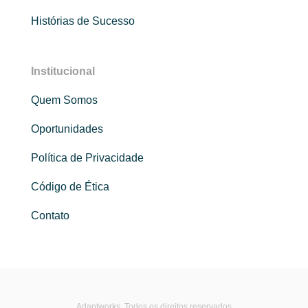
Histórias de Sucesso
Institucional
Quem Somos
Oportunidades
Política de Privacidade
Código de Ética
Contato
Adaptworks. Todos os direitos reservados