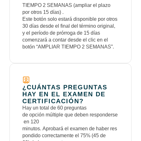
TIEMPO 2 SEMANAS (ampliar el plazo
por otros 15 días) .
Este botón solo estará disponible por otros
30 días desde el final del término original,
y el período de prórroga de 15 días
comenzará a contar desde el clic en el
botón “AMPLIAR TIEMPO 2 SEMANAS”.
¿CUÁNTAS PREGUNTAS
HAY EN EL EXAMEN DE
CERTIFICACIÓN?
Hay un total de 60 preguntas
de opción múltiple que deben responderse
en 120
minutos. Aprobará el examen de haber res
pondido correctamente el 75% (45 de