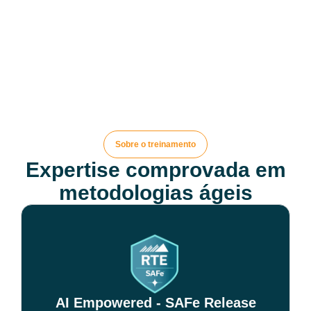
Sobre o treinamento
Expertise comprovada em
metodologias ágeis
AI Empowered - SAFe Release