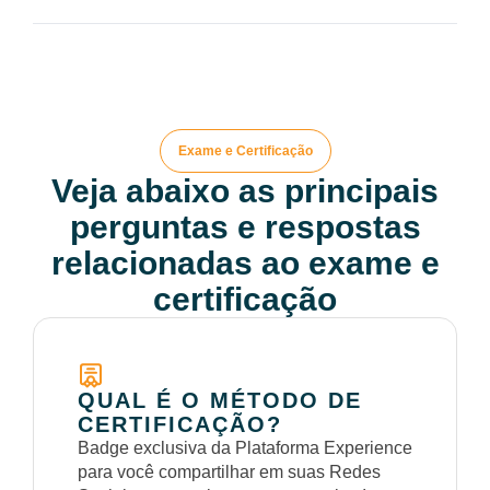
Exame e Certificação
Veja abaixo as principais
perguntas e respostas
relacionadas ao exame e
certificação
QUAL É O MÉTODO DE
CERTIFICAÇÃO?
Badge exclusiva da Plataforma Experience
para você compartilhar em suas Redes