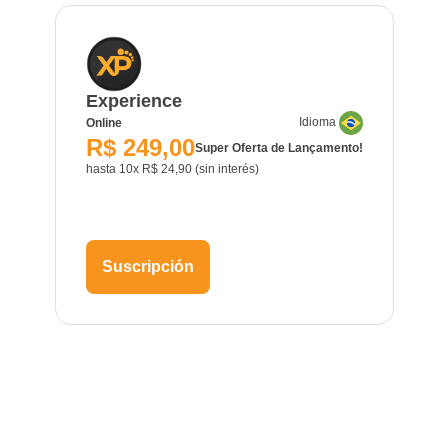
Experience
Idioma
Online
R$ 249,00
Super Oferta de Lançamento!
hasta 10x R$ 24,90 (sin interés)
Suscripción