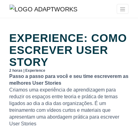
EXPERIENCE: COMO
ESCREVER USER
STORY
2 horas | Experience
Passo a passo para você e seu time escreverem as
melhores User Stories
Criamos uma experiência de aprendizagem para
reduzir os espaços entre teoria e prática de temas
ligados ao dia a dia das organizações. É um
treinamento com vídeos curtos e materiais que
apresentam uma abordagem prática para escrever
User Stories