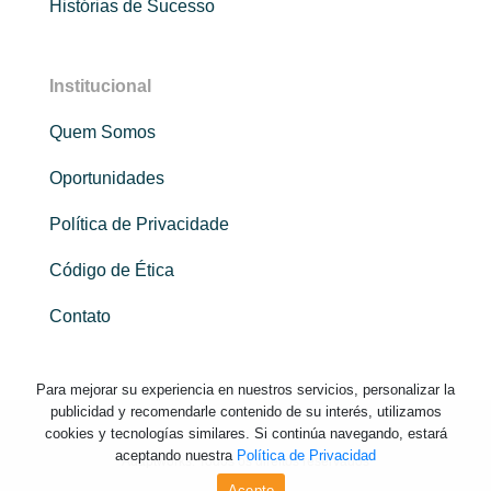
Histórias de Sucesso
Institucional
Quem Somos
Oportunidades
Política de Privacidade
Código de Ética
Contato
Para mejorar su experiencia en nuestros servicios, personalizar la
publicidad y recomendarle contenido de su interés, utilizamos
cookies y tecnologías similares. Si continúa navegando, estará
aceptando nuestra
Política de Privacidad
Adaptworks. Todos os direitos reservados
Acepto