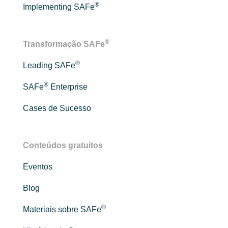
®
Implementing SAFe
®
Transformação SAFe
®
Leading SAFe
®
SAFe
Enterprise
Cases de Sucesso
Conteúdos gratuitos
Eventos
Blog
®
Materiais sobre SAFe