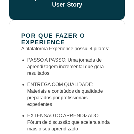
User Story
POR QUE FAZER O
EXPERIENCE
A plataforma Experience possui 4 pilares:
PASSO A PASSO: Uma jornada de
aprendizagem incremental que gera
resultados
ENTREGA COM QUALIDADE:
Materiais e conteúdos de qualidade
preparados por profissionais
experientes
EXTENSÃO DO APRENDIZADO:
Fórum de discussão que acelera ainda
mais o seu aprendizado