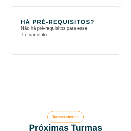
HÁ PRÉ-REQUISITOS?
Não há pré-requisitos para esse
Treinamento.
Turmas abertas
Próximas Turmas