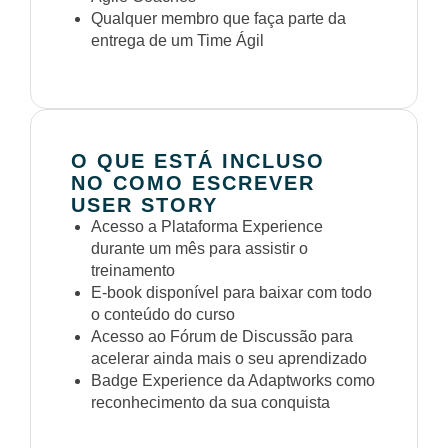
Qualquer membro que faça parte da
entrega de um Time Ágil
O QUE ESTÁ INCLUSO
NO COMO ESCREVER
USER STORY
Acesso a Plataforma Experience
durante um mês para assistir o
treinamento
E-book disponível para baixar com todo
o conteúdo do curso
Acesso ao Fórum de Discussão para
acelerar ainda mais o seu aprendizado
Badge Experience da Adaptworks como
reconhecimento da sua conquista