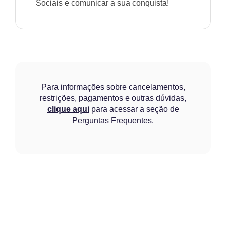
Sociais e comunicar a sua conquista!
Para informações sobre cancelamentos,
restrições, pagamentos e outras dúvidas,
clique aqui
para acessar a seção de
Perguntas Frequentes.