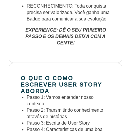
RECONHECIMENTO: Toda conquista
precisa ser valorizada. Você ganha uma
Badge para comunicar a sua evolução
EXPERIENCE: DÊ O SEU PRIMEIRO
PASSO E OS DEMAIS DEIXA COM A
GENTE!
O QUE O COMO
ESCREVER USER STORY
ABORDA
Passo 1: Vamos entender nosso
contexto
Passo 2: Transmitindo conhecimento
através de histórias
Passo 3: Escrita de User Story
Passo 4: Características de uma boa