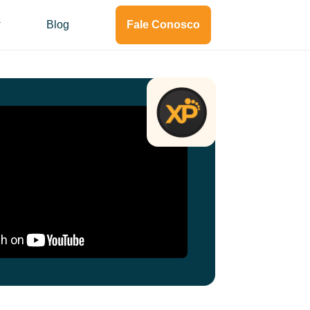
Blog
Fale Conosco