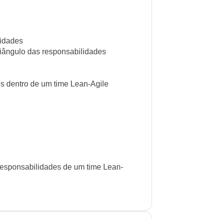
lidades
riângulo das responsabilidades
s dentro de um time Lean-Agile
 responsabilidades de um time Lean-