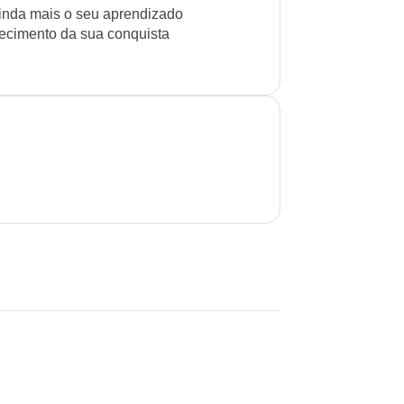
inda mais o seu aprendizado
cimento da sua conquista