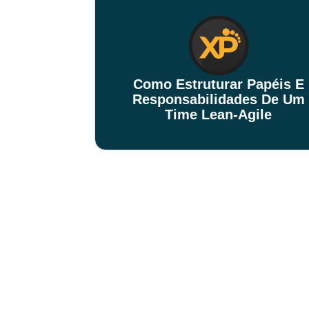
Como Estruturar Papéis E
Responsabilidades De Um
Time Lean-Agile