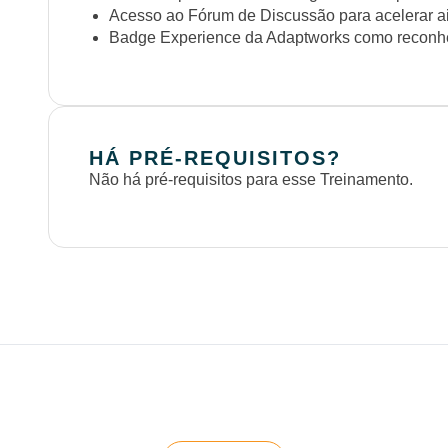
Acesso ao Fórum de Discussão para acelerar a
Badge Experience da Adaptworks como reconhe
HÁ PRÉ-REQUISITOS?
Não há pré-requisitos para esse Treinamento.