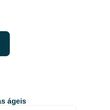
s ágeis