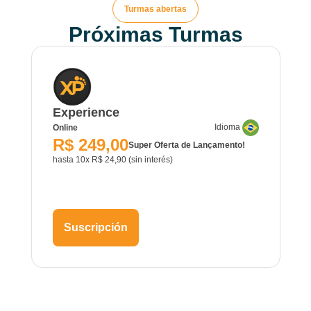
Turmas abertas
Próximas Turmas
Experience
Idioma
Online
R$ 249,00
Super Oferta de Lançamento!
hasta 10x R$ 24,90 (sin interés)
Suscripción