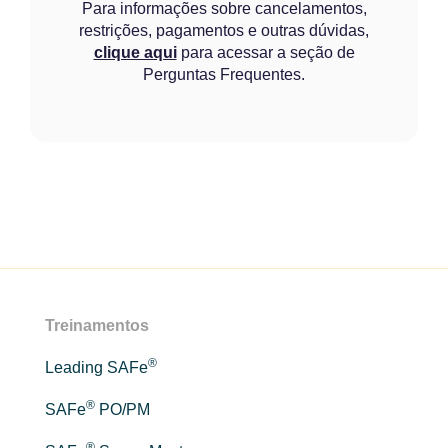
Para informações sobre cancelamentos,
restrições, pagamentos e outras dúvidas,
clique aqui
para acessar a seção de
Perguntas Frequentes.
Treinamentos
®
Leading SAFe
®
SAFe
PO/PM
®