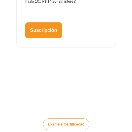
hasta 10x R$ 14,90 (sin interés)
Suscripción
Exame e Certificação