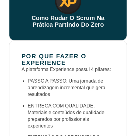
Como Rodar O Scrum Na
Prática Partindo Do Zero
POR QUE FAZER O
EXPERIENCE
A plataforma Experience possui 4 pilares:
PASSO A PASSO: Uma jornada de
aprendizagem incremental que gera
resultados
ENTREGA COM QUALIDADE:
Materiais e conteúdos de qualidade
preparados por profissionais
experientes