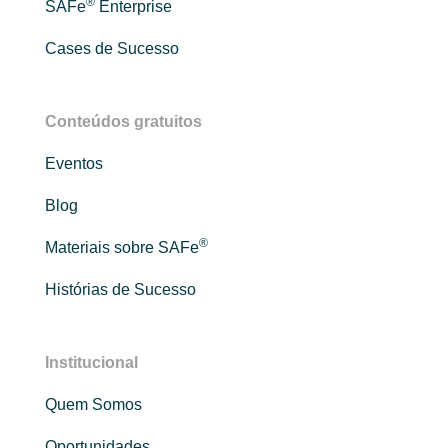
®
SAFe
Enterprise
Cases de Sucesso
Conteúdos gratuitos
Eventos
Blog
®
Materiais sobre SAFe
Histórias de Sucesso
Institucional
Quem Somos
Oportunidades