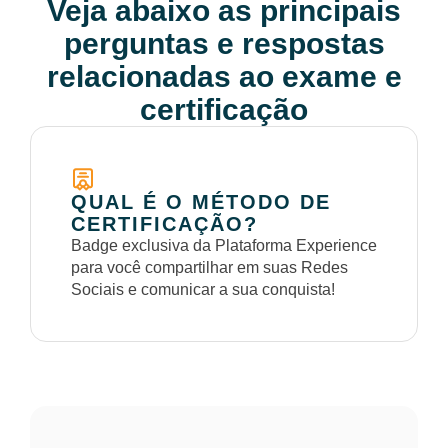
Veja abaixo as principais
perguntas e respostas
relacionadas ao exame e
certificação
QUAL É O MÉTODO DE
CERTIFICAÇÃO?
Badge exclusiva da Plataforma Experience
para você compartilhar em suas Redes
Sociais e comunicar a sua conquista!