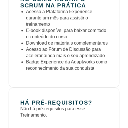
SCRUM NA PRÁTICA
Acesso a Plataforma Experience
durante um mês para assistir o
treinamento
E-book disponível para baixar com todo
o conteúdo do curso
Download de materiais complementares
Acesso ao Fórum de Discussão para
acelerar ainda mais o seu aprendizado
Badge Experience da Adaptworks como
reconhecimento da sua conquista
HÁ PRÉ-REQUISITOS?
Não há pré-requisitos para esse
Treinamento.