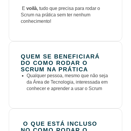
E
voilà,
tudo que precisa para rodar o
Scrum na prática sem ter nenhum
conhecimento!
QUEM SE BENEFICIARÁ
DO COMO RODAR O
SCRUM NA PRÁTICA
Qualquer pessoa, mesmo que não seja
da Área de Tecnologia, interessada em
conhecer e aprender a usar o Scrum
O QUE ESTÁ INCLUSO
NO COMO RODAR O