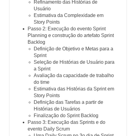
Refinamento das Histórias de
Usuário
Estimativa da Complexidade em
Story Points
Passo 2: Execução do evento Sprint
Planning e construção do artefato Sprint
Backlog
Definição de Objetivo e Metas para a
Sprint
Seleção de Histórias de Usuário para
a Sprint
Avaliação da capacidade de trabalho
do time
Estimativa das Histórias da Sprint em
Story Points
Definição das Tarefas a partir de
Histórias de Usuários
Finalização do Sprint Backlog
Passo 3: Execução das Sprints e do
evento Daily Scrum
Uma Daily Scrum no 3o dia de Sprint