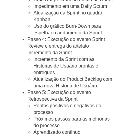
Impedimento em uma Daily Scrum
Atualização da Sprint no quadro
Kanban
Uso do gráfico Burn-Down para
espelhar o andamento da Sprint
Passo 4: Execução do evento Sprint
Review e entrega do artefato
Incremento da Sprint
Incremento da Sprint com as
Histórias de Usuário prontas e
entregues
Atualização do Product Backlog com
uma nova História de Usuário
Passo 5: Execução do evento
Retrospectiva da Sprint
Pontos positivos e negativos do
processo
Próximos passos para as melhorias
do processo
Aprendizado contínuo