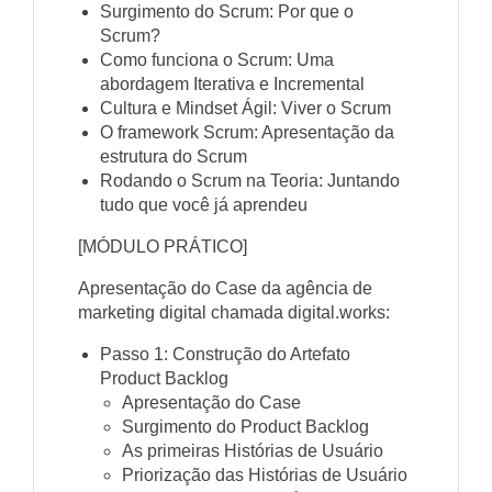
Surgimento do Scrum: Por que o
Scrum?
Como funciona o Scrum: Uma
abordagem Iterativa e Incremental
Cultura e Mindset Ágil: Viver o Scrum
O framework Scrum: Apresentação da
estrutura do Scrum
Rodando o Scrum na Teoria: Juntando
tudo que você já aprendeu
[MÓDULO PRÁTICO]
Apresentação do Case da agência de
marketing digital chamada digital.works:
Passo 1: Construção do Artefato
Product Backlog
Apresentação do Case
Surgimento do Product Backlog
As primeiras Histórias de Usuário
Priorização das Histórias de Usuário