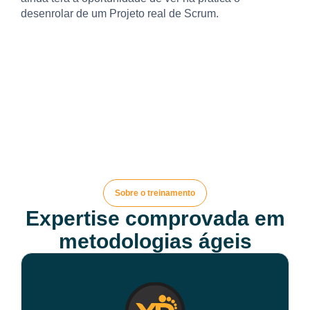
desenrolar de um Projeto real de Scrum.
Sobre o treinamento
Expertise comprovada em
metodologias ágeis