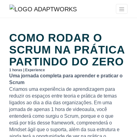
COMO RODAR O
SCRUM NA PRÁTICA
PARTINDO DO ZERO
1 horas | Experience
Uma jornada completa para aprender e praticar o
Scrum
Criamos uma experiência de aprendizagem para
reduzir os espaços entre teoria e prática de temas
ligados ao dia a dia das organizações. Em uma
jornada de apenas 1 hora de videoaula, você
entenderá como surgiu o Scrum, porque e o que
está por trás desse framework, compreenderá o
Mindset ágil que o suporta, além da sua estrutura e
ainda terá a oportunidade de ver na prática o