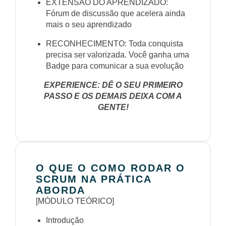
EXTENSÃO DO APRENDIZADO:
Fórum de discussão que acelera ainda
mais o seu aprendizado
RECONHECIMENTO: Toda conquista
precisa ser valorizada. Você ganha uma
Badge para comunicar a sua evolução
EXPERIENCE: DÊ O SEU PRIMEIRO
PASSO E OS DEMAIS DEIXA COM A
GENTE!
O QUE O COMO RODAR O
SCRUM NA PRÁTICA
ABORDA
[MÓDULO TEÓRICO]
Introdução