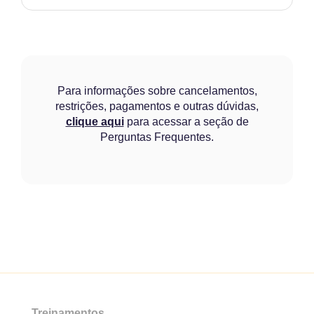
Para informações sobre cancelamentos,
restrições, pagamentos e outras dúvidas,
clique aqui
para acessar a seção de
Perguntas Frequentes.
Treinamentos