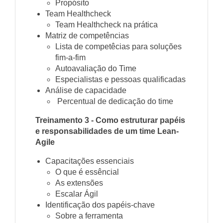
Propósito
Team Healthcheck
Team Healthcheck na prática
Matriz de competências
Lista de competêcias para soluções
fim-a-fim
Autoavaliação do Time
Especialistas e pessoas qualificadas
Análise de capacidade
Percentual de dedicação do time
Treinamento 3 - Como estruturar papéis
e responsabilidades de um time Lean-
Agile
Capacitações essenciais
O que é essêncial
As extensões
Escalar Ágil
Identificação dos papéis-chave
Sobre a ferramenta