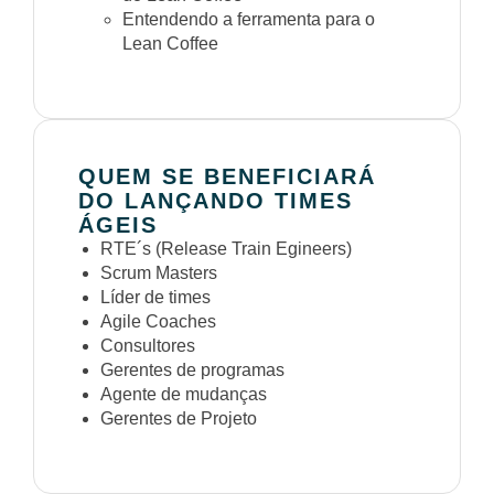
Entendendo a ferramenta para o
Lean Coffee
QUEM SE BENEFICIARÁ
DO LANÇANDO TIMES
ÁGEIS
RTE´s (Release Train Egineers)
Scrum Masters
Líder de times
Agile Coaches
Consultores
Gerentes de programas
Agente de mudanças
Gerentes de Projeto