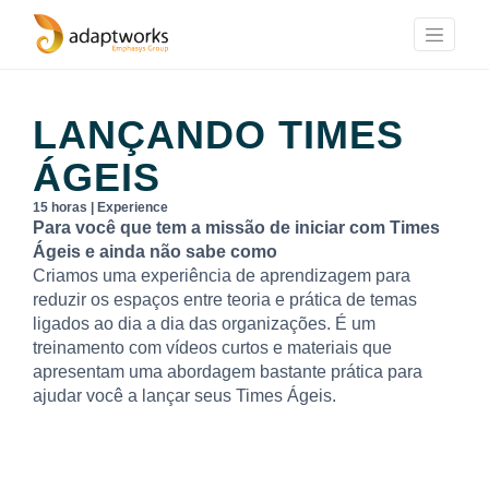
LANÇANDO TIMES
ÁGEIS
15 horas | Experience
Para você que tem a missão de iniciar com Times
Ágeis e ainda não sabe como
Criamos uma experiência de aprendizagem para
reduzir os espaços entre teoria e prática de temas
ligados ao dia a dia das organizações. É um
treinamento com vídeos curtos e materiais que
apresentam uma abordagem bastante prática para
ajudar você a lançar seus Times Ágeis.