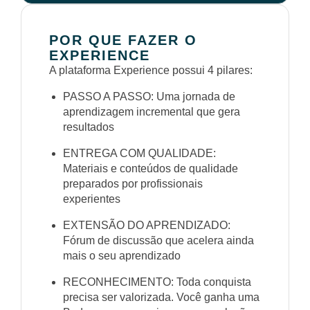
POR QUE FAZER O
EXPERIENCE
A plataforma Experience possui 4 pilares:
PASSO A PASSO: Uma jornada de
aprendizagem incremental que gera
resultados
ENTREGA COM QUALIDADE:
Materiais e conteúdos de qualidade
preparados por profissionais
experientes
EXTENSÃO DO APRENDIZADO:
Fórum de discussão que acelera ainda
mais o seu aprendizado
RECONHECIMENTO: Toda conquista
precisa ser valorizada. Você ganha uma