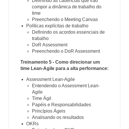
Definindo as cadências que irão
compor a dinâmica de trabalho do
time
Preenchendo o Meeting Canvas
Políticas explícitas de trabalho
Definindo os acordos essenciais de
trabalho
DoR Assessment
Preenchendo o DoR Assessment
Treinamento 5 - Como direcionar um
time Lean-Agile para a alta performance:
Assessment Lean-Agile
Entendendo o Assessment Lean-
Agile
Time Ágil
Papéis e Responsabilidades
Princípios Ágeis
Analisando os resultados
OKRs