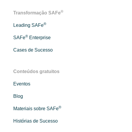
®
Transformação SAFe
®
Leading SAFe
®
SAFe
Enterprise
Cases de Sucesso
Conteúdos gratuitos
Eventos
Blog
®
Materiais sobre SAFe
Histórias de Sucesso