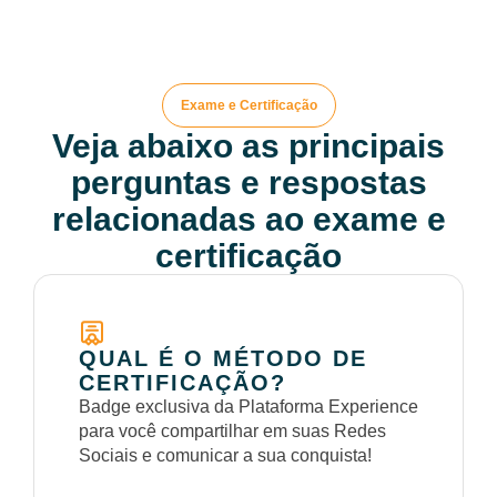
Exame e Certificação
Veja abaixo as principais
perguntas e respostas
relacionadas ao exame e
certificação
QUAL É O MÉTODO DE
CERTIFICAÇÃO?
Badge exclusiva da Plataforma Experience
para você compartilhar em suas Redes
Sociais e comunicar a sua conquista!