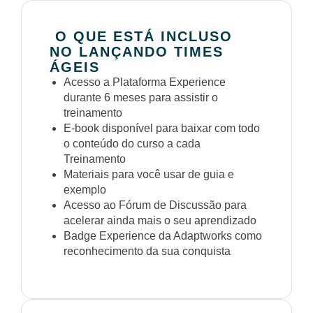
O QUE ESTÁ INCLUSO
NO LANÇANDO TIMES
ÁGEIS
Acesso a Plataforma Experience
durante 6 meses para assistir o
treinamento
E-book disponível para baixar com todo
o conteúdo do curso a cada
Treinamento
Materiais para você usar de guia e
exemplo
Acesso ao Fórum de Discussão para
acelerar ainda mais o seu aprendizado
Badge Experience da Adaptworks como
reconhecimento da sua conquista