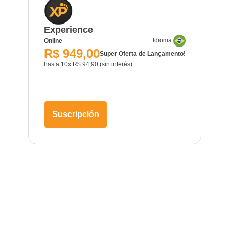
Experience
Idioma
Online
R$ 949,00
Super Oferta de Lançamento!
hasta 10x R$ 94,90 (sin interés)
Suscripción