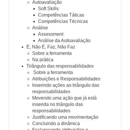
Autoavaliação
Soft Skills
Competências Táticas
Competências Técnicas
Análise
Assessment
Análise da Autoavaliação
É, Não É, Faz, Não Faz
Sobre a ferramenta
Na prática
Triângulo das responsabilidades
Sobre a ferramenta
Atribuições e Responsabilidades
Inserindo ações ao triângulo das
responsabilidades
Movendo uma ação que já está
inserida no triângulo das
responsabilidades
Justificando uma movimentação
Concluindo a dinâmica
Esclarecendo atribuições e