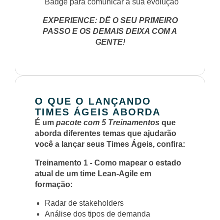
Badge para comunicar a sua evolução
EXPERIENCE: DÊ O SEU PRIMEIRO
PASSO E OS DEMAIS DEIXA COM A
GENTE!
O QUE O LANÇANDO
TIMES ÁGEIS ABORDA
É um
pacote com 5 Treinamentos
que
aborda diferentes temas que ajudarão
você a lançar seus Times Ágeis, confira:
Treinamento 1 - Como mapear o estado
atual de um time Lean-Agile em
formação:
Radar de stakeholders
Análise dos tipos de demanda