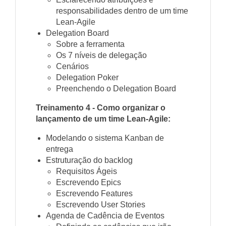
responsabilidades dentro de um time
Lean-Agile
Delegation Board
Sobre a ferramenta
Os 7 níveis de delegação
Cenários
Delegation Poker
Preenchendo o Delegation Board
Treinamento 4 - Como organizar o
lançamento de um time Lean-Agile:
Modelando o sistema Kanban de
entrega
Estruturação do backlog
Requisitos Ágeis
Escrevendo Epics
Escrevendo Features
Escrevendo User Stories
Agenda de Cadência de Eventos