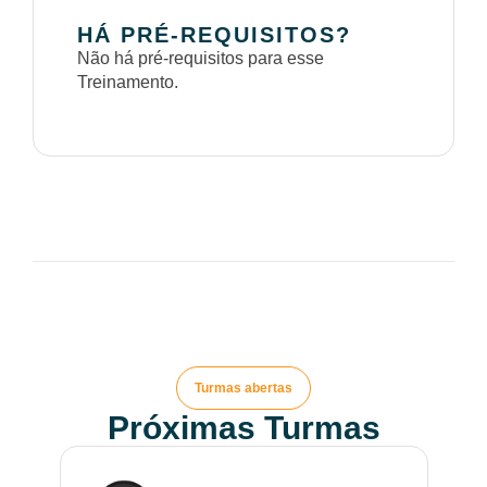
HÁ PRÉ-REQUISITOS?
Não há pré-requisitos para esse
Treinamento.
Turmas abertas
Próximas Turmas