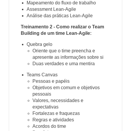
Mapeamento do fluxo de trabalho
Assessment Lean-Agile
Análise das práticas Lean-Agile
Treinamento 2 - Como realizar o Team
Building de um time Lean-Agile:
Quebra gelo
Oriente que o time preencha e
apresente as informações sobre si
Duas verdades e uma mentira
Teams Canvas
Pessoas e papéis
Objetivos em comum e objetivos
pessoais
Valores, necessidades e
expectativas
Fortalezas e fraquezas
Regras e atividades
Acordos do time