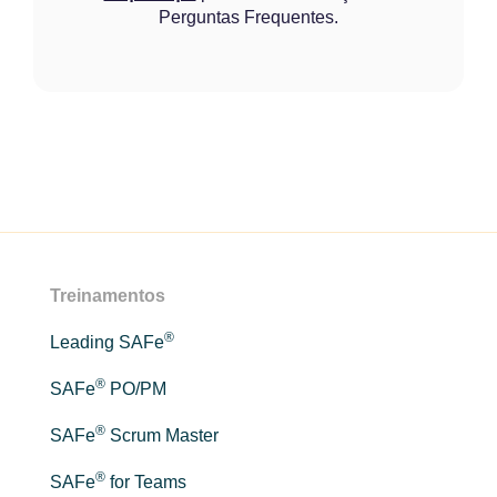
Perguntas Frequentes.
Treinamentos
®
Leading SAFe
®
SAFe
PO/PM
®
SAFe
Scrum Master
®
SAFe
for Teams