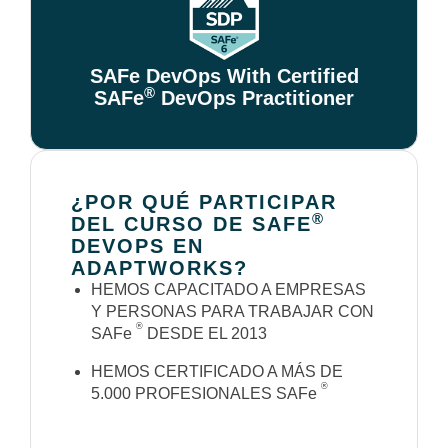
SAFe DevOps With Certified
®
SAFe
DevOps Practitioner
¿POR QUÉ PARTICIPAR
®
DEL CURSO DE SAFE
DEVOPS EN
ADAPTWORKS?
HEMOS CAPACITADO A EMPRESAS
Y PERSONAS PARA TRABAJAR CON
®
SAFe
DESDE EL 2013
HEMOS CERTIFICADO A MÁS DE
®
5.000 PROFESIONALES SAFe