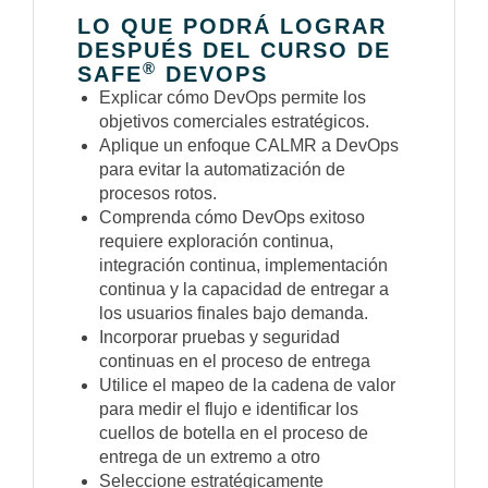
LO QUE PODRÁ LOGRAR
DESPUÉS DEL CURSO DE
®
SAFE
DEVOPS
Explicar cómo DevOps permite los
objetivos comerciales estratégicos.
Aplique un enfoque CALMR a DevOps
para evitar la automatización de
procesos rotos.
Comprenda cómo DevOps exitoso
requiere exploración continua,
integración continua, implementación
continua y la capacidad de entregar a
los usuarios finales bajo demanda.
Incorporar pruebas y seguridad
continuas en el proceso de entrega
Utilice el mapeo de la cadena de valor
para medir el flujo e identificar los
cuellos de botella en el proceso de
entrega de un extremo a otro
Seleccione estratégicamente