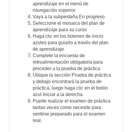
aprendizaje en el menú de
navegación superior
Vaya a la subpestaña En progreso
Seleccione el mosaico del plan de
aprendizaje para su curso
Haga clic en los botones de inicio
azules para guiarlo a través del plan
de aprendizaje
Complete la encuesta de
retroalimentación obligatoria para
proceder a la prueba de práctica
Ubique la sección Prueba de práctica
y debajo encontrará la prueba de
práctica, luego haga clic en el botón
azul Iniciar a la derecha.
Puede realizar el examen de práctica
tantas veces como necesite para
sentirse preparado para el examen
real.