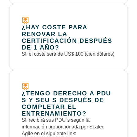
¿HAY COSTE PARA
RENOVAR LA
CERTIFICACIÓN DESPUÉS
DE 1 AÑO?
Sí, el coste será de US$ 100 (cien dólares)
¿TENGO DERECHO A PDU
S Y SEU S DESPUÉS DE
COMPLETAR EL
ENTRENAMIENTO?
Sí, recibirá sus PDU´s según la
información proporcionada por Scaled
Agile en el siguiente link: