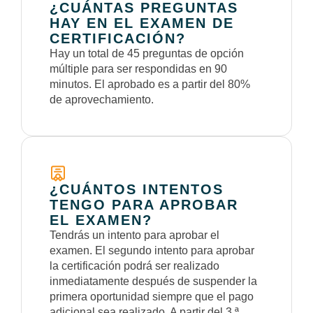
¿CUÁNTAS PREGUNTAS
HAY EN EL EXAMEN DE
CERTIFICACIÓN?
Hay un total de 45 preguntas de opción
múltiple para ser respondidas en 90
minutos. El aprobado es a partir del 80%
de aprovechamiento.
¿CUÁNTOS INTENTOS
TENGO PARA APROBAR
EL EXAMEN?
Tendrás un intento para aprobar el
examen. El segundo intento para aprobar
la certificación podrá ser realizado
inmediatamente después de suspender la
primera oportunidad siempre que el pago
adicional sea realizado. A partir del 3 ª