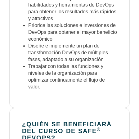
habilidades y herramientas de DevOps
para obtener los resultados más rápidos
y atractivos
Priorice las soluciones e inversiones de
DevOps para obtener el mayor beneficio
económico
Diseñe e implemente un plan de
transformación DevOps de múltiples
fases, adaptado a su organización
Trabajar con todas las funciones y
niveles de la organización para
optimizar continuamente el flujo de
valor.
¿QUIÉN SE BENEFICIARÁ
®
DEL CURSO DE SAFE
DEVOPS?