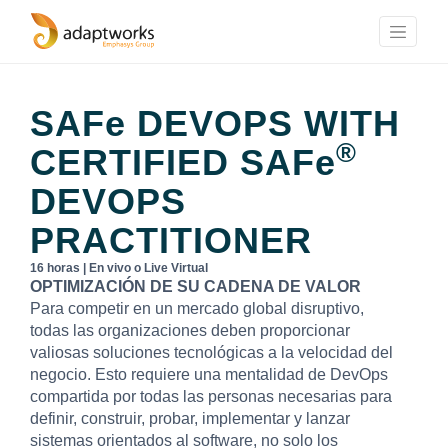
SAFe
DEVOPS WITH
®
CERTIFIED
SAFe
DEVOPS
PRACTITIONER
16 horas | En vivo o Live Virtual
OPTIMIZACIÓN DE SU CADENA DE VALOR
Para competir en un mercado global disruptivo,
todas las organizaciones deben proporcionar
valiosas soluciones tecnológicas a la velocidad del
negocio. Esto requiere una mentalidad de DevOps
compartida por todas las personas necesarias para
definir, construir, probar, implementar y lanzar
sistemas orientados al software, no solo los