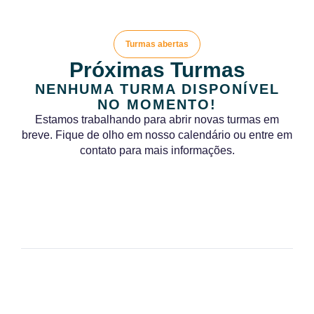
Turmas abertas
Próximas Turmas
NENHUMA TURMA DISPONÍVEL
NO MOMENTO!
Estamos trabalhando para abrir novas turmas em
breve. Fique de olho em nosso calendário ou entre em
contato para mais informações.