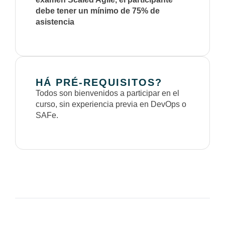
debe tener un
mínimo de 75% de
asistencia
HÁ PRÉ-REQUISITOS?
Todos son bienvenidos a participar en el
curso, sin experiencia previa en DevOps o
SAFe.