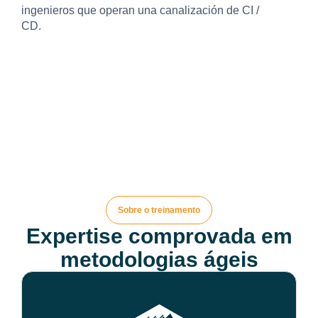
ingenieros que operan una canalización de CI /
CD.
Sobre o treinamento
Expertise comprovada em
metodologias ágeis