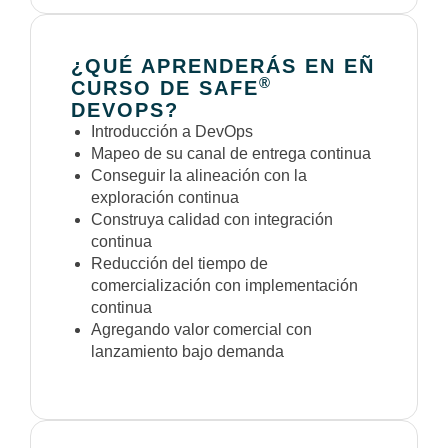
¿QUÉ APRENDERÁS EN EÑ
®
CURSO DE SAFE
DEVOPS?
Introducción a DevOps
Mapeo de su canal de entrega continua
Conseguir la alineación con la
exploración continua
Construya calidad con integración
continua
Reducción del tiempo de
comercialización con implementación
continua
Agregando valor comercial con
lanzamiento bajo demanda