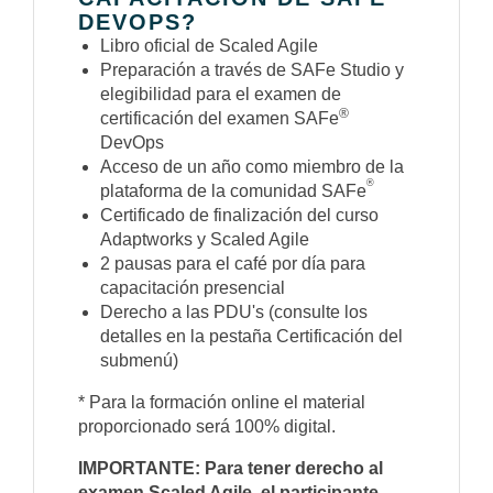
DEVOPS?
Libro oficial de Scaled Agile
Preparación a través de SAFe Studio y
elegibilidad para el examen de
®
certificación del examen SAFe
DevOps
Acceso de un año como miembro de la
®
plataforma de la comunidad SAFe
Certificado de finalización del curso
Adaptworks y Scaled Agile
2 pausas para el café por día para
capacitación presencial
Derecho a las PDU's (consulte los
detalles en la pestaña Certificación del
submenú)
* Para la formación online el material
proporcionado será 100% digital.
IMPORTANTE: Para tener derecho al
examen Scaled Agile, el participante