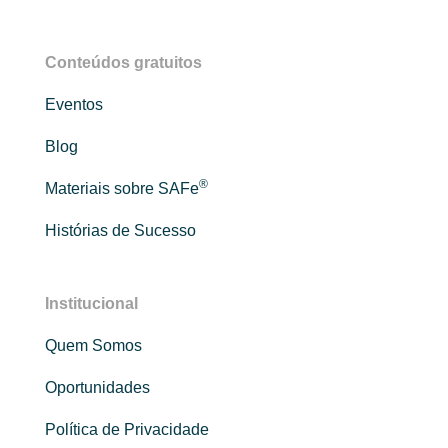
Conteúdos gratuitos
Eventos
Blog
®
Materiais sobre SAFe
Histórias de Sucesso
Institucional
Quem Somos
Oportunidades
Política de Privacidade