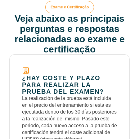
Exame e Certificação
Veja abaixo as principais
perguntas e respostas
relacionadas ao exame e
certificação
¿HAY COSTE Y PLAZO
PARA REALIZAR LA
PRUEBA DEL EXAMEN?
La realización de la prueba está incluida
en el precio del entrenamiento si esta es
ejecutada dentro de los 30 días posteriores
a la realización del mismo. Pasado este
periodo, cada nuevo acceso a la prueba de
certificación tendrá el coste adicional de