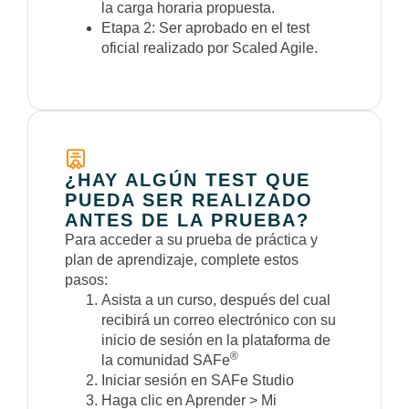
la carga horaria propuesta.
Etapa 2: Ser aprobado en el test
oficial realizado por Scaled Agile.
¿HAY ALGÚN TEST QUE
PUEDA SER REALIZADO
ANTES DE LA PRUEBA?
Para acceder a su prueba de práctica y
plan de aprendizaje, complete estos
pasos:
Asista a un curso, después del cual
recibirá un correo electrónico con su
inicio de sesión en la plataforma de
®
la comunidad SAFe
Iniciar sesión en SAFe Studio
Haga clic en Aprender > Mi