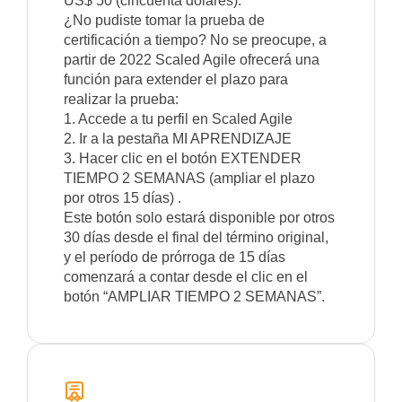
US$ 50 (cincuenta dólares).
¿No pudiste tomar la prueba de
certificación a tiempo? No se preocupe, a
partir de 2022 Scaled Agile ofrecerá una
función para extender el plazo para
realizar la prueba:
1. Accede a tu perfil en Scaled Agile
2. Ir a la pestaña MI APRENDIZAJE
3. Hacer clic en el botón EXTENDER
TIEMPO 2 SEMANAS (ampliar el plazo
por otros 15 días) .
Este botón solo estará disponible por otros
30 días desde el final del término original,
y el período de prórroga de 15 días
comenzará a contar desde el clic en el
botón “AMPLIAR TIEMPO 2 SEMANAS”.