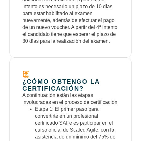
intento es necesario un plazo de 10 días
para estar habilitado al examen
nuevamente, además de efectuar el pago
de un nuevo voucher. A partir del 4ª intento,
el candidato tiene que esperar el plazo de
30 días para la realización del examen.
¿CÓMO OBTENGO LA
CERTIFICACIÓN?
A continuación están las etapas
involucradas en el proceso de certificación:
Etapa 1: El primer paso para
convertirte en un profesional
certificado SAFe es participar en el
curso oficial de Scaled Agile, con la
asistencia de un mínimo del 75% de