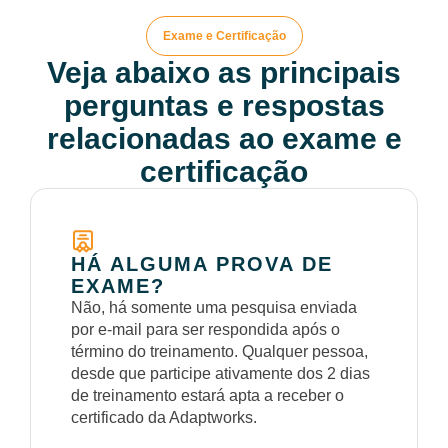
Exame e Certificação
Veja abaixo as principais
perguntas e respostas
relacionadas ao exame e
certificação
HÁ ALGUMA PROVA DE
EXAME?
Não, há somente uma pesquisa enviada
por e-mail para ser respondida após o
término do treinamento. Qualquer pessoa,
desde que participe ativamente dos 2 dias
de treinamento estará apta a receber o
certificado da Adaptworks.