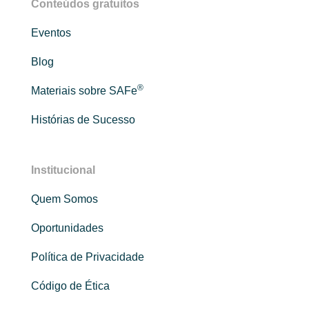
Conteúdos gratuitos
Eventos
Blog
®
Materiais sobre SAFe
Histórias de Sucesso
Institucional
Quem Somos
Oportunidades
Política de Privacidade
Código de Ética