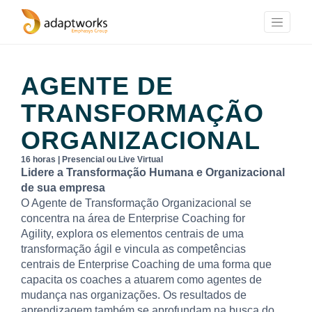
AGENTE DE
TRANSFORMAÇÃO
ORGANIZACIONAL
16 horas | Presencial ou Live Virtual
Lidere a Transformação Humana e Organizacional
de sua empresa
O Agente de Transformação Organizacional se
concentra na área de Enterprise Coaching for
Agility, explora os elementos centrais de uma
transformação ágil e vincula as competências
centrais de Enterprise Coaching de uma forma que
capacita os coaches a atuarem como agentes de
mudança nas organizações. Os resultados de
aprendizagem também se aprofundam na busca do