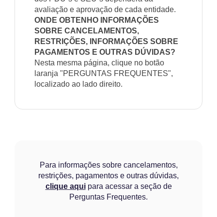
avaliação e aprovação de cada entidade.
ONDE OBTENHO INFORMAÇÕES
SOBRE CANCELAMENTOS,
RESTRIÇÕES, INFORMAÇÕES SOBRE
PAGAMENTOS E OUTRAS DÚVIDAS?
Nesta mesma página, clique no botão
laranja "PERGUNTAS FREQUENTES",
localizado ao lado direito.
Para informações sobre cancelamentos,
restrições, pagamentos e outras dúvidas,
clique aqui
para acessar a seção de
Perguntas Frequentes.