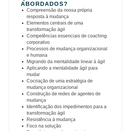
ABORDADOS?
Compreensão da nossa própria
resposta à mudança
Elementos centrais de uma
transformação ágil
Competências essenciais de coaching
corporativo
Processos de mudança organizacional
e humana
Migrando da mentalidade linear à ágil
Aplicando a mentalidade ágil para
mudar
Cocriação de uma estratégia de
mudança organizacional
Construção de redes de agentes de
mudança
Identificação dos impedimentos para a
transformação ágil
Resistência à mudança
Foco na solução