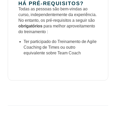
HÁ PRÉ-REQUISITOS?
Todas as pessoas são bem-vindas ao
curso, independentemente da experiência.
No entanto, os pré-requisitos a seguir são
obrigatórios
para melhor aproveitamento
do treinamento :
Ter participado do Treinamento de Agile
Coaching de Times ou outro
equivalente sobre Team Coach