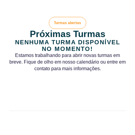
Turmas abertas
Próximas Turmas
NENHUMA TURMA DISPONÍVEL
NO MOMENTO!
Estamos trabalhando para abrir novas turmas em
breve. Fique de olho em nosso calendário ou entre em
contato para mais informações.