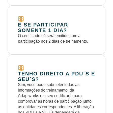
E SE PARTICIPAR
SOMENTE 1 DIA?
O certificado só será emitido com a
participação nos 2 dias de treinamento.
TENHO DIREITO A PDU´S E
SEU´S?
Sim, você pode submeter todas as
informações do treinamento, da
Adaptworks e o seu certificado para
comprovar as horas de participação junto
as entidades correspondentes. A liberação
dos PDU´s e SEU´s dependerá da