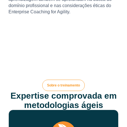
domínio profissional e nas considerações éticas do
Enterprise Coaching for Agility.
Sobre o treinamento
Expertise comprovada em
metodologias ágeis