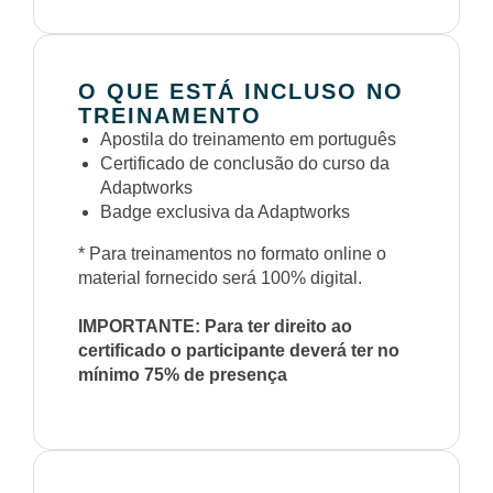
O QUE ESTÁ INCLUSO NO
TREINAMENTO
Apostila do treinamento em português
Certificado de conclusão do curso da
Adaptworks
Badge exclusiva da Adaptworks
* Para treinamentos no formato online o
material fornecido será 100% digital.
IMPORTANTE: Para ter direito ao
certificado o participante deverá ter no
mínimo 75% de presença