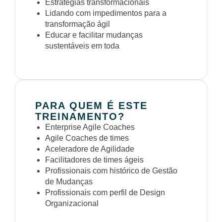
Estratégias transformacionais
Lidando com impedimentos para a
transformação ágil
Educar e facilitar mudanças
sustentáveis em toda
PARA QUEM É ESTE
TREINAMENTO?
Enterprise Agile Coaches
Agile Coaches de times
Aceleradore de Agilidade
Facilitadores de times ágeis
Profissionais com histórico de Gestão
de Mudanças
Profissionais com perfil de Design
Organizacional