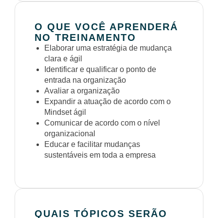
O QUE VOCÊ APRENDERÁ
NO TREINAMENTO
Elaborar uma estratégia de mudança
clara e ágil
Identificar e qualificar o ponto de
entrada na organização
Avaliar a organização
Expandir a atuação de acordo com o
Mindset ágil
Comunicar de acordo com o nível
organizacional
Educar e facilitar mudanças
sustentáveis em toda a empresa
QUAIS TÓPICOS SERÃO