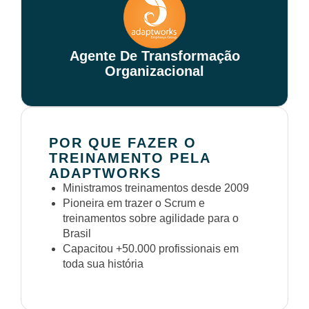
Agente De Transformação
Organizacional
POR QUE FAZER O
TREINAMENTO PELA
ADAPTWORKS
Ministramos treinamentos desde 2009
Pioneira em trazer o Scrum e
treinamentos sobre agilidade para o
Brasil
Capacitou +50.000 profissionais em
toda sua história