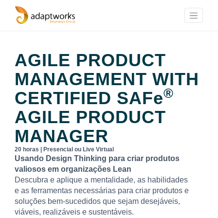
AGILE PRODUCT
MANAGEMENT WITH
®
CERTIFIED
SAFe
AGILE PRODUCT
MANAGER
20 horas | Presencial ou Live Virtual
Usando Design Thinking para criar produtos
valiosos em organizações Lean
Descubra e aplique a mentalidade, as habilidades
e as ferramentas necessárias para criar produtos e
soluções bem-sucedidos que sejam desejáveis,
viáveis, realizáveis e sustentáveis.