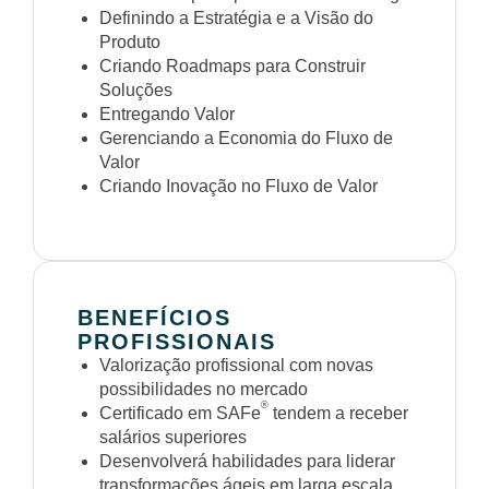
Definindo a Estratégia e a Visão do
Produto
Criando Roadmaps para Construir
Soluções
Entregando Valor
Gerenciando a Economia do Fluxo de
Valor
Criando Inovação no Fluxo de Valor
BENEFÍCIOS
PROFISSIONAIS
Valorização profissional com novas
possibilidades no mercado
®
Certificado em SAFe
tendem a receber
salários superiores
Desenvolverá habilidades para liderar
transformações ágeis em larga escala