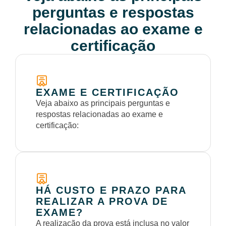
perguntas e respostas
relacionadas ao exame e
certificação
EXAME E CERTIFICAÇÃO
Veja abaixo as principais perguntas e
respostas relacionadas ao exame e
certificação:
HÁ CUSTO E PRAZO PARA
REALIZAR A PROVA DE
EXAME?
A realização da prova está inclusa no valor