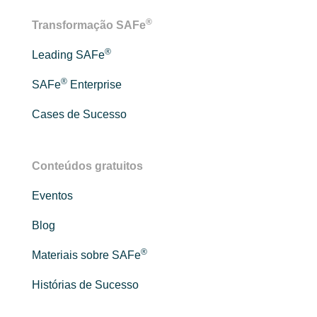
®
Transformação SAFe
®
Leading SAFe
®
SAFe
Enterprise
Cases de Sucesso
Conteúdos gratuitos
Eventos
Blog
®
Materiais sobre SAFe
Histórias de Sucesso