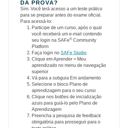
DA PROVA?
Sim. Você terá acesso a um teste prático
para se preparar antes do exame oficial.
Para acessá-lo:
Participe de um curso, após o qual
você receberá um e-mail contendo
®
seu login na SAFe
Community
Platform
Faça login no
SAFe Studio
Clique em Aprender > Meu
aprendizado no menu de navegação
superior
Vá para a subguia Em andamento
Selecione o bloco Plano de
aprendizagem para o seu curso
Clique nos botões de inicialização
azuis para guiá-lo pelo Plano de
Aprendizagem
Preencha a pesquisa de feedback
obrigatória para prosseguir para o