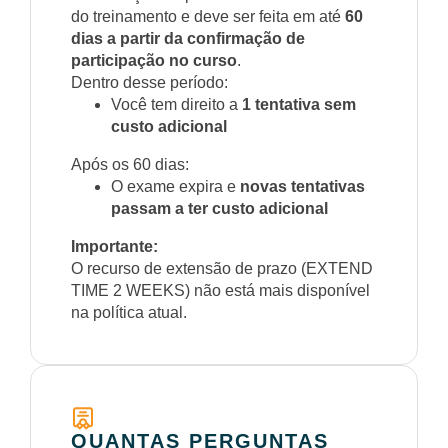
do treinamento e deve ser feita em até
60
dias a partir da confirmação de
participação no curso
.
Dentro desse período:
Você tem direito a
1 tentativa sem
custo adicional
Após os 60 dias:
O exame expira e
novas tentativas
passam a ter custo adicional
Importante:
O recurso de extensão de prazo (EXTEND
TIME 2 WEEKS) não está mais disponível
na política atual.
QUANTAS PERGUNTAS