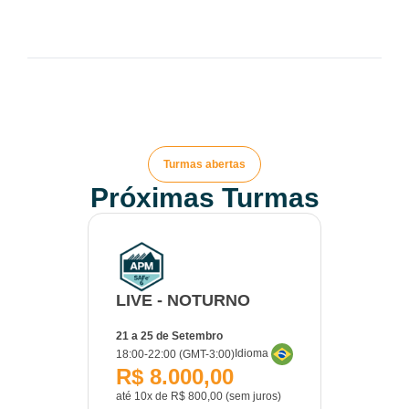
Turmas abertas
Próximas Turmas
LIVE - NOTURNO
21 a 25 de Setembro
Idioma
18:00-22:00 (GMT-3:00)
R$ 8.000,00
até 10x de R$ 800,00 (sem juros)