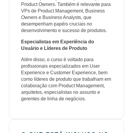
Product Owners. Também é relevante para
VPs de Product Management, Business
Owners e Business Analysts, que
desempenham papéis cruciais no
desenvolvimento e sucesso de produtos.
Especialistas em Experiência do
Usuário e Líderes de Produto
Além disso, o curso é voltado para
profissionais especializados em User
Experience e Customer Experience, bem
como líderes de produto que trabalham em
colaboração com Product Management,
arquitetos, especialistas no assunto e
gerentes de linha de negócios.