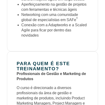
Aperfeiçoamento na gestão de projetos
com ferramentas e técnicas ágeis
Networking com uma comunidade
®
global de especialistas em SAFe
Conexão com a Adaptworks e a Scaled
Agile para ficar por dentro das
novidades
PARA QUEM É ESTE
TREINAMENTO?
Profissionais de Gestão e Marketing de
Produtos
O curso é direcionado a diversos
profissionais da área de gestão e
marketing de produtos, incluindo Product
Marketing Managers, Project Managers e