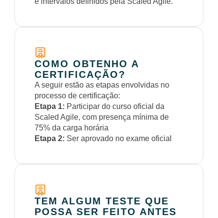
e intervalos definidos pela Scaled Agile.
COMO OBTENHO A
CERTIFICAÇÃO?
A seguir estão as etapas envolvidas no
processo de certificação:
Etapa 1:
Participar do curso oficial da
Scaled Agile, com presença mínima de
75% da carga horária
Etapa 2:
Ser aprovado no exame oficial
TEM ALGUM TESTE QUE
POSSA SER FEITO ANTES