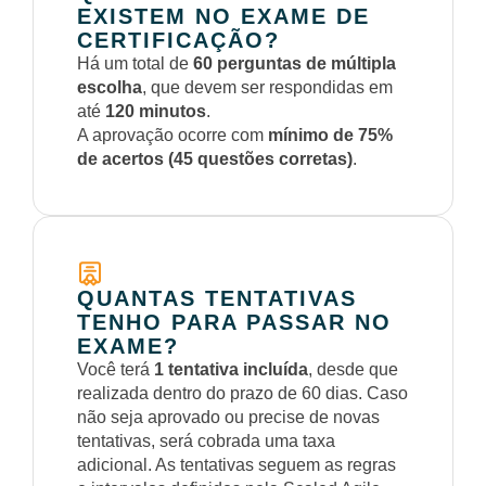
EXISTEM NO EXAME DE
CERTIFICAÇÃO?
Há um total de
60 perguntas de múltipla
escolha
, que devem ser respondidas em
até
120 minutos
.
A aprovação ocorre com
mínimo de 75%
de acertos (45 questões corretas)
.
QUANTAS TENTATIVAS
TENHO PARA PASSAR NO
EXAME?
Você terá
1 tentativa incluída
, desde que
realizada dentro do prazo de 60 dias. Caso
não seja aprovado ou precise de novas
tentativas, será cobrada uma taxa
adicional. As tentativas seguem as regras