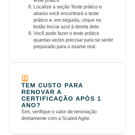
teste prático
Localize a seção Teste prático e
abaixo você encontrará o teste
prático e, em seguida, clique no
botão Iniciar azul à direita dele.
Você pode fazer o teste prático
quantas vezes precisar para se sentir
preparado para o exame real.
TEM CUSTO PARA
RENOVAR A
CERTIFICAÇÃO APÓS 1
ANO?
Sim, verifique o valor de renovação
diretamente com a Scaled Agile.