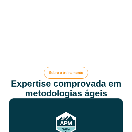
Sobre o treinamento
Expertise comprovada em
metodologias ágeis