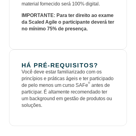
material fornecido será 100% digital.
IMPORTANTE: Para ter direito ao exame
da Scaled Agile o participante deverá ter
no mínimo 75% de presença.
HÁ PRÉ-REQUISITOS?
Você deve estar familiarizado com os
princípios e práticas ágeis e ter participado
®
de pelo menos um curso SAFe
antes de
participar. É altamente recomendado ter
um background em gestão de produtos ou
soluções.