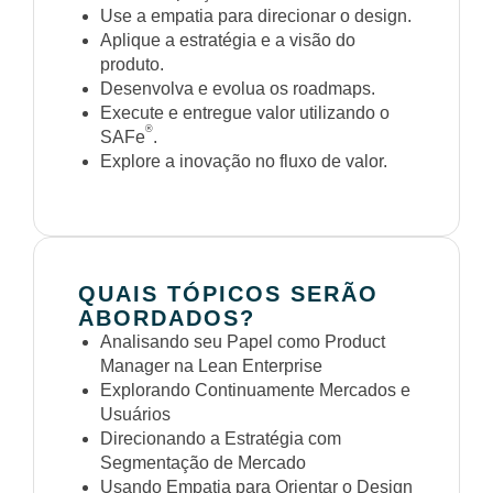
Use a empatia para direcionar o design.
Aplique a estratégia e a visão do
produto.
Desenvolva e evolua os roadmaps.
Execute e entregue valor utilizando o
®
SAFe
.
Explore a inovação no fluxo de valor.
QUAIS TÓPICOS SERÃO
ABORDADOS?
Analisando seu Papel como Product
Manager na Lean Enterprise
Explorando Continuamente Mercados e
Usuários
Direcionando a Estratégia com
Segmentação de Mercado
Usando Empatia para Orientar o Design