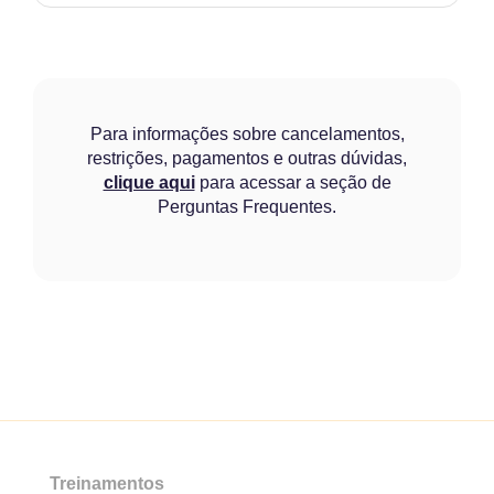
Para informações sobre cancelamentos,
restrições, pagamentos e outras dúvidas,
clique aqui
para acessar a seção de
Perguntas Frequentes.
Treinamentos