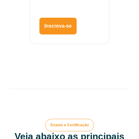
Inscreva-se
Exame e Certificação
Veja abaixo as principais