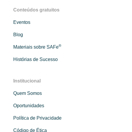
Conteúdos gratuitos
Eventos
Blog
®
Materiais sobre SAFe
Histórias de Sucesso
Institucional
Quem Somos
Oportunidades
Política de Privacidade
Código de Ética