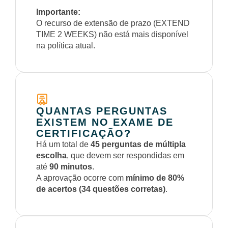
Importante:
O recurso de extensão de prazo (EXTEND
TIME 2 WEEKS) não está mais disponível
na política atual.
QUANTAS PERGUNTAS
EXISTEM NO EXAME DE
CERTIFICAÇÃO?
Há um total de
45 perguntas de múltipla
escolha
, que devem ser respondidas em
até
90 minutos
.
A aprovação ocorre com
mínimo de 80%
de acertos (34 questões corretas)
.