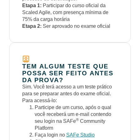
Etapa 1:
Participar do curso oficial da
Scaled Agile, com presença mínima de
75% da carga horária
Etapa 2:
Ser aprovado no exame oficial
TEM ALGUM TESTE QUE
POSSA SER FEITO ANTES
DA PROVA?
Sim. Você terá acesso a um teste prático
para se preparar antes do exame oficial.
Para acessá-lo:
Participe de um curso, após o qual
você receberá um e-mail contendo
®
seu login na SAFe
Community
Platform
Faça login no
SAFe Studio