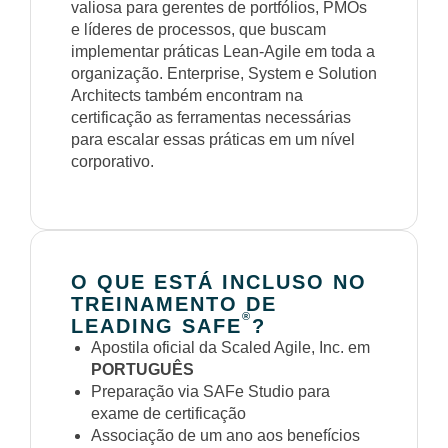
valiosa para gerentes de portfólios, PMOs
e líderes de processos, que buscam
implementar práticas Lean-Agile em toda a
organização. Enterprise, System e Solution
Architects também encontram na
certificação as ferramentas necessárias
para escalar essas práticas em um nível
corporativo.
O QUE ESTÁ INCLUSO NO
TREINAMENTO DE
®
LEADING SAFE
?
Apostila oficial da Scaled Agile, Inc. em
PORTUGUÊS
Preparação via SAFe Studio para
exame de certificação
Associação de um ano aos benefícios