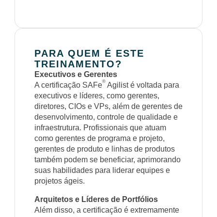
PARA QUEM É ESTE
TREINAMENTO?
Executivos e Gerentes
®
A certificação SAFe
Agilist é voltada para
executivos e líderes, como gerentes,
diretores, CIOs e VPs, além de gerentes de
desenvolvimento, controle de qualidade e
infraestrutura. Profissionais que atuam
como gerentes de programa e projeto,
gerentes de produto e linhas de produtos
também podem se beneficiar, aprimorando
suas habilidades para liderar equipes e
projetos ágeis.
Arquitetos e Líderes de Portfólios
Além disso, a certificação é extremamente