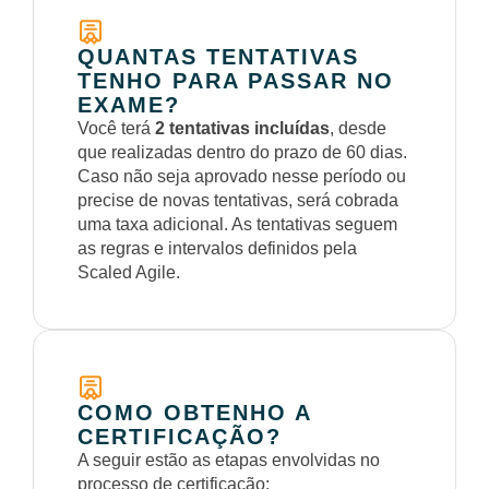
QUANTAS TENTATIVAS
TENHO PARA PASSAR NO
EXAME?
Você terá
2 tentativas incluídas
, desde
que realizadas dentro do prazo de 60 dias.
Caso não seja aprovado nesse período ou
precise de novas tentativas, será cobrada
uma taxa adicional. As tentativas seguem
as regras e intervalos definidos pela
Scaled Agile.
COMO OBTENHO A
CERTIFICAÇÃO?
A seguir estão as etapas envolvidas no
processo de certificação: