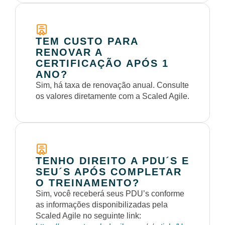
TEM CUSTO PARA
RENOVAR A
CERTIFICAÇÃO APÓS 1
ANO?
Sim, há taxa de renovação anual. Consulte
os valores diretamente com a Scaled Agile.
TENHO DIREITO A PDU´S E
SEU´S APÓS COMPLETAR
O TREINAMENTO?
Sim, você receberá seus PDU’s conforme
as informações disponibilizadas pela
Scaled Agile no seguinte link: