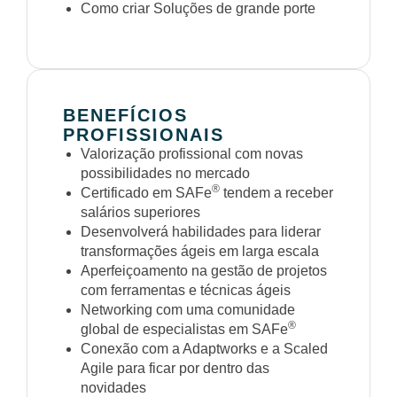
Como criar Soluções de grande porte
BENEFÍCIOS
PROFISSIONAIS
Valorização profissional com novas
possibilidades no mercado
®
Certificado em SAFe
tendem a receber
salários superiores
Desenvolverá habilidades para liderar
transformações ágeis em larga escala
Aperfeiçoamento na gestão de projetos
com ferramentas e técnicas ágeis
Networking com uma comunidade
®
global de especialistas em SAFe
Conexão com a Adaptworks e a Scaled
Agile para ficar por dentro das
novidades