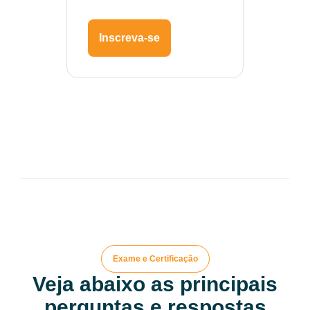
Inscreva-se
Exame e Certificação
Veja abaixo as principais
perguntas e respostas