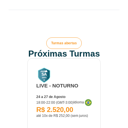
Turmas abertas
Próximas Turmas
LIVE - NOTURNO
24 a 27 de Agosto
Idioma
18:00-22:00 (GMT-3:00)
R$ 2.520,00
até 10x de R$ 252,00 (sem juros)