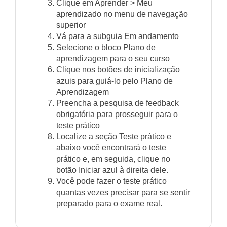
Clique em Aprender > Meu
aprendizado no menu de navegação
superior
Vá para a subguia Em andamento
Selecione o bloco Plano de
aprendizagem para o seu curso
Clique nos botões de inicialização
azuis para guiá-lo pelo Plano de
Aprendizagem
Preencha a pesquisa de feedback
obrigatória para prosseguir para o
teste prático
Localize a seção Teste prático e
abaixo você encontrará o teste
prático e, em seguida, clique no
botão Iniciar azul à direita dele.
Você pode fazer o teste prático
quantas vezes precisar para se sentir
preparado para o exame real.