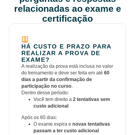
relacionadas ao exame e
certificação
HÁ CUSTO E PRAZO PARA
REALIZAR A PROVA DE
EXAME?
A realização da prova está inclusa no valor
do treinamento e deve ser feita em até
60
dias a partir da confirmação de
participação no curso
.
Dentro desse período:
Você tem direito a
2 tentativas sem
custo adicional
Após os 60 dias:
O exame expira e
novas tentativas
passam a ter custo adicional