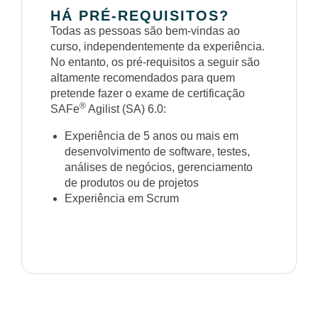
HÁ PRÉ-REQUISITOS?
Todas as pessoas são bem-vindas ao
curso, independentemente da experiência.
No entanto, os pré-requisitos a seguir são
altamente recomendados para quem
pretende fazer o exame de certificação
®
SAFe
Agilist (SA) 6.0:
Experiência de 5 anos ou mais em
desenvolvimento de software, testes,
análises de negócios, gerenciamento
de produtos ou de projetos
Experiência em Scrum