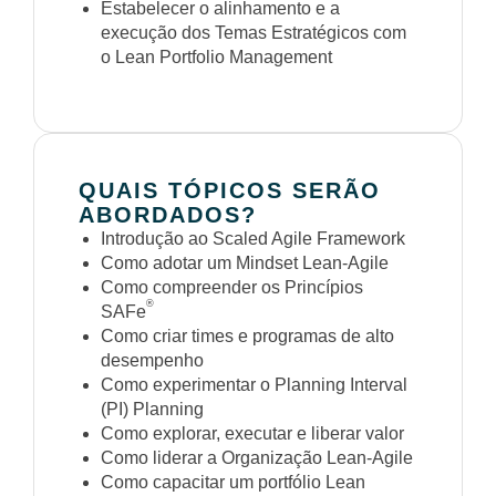
Estabelecer o alinhamento e a
execução dos Temas Estratégicos com
o Lean Portfolio Management
QUAIS TÓPICOS SERÃO
ABORDADOS?
Introdução ao Scaled Agile Framework
Como adotar um Mindset Lean-Agile
Como compreender os Princípios
®
SAFe
Como criar times e programas de alto
desempenho
Como experimentar o Planning Interval
(PI) Planning
Como explorar, executar e liberar valor
Como liderar a Organização Lean-Agile
Como capacitar um portfólio Lean