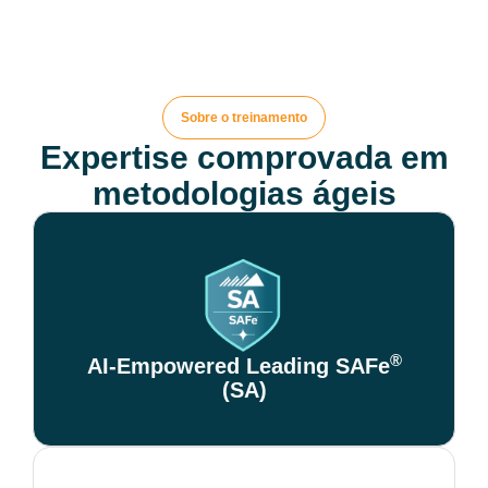
Sobre o treinamento
Expertise comprovada em
metodologias ágeis
®
AI-Empowered Leading SAFe
(SA)