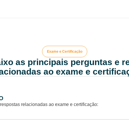
Exame e Certificação
ixo as principais perguntas e 
lacionadas ao exame e certifica
O
 respostas relacionadas ao exame e certificação: