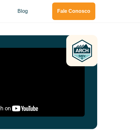
Blog
Fale Conosco