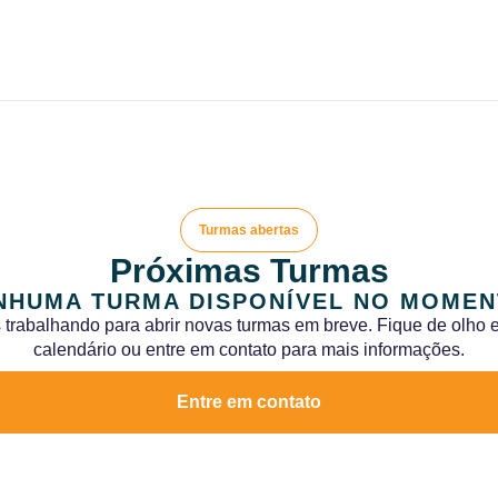
Turmas abertas
Próximas Turmas
NHUMA TURMA DISPONÍVEL NO MOMEN
trabalhando para abrir novas turmas em breve. Fique de olho
calendário ou entre em contato para mais informações.
Entre em contato