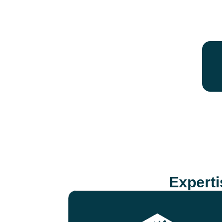
Expert