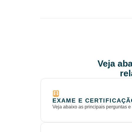
Veja aba
re
EXAME E CERTIFICAÇÃ
Veja abaixo as principais perguntas e