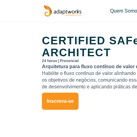
Quem Somo
CERTIFIED
SAF
ARCHITECT
24 horas | Presencial
Arquitetura para fluxo contínuo de valo
Habilite o fluxo contínuo de valor alinhando
os objetivos de negócios, comunicando ess
de desenvolvimento e aplicando práticas de 
Inscreva-se