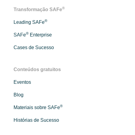
®
Transformação SAFe
®
Leading SAFe
®
SAFe
Enterprise
Cases de Sucesso
Conteúdos gratuitos
Eventos
Blog
®
Materiais sobre SAFe
Histórias de Sucesso