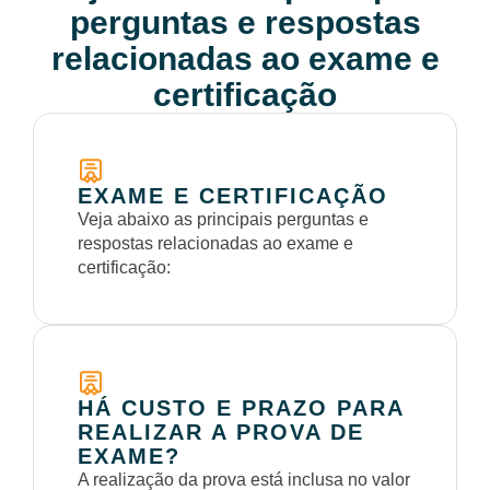
perguntas e respostas
relacionadas ao exame e
certificação
EXAME E CERTIFICAÇÃO
Veja abaixo as principais perguntas e
respostas relacionadas ao exame e
certificação:
HÁ CUSTO E PRAZO PARA
REALIZAR A PROVA DE
EXAME?
A realização da prova está inclusa no valor