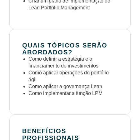
Criar um plano de implementação do
Lean Portfolio Management
QUAIS TÓPICOS SERÃO
ABORDADOS?
Como definir a estratégia e o
financiamento de investimentos
Como aplicar operações do portfólio
ágil
Como aplicar a governança Lean
Como implementar a função LPM
BENEFÍCIOS
PROFISSIONAIS