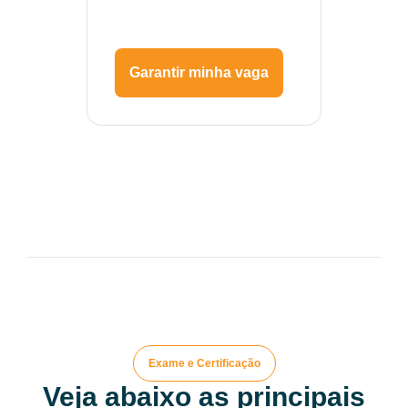
Garantir minha vaga
Exame e Certificação
Veja abaixo as principais