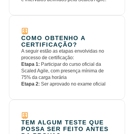
COMO OBTENHO A
CERTIFICAÇÃO?
A seguir estão as etapas envolvidas no
processo de certificação:
Etapa 1:
Participar do curso oficial da
Scaled Agile, com presença mínima de
75% da carga horária
Etapa 2:
Ser aprovado no exame oficial
TEM ALGUM TESTE QUE
POSSA SER FEITO ANTES