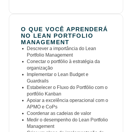
O QUE VOCÊ APRENDERÁ
NO LEAN PORTFOLIO
MANAGEMENT
Descrever a importância do Lean
Portfolio Management
Conectar o portfólio à estratégia da
organização
Implementar o Lean Budget e
Guardrails
Estabelecer o Fluxo do Portfólio com o
portfólio Kanban
Apoiar a excelência operacional com o
APMO e CoPs
Coordenar as cadeias de valor
Medir o desempenho do Lean Portfolio
Management