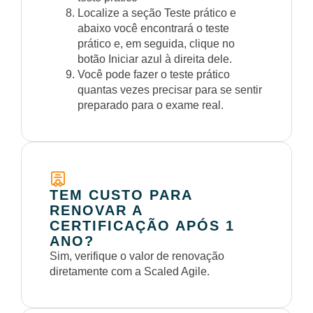
Localize a seção Teste prático e
abaixo você encontrará o teste
prático e, em seguida, clique no
botão Iniciar azul à direita dele.
Você pode fazer o teste prático
quantas vezes precisar para se sentir
preparado para o exame real.
TEM CUSTO PARA
RENOVAR A
CERTIFICAÇÃO APÓS 1
ANO?
Sim, verifique o valor de renovação
diretamente com a Scaled Agile.