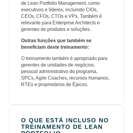
de Lean Portfolio Management, como
executivos e líderes, incluindo CIOs,
CEOs, CFOs, CTOs e VPs. Também é
relevante para Enterprise Architects e
gerentes de produtos e soluções.
Outras funções que também se
beneficiam deste treinamento:
O treinamento também é apropriado para
gerentes de unidades de negócios,
pessoal administrativo do programa,
SPCs, Agile Coaches, recursos humanos,
RTEs e proprietários de Épicos.
O QUE ESTÁ INCLUSO NO
TREINAMENTO DE LEAN