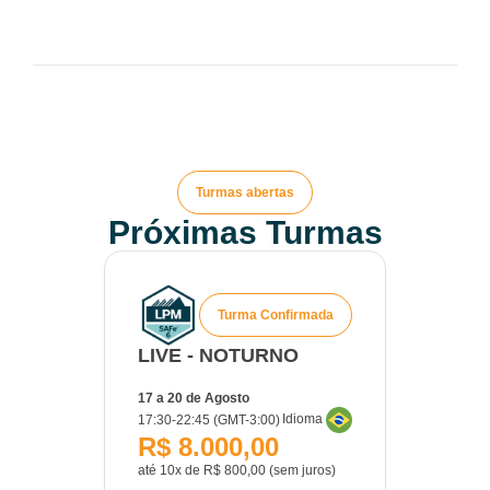
Turmas abertas
Próximas Turmas
Turma Confirmada
LIVE - NOTURNO
17 a 20 de Agosto
Idioma
17:30-22:45 (GMT-3:00)
R$ 8.000,00
até 10x de R$ 800,00 (sem juros)