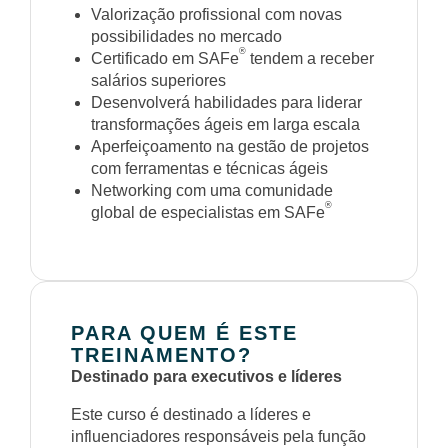
Valorização profissional com novas
possibilidades no mercado
®
Certificado em SAFe
tendem a receber
salários superiores
Desenvolverá habilidades para liderar
transformações ágeis em larga escala
Aperfeiçoamento na gestão de projetos
com ferramentas e técnicas ágeis
Networking com uma comunidade
®
global de especialistas em SAFe
PARA QUEM É ESTE
TREINAMENTO?
Destinado para executivos e líderes
Este curso é destinado a líderes e
influenciadores responsáveis pela função