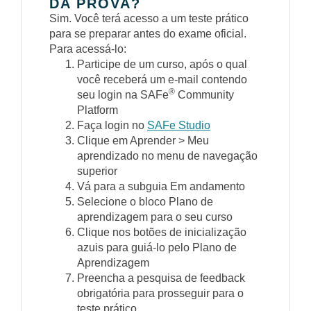
DA PROVA?
Sim. Você terá acesso a um teste prático
para se preparar antes do exame oficial.
Para acessá-lo:
Participe de um curso, após o qual
você receberá um e-mail contendo
®
seu login na SAFe
Community
Platform
Faça login no
SAFe Studio
Clique em Aprender > Meu
aprendizado no menu de navegação
superior
Vá para a subguia Em andamento
Selecione o bloco Plano de
aprendizagem para o seu curso
Clique nos botões de inicialização
azuis para guiá-lo pelo Plano de
Aprendizagem
Preencha a pesquisa de feedback
obrigatória para prosseguir para o
teste prático