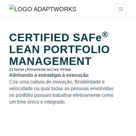
®
CERTIFIED
SAFe
LEAN PORTFOLIO
MANAGEMENT
21 horas | Presencial ou Live Virtual
Alinhando a estratégia à execução
Crie uma cultura de inovação, flexibilidade e
velocidade na qual todas as pessoas envolvidas
no portfólio possam trabalhar efetivamente como
um time único e integrado.