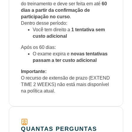
do treinamento e deve ser feita em até
60
dias a partir da confirmação de
participação no curso
.
Dentro desse período:
Você tem direito a
1 tentativa sem
custo adicional
Após os 60 dias:
O exame expira e
novas tentativas
passam a ter custo adicional
Importante:
O recurso de extensão de prazo (EXTEND
TIME 2 WEEKS) não está mais disponível
na política atual.
QUANTAS PERGUNTAS