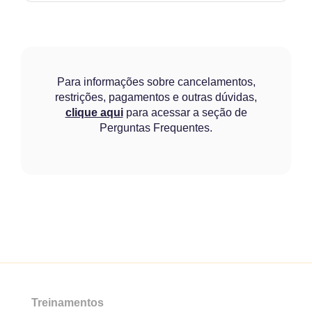
Para informações sobre cancelamentos,
restrições, pagamentos e outras dúvidas,
clique aqui
para acessar a seção de
Perguntas Frequentes.
Treinamentos