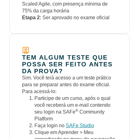
Scaled Agile, com presença mínima de
75% da carga horária
Etapa 2:
Ser aprovado no exame oficial
TEM ALGUM TESTE QUE
POSSA SER FEITO ANTES
DA PROVA?
Sim. Você terá acesso a um teste prático
para se preparar antes do exame oficial.
Para acessá-lo:
Participe de um curso, após o qual
você receberá um e-mail contendo
®
seu login na SAFe
Community
Platform
Faça login no
SAFe Studio
Clique em Aprender > Meu