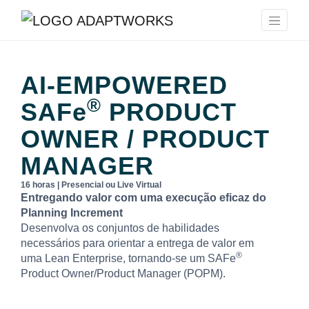
AI-EMPOWERED
®
SAFe
PRODUCT
OWNER / PRODUCT
MANAGER
16 horas | Presencial ou Live Virtual
Entregando valor com uma execução eficaz do
Planning Increment
Desenvolva os conjuntos de habilidades
necessários para orientar a entrega de valor em
®
uma Lean Enterprise, tornando-se um SAFe
Product Owner/Product Manager (POPM).