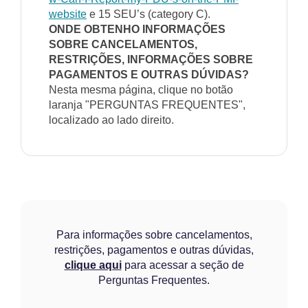
website
e 15 SEU’s (category C).
ONDE OBTENHO INFORMAÇÕES
SOBRE CANCELAMENTOS,
RESTRIÇÕES, INFORMAÇÕES SOBRE
PAGAMENTOS E OUTRAS DÚVIDAS?
Nesta mesma página, clique no botão
laranja "PERGUNTAS FREQUENTES",
localizado ao lado direito.
Para informações sobre cancelamentos,
restrições, pagamentos e outras dúvidas,
clique aqui
para acessar a seção de
Perguntas Frequentes.