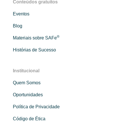
Conteúdos gratuitos
Eventos
Blog
®
Materiais sobre SAFe
Histórias de Sucesso
Institucional
Quem Somos
Oportunidades
Política de Privacidade
Código de Ética