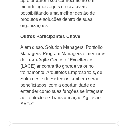
aprofundarem seu conhecimento em
metodologias ágeis e escaláveis,
possibilitando uma melhor gestão de
produtos e soluções dentro de suas
organizações.
Outros Participantes-Chave
Além disso, Solution Managers, Portfolio
Managers, Program Managers e membros
do Lean-Agile Center of Excellence
(LACE) encontrarão grande valor no
treinamento. Arquitetos Empresariais, de
Soluções e de Sistemas também serão
beneficiados, com a oportunidade de
entender como suas funções se integram
ao contexto de Transformação Ágil e ao
®
SAFe
.