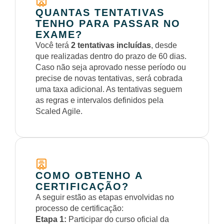
QUANTAS TENTATIVAS
TENHO PARA PASSAR NO
EXAME?
Você terá
2 tentativas incluídas
, desde
que realizadas dentro do prazo de 60 dias.
Caso não seja aprovado nesse período ou
precise de novas tentativas, será cobrada
uma taxa adicional. As tentativas seguem
as regras e intervalos definidos pela
Scaled Agile.
COMO OBTENHO A
CERTIFICAÇÃO?
A seguir estão as etapas envolvidas no
processo de certificação:
Etapa 1:
Participar do curso oficial da