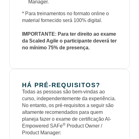
Manager.
* Para treinamentos no formato online o
material fornecido será 100% digital.
IMPORTANTE: Para ter direito ao exame
da Scaled Agile o participante deverá ter
no mínimo 75% de presença.
HÁ PRÉ-REQUISITOS?
Todas as pessoas são bem-vindas ao
curso, independentemente da experiência.
No entanto, os pré-requisitos a seguir são
altamente recomendados para quem
planeja fazer o exame de certificação AI-
®
Empowered SAFe
Product Owner /
Product Manager: