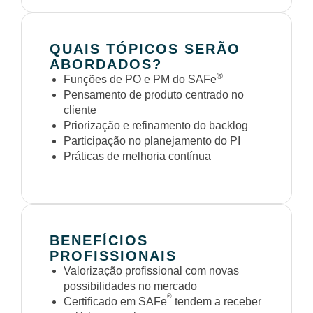
QUAIS TÓPICOS SERÃO
ABORDADOS?
®
Funções de PO e PM do SAFe
Pensamento de produto centrado no
cliente
Priorização e refinamento do backlog
Participação no planejamento do PI
Práticas de melhoria contínua
BENEFÍCIOS
PROFISSIONAIS
Valorização profissional com novas
possibilidades no mercado
®
Certificado em SAFe
tendem a receber