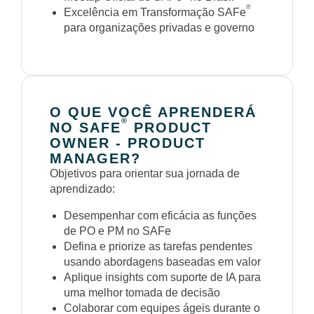
®
Excelência em Transformação SAFe
para organizações privadas e governo
O QUE VOCÊ APRENDERÁ
®
NO SAFE
PRODUCT
OWNER - PRODUCT
MANAGER?
Objetivos para orientar sua jornada de
aprendizado:
Desempenhar com eficácia as funções
de PO e PM no SAFe
Defina e priorize as tarefas pendentes
usando abordagens baseadas em valor
Aplique insights com suporte de IA para
uma melhor tomada de decisão
Colaborar com equipes ágeis durante o