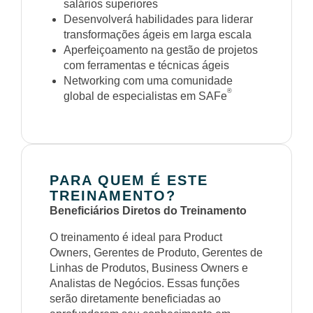
salários superiores
Desenvolverá habilidades para liderar
transformações ágeis em larga escala
Aperfeiçoamento na gestão de projetos
com ferramentas e técnicas ágeis
Networking com uma comunidade
®
global de especialistas em SAFe
PARA QUEM É ESTE
TREINAMENTO?
Beneficiários Diretos do Treinamento
O treinamento é ideal para Product
Owners, Gerentes de Produto, Gerentes de
Linhas de Produtos, Business Owners e
Analistas de Negócios. Essas funções
serão diretamente beneficiadas ao