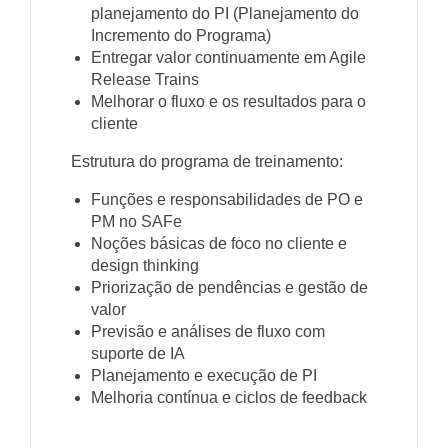
planejamento do PI (Planejamento do
Incremento do Programa)
Entregar valor continuamente em Agile
Release Trains
Melhorar o fluxo e os resultados para o
cliente
Estrutura do programa de treinamento:
Funções e responsabilidades de PO e
PM no SAFe
Noções básicas de foco no cliente e
design thinking
Priorização de pendências e gestão de
valor
Previsão e análises de fluxo com
suporte de IA
Planejamento e execução de PI
Melhoria contínua e ciclos de feedback