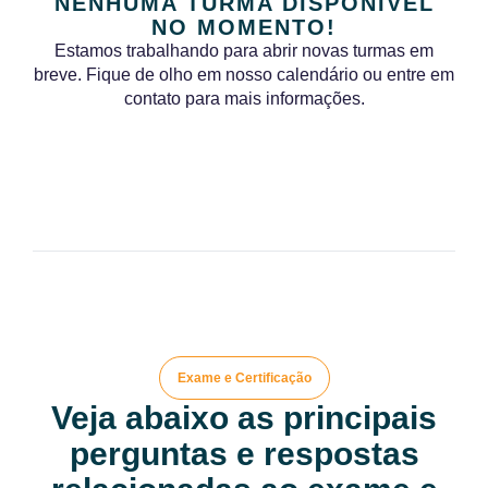
NENHUMA TURMA DISPONÍVEL
NO MOMENTO!
Estamos trabalhando para abrir novas turmas em
breve. Fique de olho em nosso calendário ou entre em
contato para mais informações.
Exame e Certificação
Veja abaixo as principais
perguntas e respostas