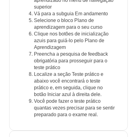
aprendizado no menu de navegação
superior
Vá para a subguia Em andamento
Selecione o bloco Plano de
aprendizagem para o seu curso
Clique nos botões de inicialização
azuis para guiá-lo pelo Plano de
Aprendizagem
Preencha a pesquisa de feedback
obrigatória para prosseguir para o
teste prático
Localize a seção Teste prático e
abaixo você encontrará o teste
prático e, em seguida, clique no
botão Iniciar azul à direita dele.
Você pode fazer o teste prático
quantas vezes precisar para se sentir
preparado para o exame real.