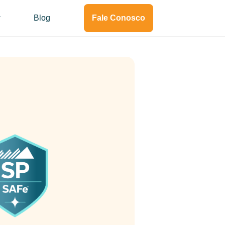
Blog
Fale Conosco