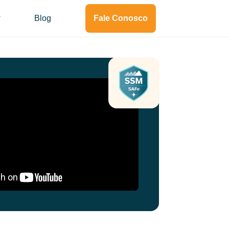
Blog
Fale Conosco