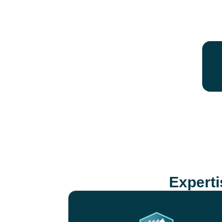
Expert