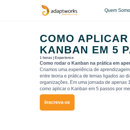
Quem Somo
COMO APLICAR
KANBAN EM 5 
1 horas | Experience
Como rodar o Kanban na prática em ape
Criamos uma experiência de aprendizagem 
entre teoria e prática de temas ligados ao di
organizações. Em uma jornada de apenas 1
como aplicar o Kanban em 5 passos por me
Inscreva-se