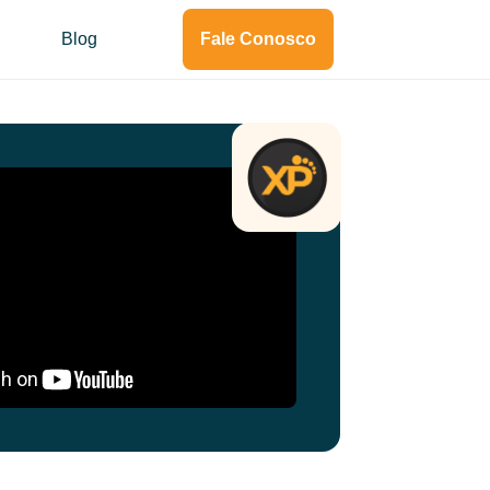
Blog
Fale Conosco