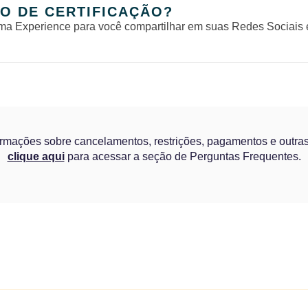
O DE CERTIFICAÇÃO?
ma Experience para você compartilhar em suas Redes Sociais 
ormações sobre cancelamentos, restrições, pagamentos e outras
clique aqui
para acessar a seção de Perguntas Frequentes.