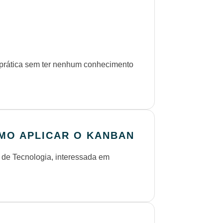
 prática sem ter nenhum conhecimento
MO APLICAR O KANBAN
de Tecnologia, interessada em