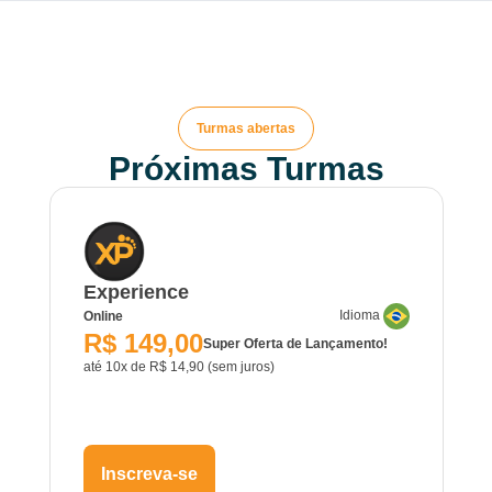
Turmas abertas
Próximas Turmas
Experience
Idioma
Online
R$ 149,00
Super Oferta de Lançamento!
até 10x de R$ 14,90 (sem juros)
Inscreva-se