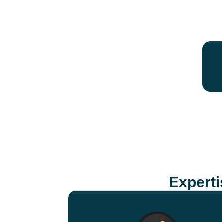
Expert