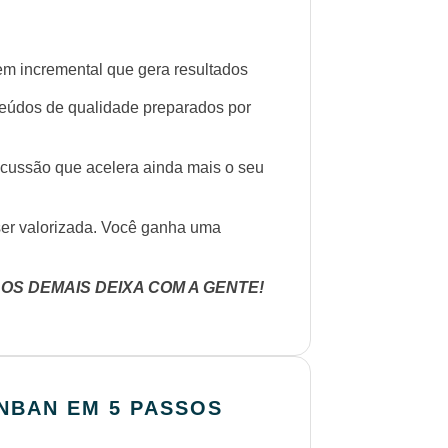
 incremental que gera resultados
dos de qualidade preparados por
são que acelera ainda mais o seu
r valorizada. Você ganha uma
 OS DEMAIS DEIXA COM A GENTE!
NBAN EM 5 PASSOS