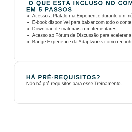
O QUE ESTÁ INCLUSO NO CO
EM 5 PASSOS
Acesso a Plataforma Experience durante um mês
E-book disponível para baixar com todo o cont
Download de materiais complementares
Acesso ao Fórum de Discussão para acelerar a
Badge Experience da Adaptworks como reconhe
HÁ PRÉ-REQUISITOS?
Não há pré-requisitos para esse Treinamento.