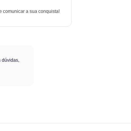
e comunicar a sua conquista!
 dúvidas,