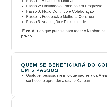
Passo 1: Visão compartilhada
Passo 2: Limitando o Trabalho em Progresso
Passo 3: Fluxo Contínuo e Colaboração
Passo 4: Feedback e Melhoria Contínua
Passo 5: Adaptação e Flexibilidade
E
voilà,
tudo que precisa para rodar o Kanban na
prévio!
QUEM SE BENEFICIARÁ DO CO
EM 5 PASSOS
Qualquer pessoa, mesmo que não seja da Área 
conhecer e aprender a usar o Kanban