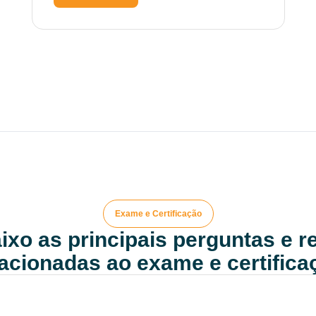
Exame e Certificação
ixo as principais perguntas e 
lacionadas ao exame e certifica