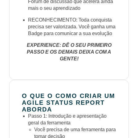
Fórum de discussão que acelera ainda
mais o seu aprendizado
RECONHECIMENTO: Toda conquista
precisa ser valorizada. Você ganha uma
Badge para comunicar a sua evolução
EXPERIENCE: DÊ O SEU PRIMEIRO
PASSO E OS DEMAIS DEIXA COM A
GENTE!
O QUE O COMO CRIAR UM
AGILE STATUS REPORT
ABORDA
Passo 1: Introdução e apresentação
geral da ferramenta
Você precisa de uma ferramenta para
tomar decisão