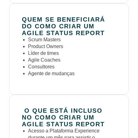
QUEM SE BENEFICIARÁ
DO COMO CRIAR UM
AGILE STATUS REPORT
Scrum Masters
Product Owners
Líder de times
Agile Coaches
Consultores
Agente de mudanças
O QUE ESTÁ INCLUSO
NO COMO CRIAR UM
AGILE STATUS REPORT
Acesso a Plataforma Experience
durante um mês para assistir o