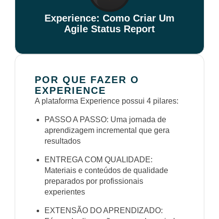
Experience: Como Criar Um
Agile Status Report
POR QUE FAZER O
EXPERIENCE
A plataforma Experience possui 4 pilares:
PASSO A PASSO: Uma jornada de
aprendizagem incremental que gera
resultados
ENTREGA COM QUALIDADE:
Materiais e conteúdos de qualidade
preparados por profissionais
experientes
EXTENSÃO DO APRENDIZADO: