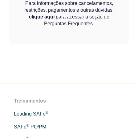
Para informações sobre cancelamentos,
restrições, pagamentos e outras dúvidas,
clique aqui
para acessar a seção de
Perguntas Frequentes.
Treinamentos
®
Leading SAFe
®
SAFe
PO/PM