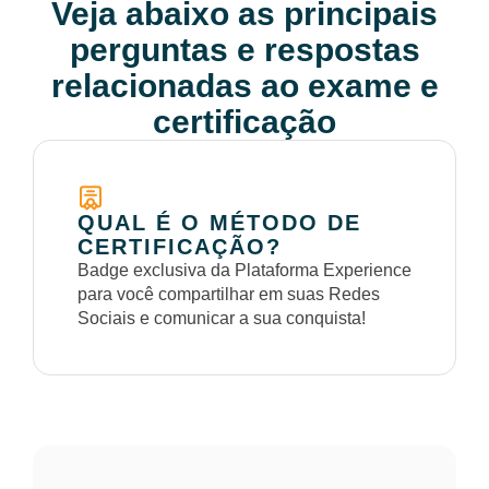
Veja abaixo as principais
perguntas e respostas
relacionadas ao exame e
certificação
QUAL É O MÉTODO DE
CERTIFICAÇÃO?
Badge exclusiva da Plataforma Experience
para você compartilhar em suas Redes
Sociais e comunicar a sua conquista!