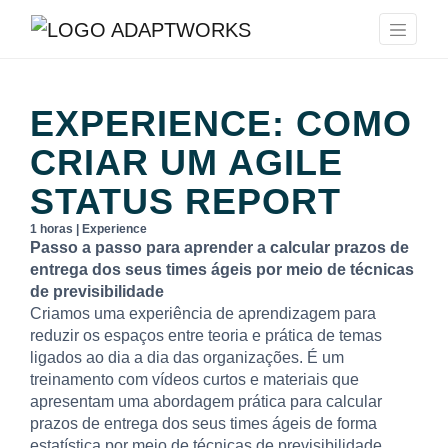
EXPERIENCE: COMO
CRIAR UM AGILE
STATUS REPORT
1 horas | Experience
Passo a passo para aprender a calcular prazos de
entrega dos seus times ágeis por meio de técnicas
de previsibilidade
Criamos uma experiência de aprendizagem para
reduzir os espaços entre teoria e prática de temas
ligados ao dia a dia das organizações. É um
treinamento com vídeos curtos e materiais que
apresentam uma abordagem prática para calcular
prazos de entrega dos seus times ágeis de forma
estatística por meio de técnicas de previsibilidade