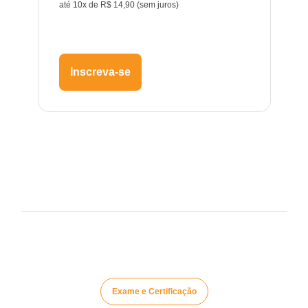
até 10x de R$ 14,90 (sem juros)
Inscreva-se
Exame e Certificação