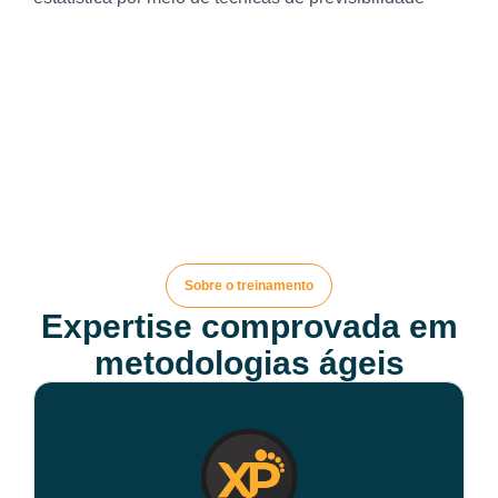
Sobre o treinamento
Expertise comprovada em
metodologias ágeis