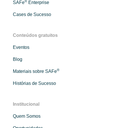
®
SAFe
Enterprise
Cases de Sucesso
Conteúdos gratuitos
Eventos
Blog
®
Materiais sobre SAFe
Histórias de Sucesso
Institucional
Quem Somos