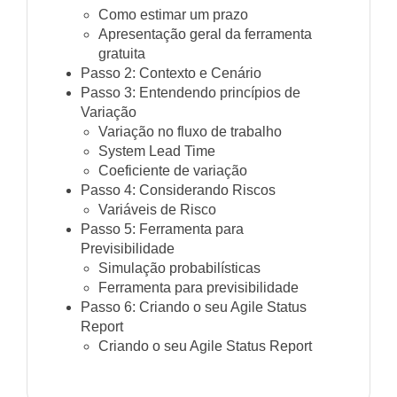
Como estimar um prazo
Apresentação geral da ferramenta
gratuita
Passo 2: Contexto e Cenário
Passo 3: Entendendo princípios de
Variação
Variação no fluxo de trabalho
System Lead Time
Coeficiente de variação
Passo 4: Considerando Riscos
Variáveis de Risco
Passo 5: Ferramenta para
Previsibilidade
Simulação probabilísticas
Ferramenta para previsibilidade
Passo 6: Criando o seu Agile Status
Report
Criando o seu Agile Status Report