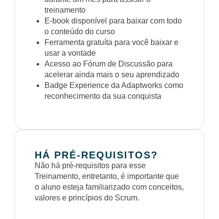
treinamento
E-book disponível para baixar com todo
o conteúdo do curso
Ferramenta gratuíta para você baixar e
usar a vontade
Acesso ao Fórum de Discussão para
acelerar ainda mais o seu aprendizado
Badge Experience da Adaptworks como
reconhecimento da sua conquista
HÁ PRÉ-REQUISITOS?
Não há pré-requisitos para esse
Treinamento, entretanto, é importante que
o aluno esteja familiarizado com conceitos,
valores e princípios do Scrum.