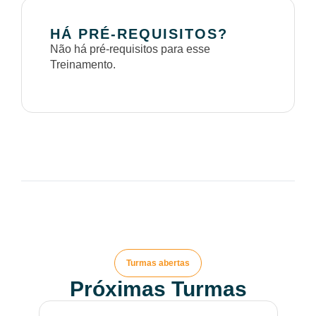
HÁ PRÉ-REQUISITOS?
Não há pré-requisitos para esse
Treinamento.
Turmas abertas
Próximas Turmas