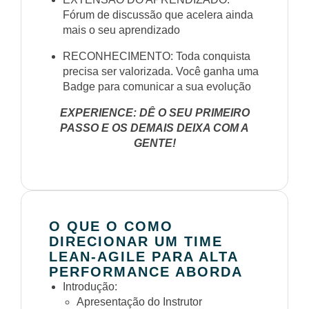
Fórum de discussão que acelera ainda
mais o seu aprendizado
RECONHECIMENTO: Toda conquista
precisa ser valorizada. Você ganha uma
Badge para comunicar a sua evolução
EXPERIENCE: DÊ O SEU PRIMEIRO
PASSO E OS DEMAIS DEIXA COM A
GENTE!
O QUE O COMO
DIRECIONAR UM TIME
LEAN-AGILE PARA ALTA
PERFORMANCE ABORDA
Introdução:
Apresentação do Instrutor