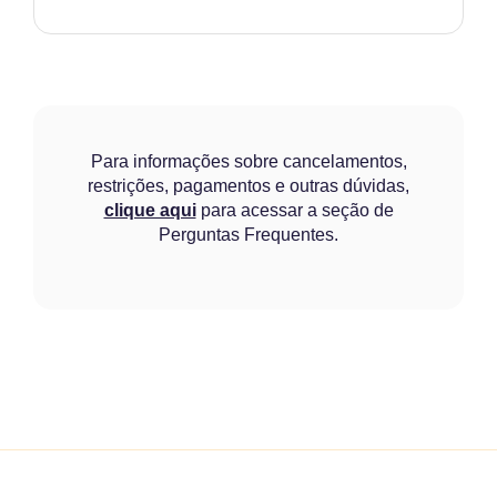
Para informações sobre cancelamentos,
restrições, pagamentos e outras dúvidas,
clique aqui
para acessar a seção de
Perguntas Frequentes.