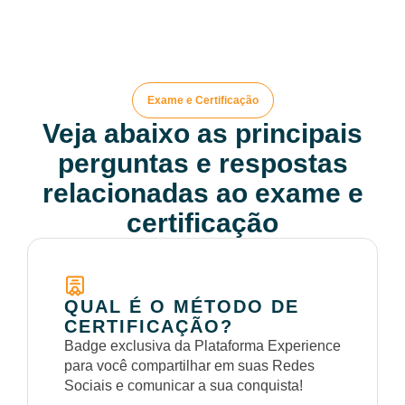
Exame e Certificação
Veja abaixo as principais
perguntas e respostas
relacionadas ao exame e
certificação
QUAL É O MÉTODO DE
CERTIFICAÇÃO?
Badge exclusiva da Plataforma Experience
para você compartilhar em suas Redes
Sociais e comunicar a sua conquista!