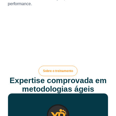
performance.
Sobre o treinamento
Expertise comprovada em
metodologias ágeis