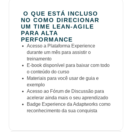
O QUE ESTÁ INCLUSO
NO COMO DIRECIONAR
UM TIME LEAN-AGILE
PARA ALTA
PERFORMANCE
Acesso a Plataforma Experience
durante um mês para assistir o
treinamento
E-book disponível para baixar com todo
o conteúdo do curso
Materiais para você usar de guia e
exemplo
Acesso ao Fórum de Discussão para
acelerar ainda mais o seu aprendizado
Badge Experience da Adaptworks como
reconhecimento da sua conquista