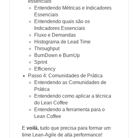
essenciais
Entendendo Métricas e Indicadores
Essenciais
Entendendo quais são os
Indicadores Essenciais
Fluxo e Demandas
Histograma de Lead Time
Throughput
BurnDown e BurnUp
Sprint
Efficiency
Passo 4: Comunidades de Prática
Entendendo as Comunidades de
Prática
Entendendo como aplicar a técnica
do Lean Coffee
Entendendo a ferramenta para o
Lean Coffee
E
voilà,
tudo que precisa para formar um
time Lean-Agile de alta performance!