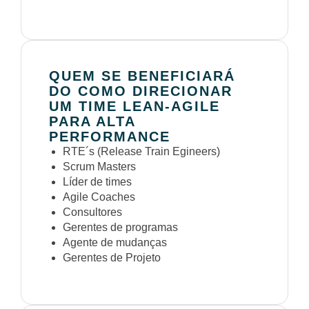
QUEM SE BENEFICIARÁ
DO COMO DIRECIONAR
UM TIME LEAN-AGILE
PARA ALTA
PERFORMANCE
RTE´s (Release Train Egineers)
Scrum Masters
Líder de times
Agile Coaches
Consultores
Gerentes de programas
Agente de mudanças
Gerentes de Projeto