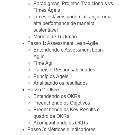
Paradigmas: Projetos Tradicionais vs
Times Ágeis
Times estáveis podem alcançar uma
alta performance de maneira
sustentável
Modelo de Tuckman
Passo 1: Assessment Lean-Agile
Entendendo o Assessment Lean-
Agile
Time Ágil
Papéis e Responsabilidades
Princípios Ágeis
Analisando os resultados
Passo 2: OKRs
Entendendo os OKRs
Preenchendo os Objetivos
Preenchendo os Key Results e
quadro de OKRs
Acompanhando os OKRs
Passo 3: Métricas e indicadores