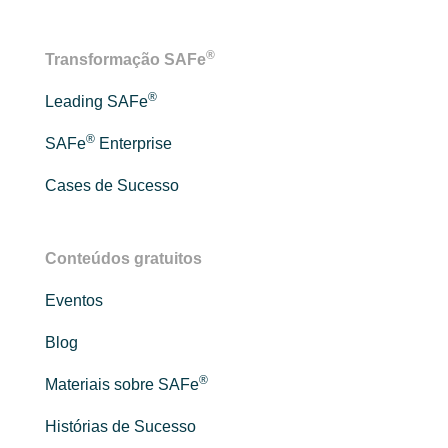
®
Transformação SAFe
®
Leading SAFe
®
SAFe
Enterprise
Cases de Sucesso
Conteúdos gratuitos
Eventos
Blog
®
Materiais sobre SAFe
Histórias de Sucesso