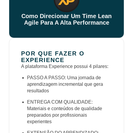
Como Direcionar Um Time Lean
Agile Para A Alta Performance
POR QUE FAZER O
EXPERIENCE
A plataforma Experience possui 4 pilares:
PASSO A PASSO: Uma jornada de
aprendizagem incremental que gera
resultados
ENTREGA COM QUALIDADE:
Materiais e conteúdos de qualidade
preparados por profissionais
experientes
EXTENSÃO DO APRENDIZADO: