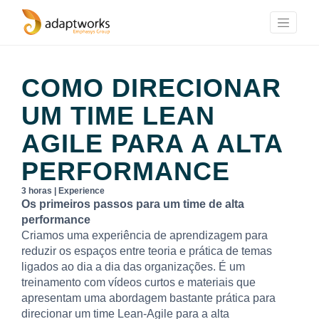
COMO DIRECIONAR
UM TIME LEAN
AGILE PARA A ALTA
PERFORMANCE
3 horas | Experience
Os primeiros passos para um time de alta
performance
Criamos uma experiência de aprendizagem para
reduzir os espaços entre teoria e prática de temas
ligados ao dia a dia das organizações. É um
treinamento com vídeos curtos e materiais que
apresentam uma abordagem bastante prática para
direcionar um time Lean-Agile para a alta