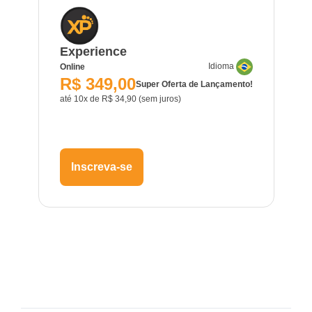
Experience
Idioma
Online
R$ 349,00
Super Oferta de Lançamento!
até 10x de R$ 34,90 (sem juros)
Inscreva-se