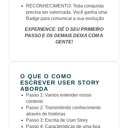
RECONHECIMENTO: Toda conquista
precisa ser valorizada. Você ganha uma
Badge para comunicar a sua evolução
EXPERIENCE: DÊ O SEU PRIMEIRO
PASSO E OS DEMAIS DEIXA COM A
GENTE!
O QUE O COMO
ESCREVER USER STORY
ABORDA
Passo 1: Vamos entender nosso
contexto
Passo 2: Transmitindo conhecimento
através de histórias
Passo 3: Escrita de User Story
Passo 4: Características de uma boa