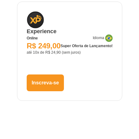
Experience
Idioma
Online
R$ 249,00
Super Oferta de Lançamento!
até 10x de R$ 24,90 (sem juros)
Inscreva-se