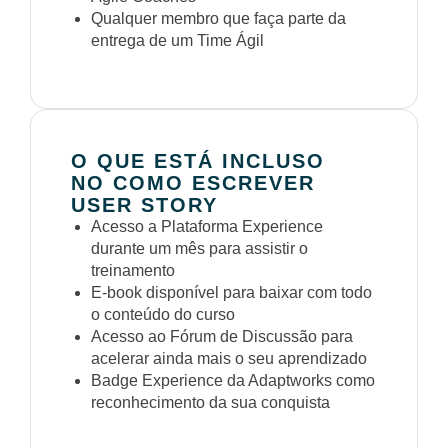
Qualquer membro que faça parte da
entrega de um Time Ágil
O QUE ESTÁ INCLUSO
NO COMO ESCREVER
USER STORY
Acesso a Plataforma Experience
durante um mês para assistir o
treinamento
E-book disponível para baixar com todo
o conteúdo do curso
Acesso ao Fórum de Discussão para
acelerar ainda mais o seu aprendizado
Badge Experience da Adaptworks como
reconhecimento da sua conquista