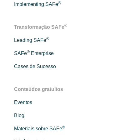
®
Implementing SAFe
®
Transformação SAFe
®
Leading SAFe
®
SAFe
Enterprise
Cases de Sucesso
Conteúdos gratuitos
Eventos
Blog
®
Materiais sobre SAFe