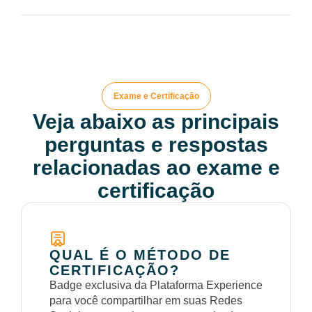
Exame e Certificação
Veja abaixo as principais
perguntas e respostas
relacionadas ao exame e
certificação
QUAL É O MÉTODO DE
CERTIFICAÇÃO?
Badge exclusiva da Plataforma Experience
para você compartilhar em suas Redes