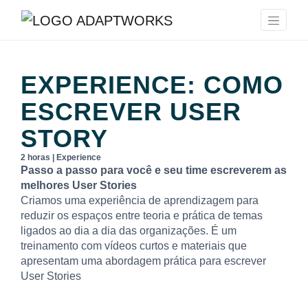
EXPERIENCE: COMO
ESCREVER USER
STORY
2 horas | Experience
Passo a passo para você e seu time escreverem as
melhores User Stories
Criamos uma experiência de aprendizagem para
reduzir os espaços entre teoria e prática de temas
ligados ao dia a dia das organizações. É um
treinamento com vídeos curtos e materiais que
apresentam uma abordagem prática para escrever
User Stories