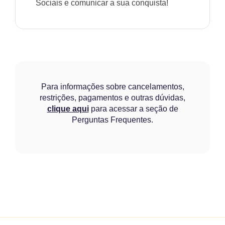
Sociais e comunicar a sua conquista!
Para informações sobre cancelamentos,
restrições, pagamentos e outras dúvidas,
clique aqui
para acessar a seção de
Perguntas Frequentes.