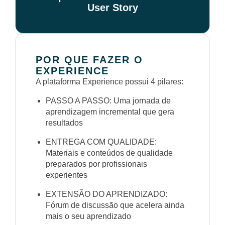
User Story
POR QUE FAZER O
EXPERIENCE
A plataforma Experience possui 4 pilares:
PASSO A PASSO: Uma jornada de
aprendizagem incremental que gera
resultados
ENTREGA COM QUALIDADE:
Materiais e conteúdos de qualidade
preparados por profissionais
experientes
EXTENSÃO DO APRENDIZADO:
Fórum de discussão que acelera ainda
mais o seu aprendizado