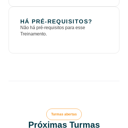
HÁ PRÉ-REQUISITOS?
Não há pré-requisitos para esse
Treinamento.
Turmas abertas
Próximas Turmas