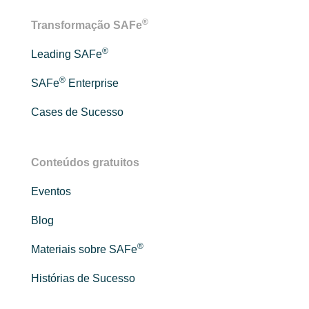
®
Transformação SAFe
®
Leading SAFe
®
SAFe
Enterprise
Cases de Sucesso
Conteúdos gratuitos
Eventos
Blog
®
Materiais sobre SAFe
Histórias de Sucesso