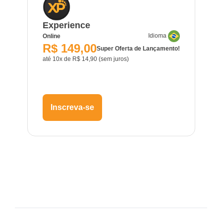
Experience
Idioma
Online
R$ 149,00
Super Oferta de Lançamento!
até 10x de R$ 14,90 (sem juros)
Inscreva-se