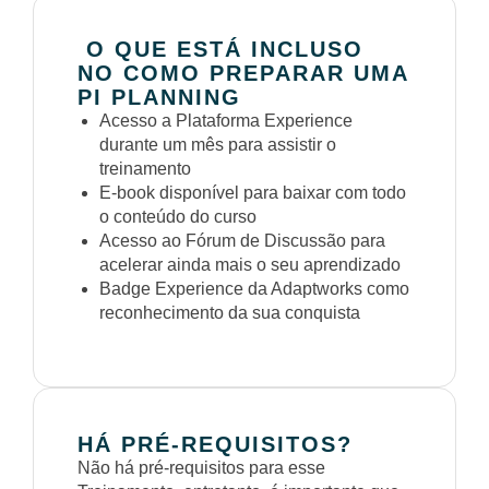
O QUE ESTÁ INCLUSO
NO COMO PREPARAR UMA
PI PLANNING
Acesso a Plataforma Experience
durante um mês para assistir o
treinamento
E-book disponível para baixar com todo
o conteúdo do curso
Acesso ao Fórum de Discussão para
acelerar ainda mais o seu aprendizado
Badge Experience da Adaptworks como
reconhecimento da sua conquista
HÁ PRÉ-REQUISITOS?
Não há pré-requisitos para esse