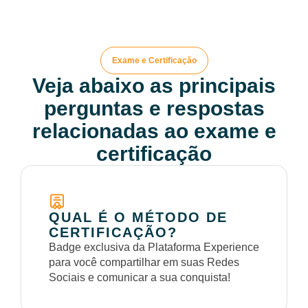
Exame e Certificação
Veja abaixo as principais
perguntas e respostas
relacionadas ao exame e
certificação
QUAL É O MÉTODO DE
CERTIFICAÇÃO?
Badge exclusiva da Plataforma Experience
para você compartilhar em suas Redes
Sociais e comunicar a sua conquista!