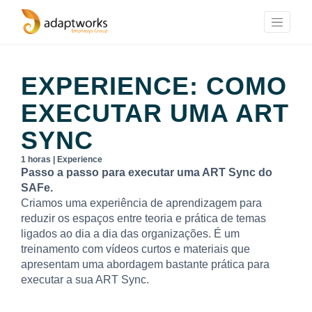
EXPERIENCE: COMO
EXECUTAR UMA ART
SYNC
1 horas | Experience
Passo a passo para executar uma ART Sync do
SAFe.
Criamos uma experiência de aprendizagem para
reduzir os espaços entre teoria e prática de temas
ligados ao dia a dia das organizações. É um
treinamento com vídeos curtos e materiais que
apresentam uma abordagem bastante prática para
executar a sua ART Sync.