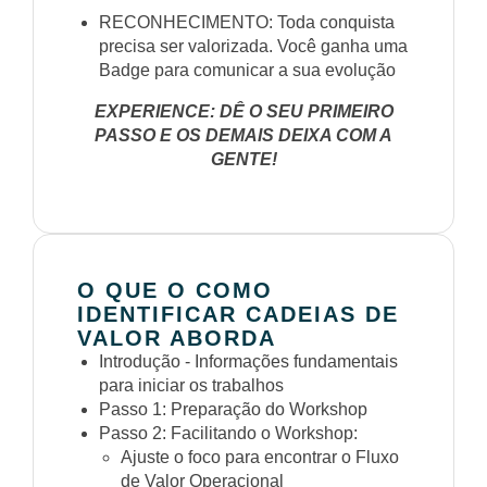
RECONHECIMENTO: Toda conquista
precisa ser valorizada. Você ganha uma
Badge para comunicar a sua evolução
EXPERIENCE: DÊ O SEU PRIMEIRO
PASSO E OS DEMAIS DEIXA COM A
GENTE!
O QUE O COMO
IDENTIFICAR CADEIAS DE
VALOR ABORDA
Introdução - Informações fundamentais
para iniciar os trabalhos
Passo 1: Preparação do Workshop
Passo 2: Facilitando o Workshop:
Ajuste o foco para encontrar o Fluxo
de Valor Operacional