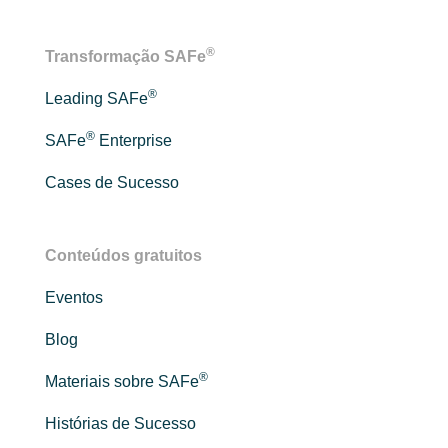
®
Transformação SAFe
®
Leading SAFe
®
SAFe
Enterprise
Cases de Sucesso
Conteúdos gratuitos
Eventos
Blog
®
Materiais sobre SAFe
Histórias de Sucesso