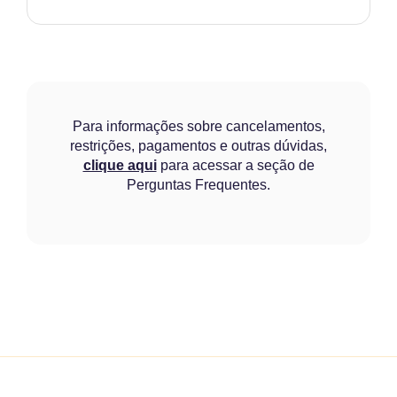
Para informações sobre cancelamentos,
restrições, pagamentos e outras dúvidas,
clique aqui
para acessar a seção de
Perguntas Frequentes.