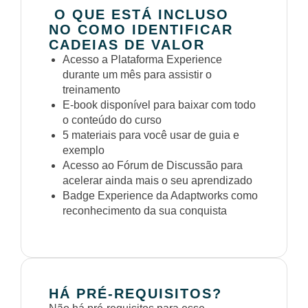
O QUE ESTÁ INCLUSO
NO COMO IDENTIFICAR
CADEIAS DE VALOR
Acesso a Plataforma Experience
durante um mês para assistir o
treinamento
E-book disponível para baixar com todo
o conteúdo do curso
5 materiais para você usar de guia e
exemplo
Acesso ao Fórum de Discussão para
acelerar ainda mais o seu aprendizado
Badge Experience da Adaptworks como
reconhecimento da sua conquista
HÁ PRÉ-REQUISITOS?