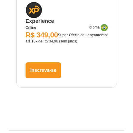
Experience
Idioma
Online
R$ 349,00
Super Oferta de Lançamento!
até 10x de R$ 34,90 (sem juros)
Inscreva-se