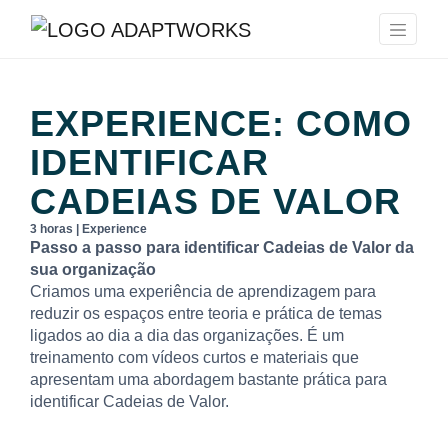
EXPERIENCE: COMO
IDENTIFICAR
CADEIAS DE VALOR
3 horas | Experience
Passo a passo para identificar Cadeias de Valor da
sua organização
Criamos uma experiência de aprendizagem para
reduzir os espaços entre teoria e prática de temas
ligados ao dia a dia das organizações. É um
treinamento com vídeos curtos e materiais que
apresentam uma abordagem bastante prática para
identificar Cadeias de Valor.