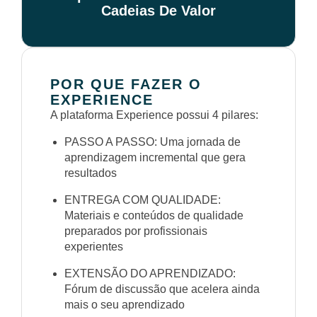
Cadeias De Valor
POR QUE FAZER O
EXPERIENCE
A plataforma Experience possui 4 pilares:
PASSO A PASSO: Uma jornada de
aprendizagem incremental que gera
resultados
ENTREGA COM QUALIDADE:
Materiais e conteúdos de qualidade
preparados por profissionais
experientes
EXTENSÃO DO APRENDIZADO:
Fórum de discussão que acelera ainda
mais o seu aprendizado