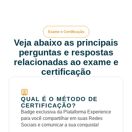
Exame e Certificação
Veja abaixo as principais
perguntas e respostas
relacionadas ao exame e
certificação
QUAL É O MÉTODO DE
CERTIFICAÇÃO?
Badge exclusiva da Plataforma Experience
para você compartilhar em suas Redes
Sociais e comunicar a sua conquista!