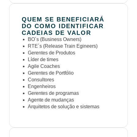
QUEM SE BENEFICIARÁ
DO COMO IDENTIFICAR
CADEIAS DE VALOR
BO´s (Business Owners)
RTE´s (Release Train Egineers)
Gerentes de Produtos
Líder de times
Agile Coaches
Gerentes de Portfólio
Consultores
Engenheiros
Gerentes de programas
Agente de mudanças
Arquitetos de solução e sistemas