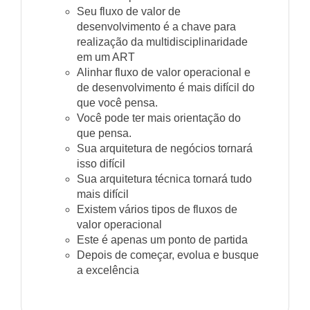
Seu fluxo de valor de
desenvolvimento é a chave para
realização da multidisciplinaridade
em um ART
Alinhar fluxo de valor operacional e
de desenvolvimento é mais difícil do
que você pensa.
Você pode ter mais orientação do
que pensa.
Sua arquitetura de negócios tornará
isso difícil
Sua arquitetura técnica tornará tudo
mais difícil
Existem vários tipos de fluxos de
valor operacional
Este é apenas um ponto de partida
Depois de começar, evolua e busque
a excelência