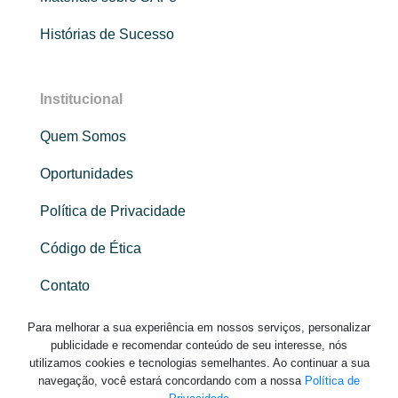
Histórias de Sucesso
Institucional
Quem Somos
Oportunidades
Política de Privacidade
Código de Ética
Contato
Para melhorar a sua experiência em nossos serviços, personalizar
publicidade e recomendar conteúdo de seu interesse, nós
utilizamos cookies e tecnologias semelhantes. Ao continuar a sua
navegação, você estará concordando com a nossa
Política de