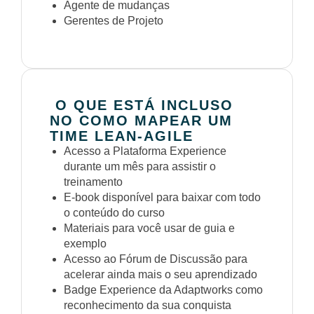
Agente de mudanças
Gerentes de Projeto
O QUE ESTÁ INCLUSO
NO COMO MAPEAR UM
TIME LEAN-AGILE
Acesso a Plataforma Experience
durante um mês para assistir o
treinamento
E-book disponível para baixar com todo
o conteúdo do curso
Materiais para você usar de guia e
exemplo
Acesso ao Fórum de Discussão para
acelerar ainda mais o seu aprendizado
Badge Experience da Adaptworks como
reconhecimento da sua conquista