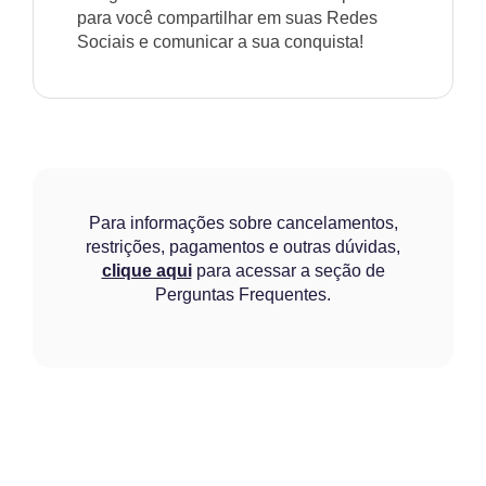
para você compartilhar em suas Redes
Sociais e comunicar a sua conquista!
Para informações sobre cancelamentos,
restrições, pagamentos e outras dúvidas,
clique aqui
para acessar a seção de
Perguntas Frequentes.