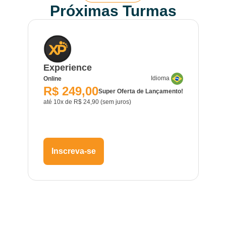
Próximas Turmas
Experience
Idioma
Online
R$ 249,00
Super Oferta de Lançamento!
até 10x de R$ 24,90 (sem juros)
Inscreva-se