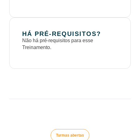
HÁ PRÉ-REQUISITOS?
Não há pré-requisitos para esse
Treinamento.
Turmas abertas