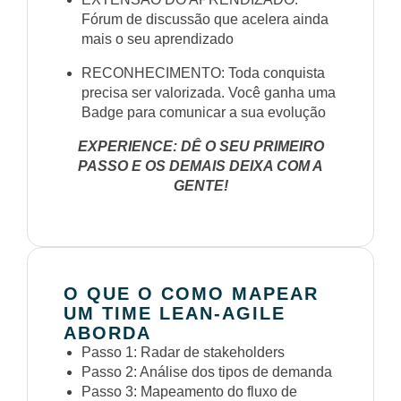
Fórum de discussão que acelera ainda
mais o seu aprendizado
RECONHECIMENTO: Toda conquista
precisa ser valorizada. Você ganha uma
Badge para comunicar a sua evolução
EXPERIENCE: DÊ O SEU PRIMEIRO
PASSO E OS DEMAIS DEIXA COM A
GENTE!
O QUE O COMO MAPEAR
UM TIME LEAN-AGILE
ABORDA
Passo 1: Radar de stakeholders
Passo 2: Análise dos tipos de demanda
Passo 3: Mapeamento do fluxo de