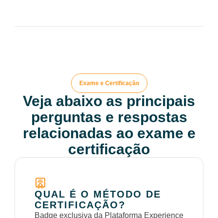
Exame e Certificação
Veja abaixo as principais
perguntas e respostas
relacionadas ao exame e
certificação
QUAL É O MÉTODO DE
CERTIFICAÇÃO?
Badge exclusiva da Plataforma Experience