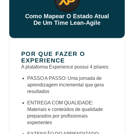
Como Mapear O Estado Atual
De Um Time Lean-Agile
POR QUE FAZER O
EXPERIENCE
A plataforma Experience possui 4 pilares:
PASSO A PASSO: Uma jornada de
aprendizagem incremental que gera
resultados
ENTREGA COM QUALIDADE:
Materiais e conteúdos de qualidade
preparados por profissionais
experientes
EXTENSÃO DO APRENDIZADO: