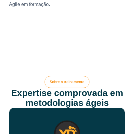
Agile em formação.
Sobre o treinamento
Expertise comprovada em
metodologias ágeis