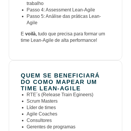
trabalho
Passo 4: Assessment Lean-Agile
Passo 5: Análise das práticas Lean-
Agile
E
voilà,
tudo que precisa para formar um
time Lean-Agile de alta performance!
QUEM SE BENEFICIARÁ
DO COMO MAPEAR UM
TIME LEAN-AGILE
RTE´s (Release Train Egineers)
Scrum Masters
Líder de times
Agile Coaches
Consultores
Gerentes de programas