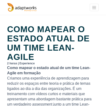
COMO MAPEAR O
ESTADO ATUAL DE
UM TIME LEAN-
AGILE
2 horas | Experience
Como mapear o estado atual de um time Lean-
Agile em formação
Criamos uma experiência de aprendizagem para
reduzir os espaços entre teoria e prática de temas
ligados ao dia a dia das organizações. É um
treinamento com vídeos curtos e materiais que
apresentam uma abordagem bastante prática para
um verdadeiro assessment junto a um time Lean-