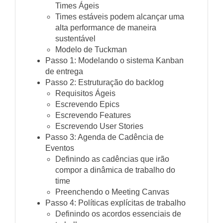
Times Ágeis
Times estáveis podem alcançar uma
alta performance de maneira
sustentável
Modelo de Tuckman
Passo 1: Modelando o sistema Kanban
de entrega
Passo 2: Estruturação do backlog
Requisitos Ágeis
Escrevendo Epics
Escrevendo Features
Escrevendo User Stories
Passo 3: Agenda de Cadência de
Eventos
Definindo as cadências que irão
compor a dinâmica de trabalho do
time
Preenchendo o Meeting Canvas
Passo 4: Políticas explícitas de trabalho
Definindo os acordos essenciais de