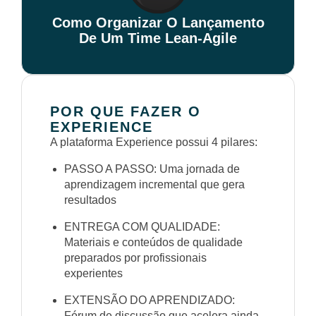
Como Organizar O Lançamento
De Um Time Lean-Agile
POR QUE FAZER O
EXPERIENCE
A plataforma Experience possui 4 pilares:
PASSO A PASSO: Uma jornada de
aprendizagem incremental que gera
resultados
ENTREGA COM QUALIDADE:
Materiais e conteúdos de qualidade
preparados por profissionais
experientes
EXTENSÃO DO APRENDIZADO:
Fórum de discussão que acelera ainda