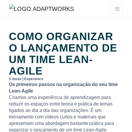
COMO ORGANIZAR
O LANÇAMENTO DE
UM TIME LEAN-
AGILE
3 horas | Experience
Os primeiros passos na organização do seu time
Lean-Agile
Criamos uma experiência de aprendizagem para
reduzir os espaços entre teoria e prática de temas
ligados ao dia a dia das organizações. É um
treinamento com vídeos curtos e materiais que
apresentam uma abordagem bastante prática para
organizar o lançamento de um time Lean-Agile.