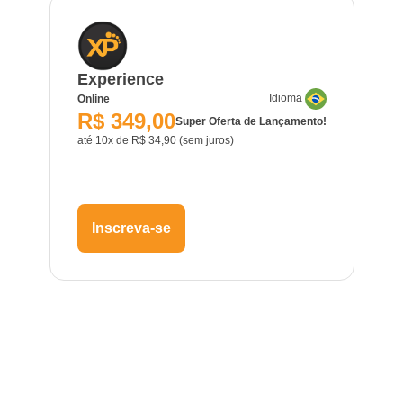
Experience
Idioma
Online
R$ 349,00
Super Oferta de Lançamento!
até 10x de R$ 34,90 (sem juros)
Inscreva-se