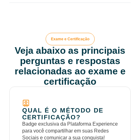
Exame e Certificação
Veja abaixo as principais
perguntas e respostas
relacionadas ao exame e
certificação
QUAL É O MÉTODO DE
CERTIFICAÇÃO?
Badge exclusiva da Plataforma Experience
para você compartilhar em suas Redes
Sociais e comunicar a sua conquista!