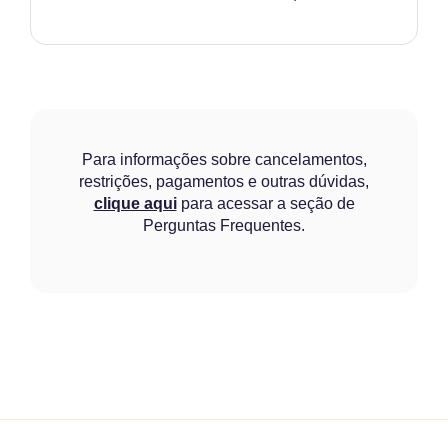
Para informações sobre cancelamentos,
restrições, pagamentos e outras dúvidas,
clique aqui
para acessar a seção de
Perguntas Frequentes.