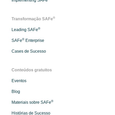
Implementing SAFe
®
Transformação SAFe
®
Leading SAFe
®
SAFe
Enterprise
Cases de Sucesso
Conteúdos gratuitos
Eventos
Blog
®
Materiais sobre SAFe
Histórias de Sucesso