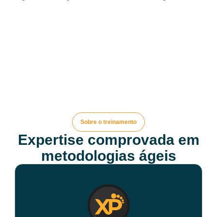
Sobre o treinamento
Expertise comprovada em
metodologias ágeis