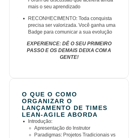
mais o seu aprendizado
RECONHECIMENTO: Toda conquista
precisa ser valorizada. Você ganha uma
Badge para comunicar a sua evolução
EXPERIENCE: DÊ O SEU PRIMEIRO
PASSO E OS DEMAIS DEIXA COM A
GENTE!
O QUE O COMO
ORGANIZAR O
LANÇAMENTO DE TIMES
LEAN-AGILE ABORDA
Introdução:
Apresentação do Instrutor
Paradigmas: Projetos Tradicionais vs