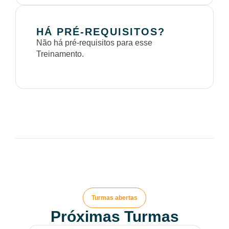
HÁ PRÉ-REQUISITOS?
Não há pré-requisitos para esse
Treinamento.
Turmas abertas
Próximas Turmas