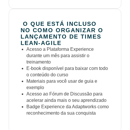
O QUE ESTÁ INCLUSO
NO COMO ORGANIZAR O
LANÇAMENTO DE TIMES
LEAN-AGILE
Acesso a Plataforma Experience
durante um mês para assistir o
treinamento
E-book disponível para baixar com todo
o conteúdo do curso
Materiais para você usar de guia e
exemplo
Acesso ao Fórum de Discussão para
acelerar ainda mais o seu aprendizado
Badge Experience da Adaptworks como
reconhecimento da sua conquista