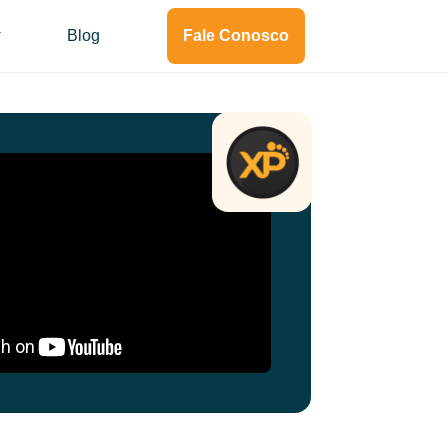
Blog
Fale Conosco