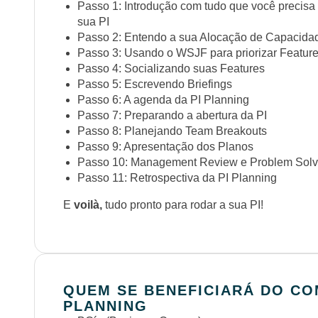
Passo 1: Introdução com tudo que você precisa 
sua PI
Passo 2: Entendo a sua Alocação de Capacida
Passo 3: Usando o WSJF para priorizar Featur
Passo 4: Socializando suas Features
Passo 5: Escrevendo Briefings
Passo 6: A agenda da PI Planning
Passo 7: Preparando a abertura da PI
Passo 8: Planejando Team Breakouts
Passo 9: Apresentação dos Planos
Passo 10: Management Review e Problem Solv
Passo 11: Retrospectiva da PI Planning
E
voilà,
tudo pronto para rodar a sua PI!
QUEM SE BENEFICIARÁ DO CO
PLANNING