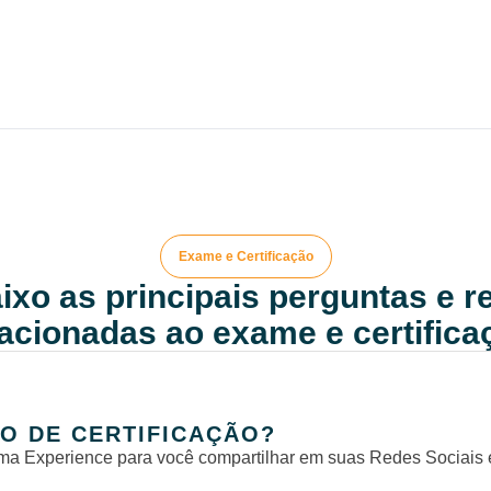
Exame e Certificação
ixo as principais perguntas e 
lacionadas ao exame e certifica
O DE CERTIFICAÇÃO?
ma Experience para você compartilhar em suas Redes Sociais 