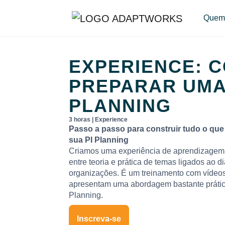
Quem
EXPERIENCE: 
PREPARAR UMA
PLANNING
3 horas | Experience
Passo a passo para construir tudo o que 
sua PI Planning
Criamos uma experiência de aprendizagem 
entre teoria e prática de temas ligados ao di
organizações. É um treinamento com vídeos
apresentam uma abordagem bastante prática
Planning.
Inscreva-se