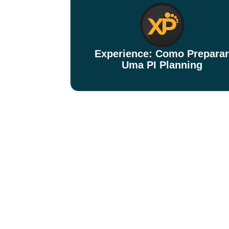
Experience: Como Preparar
Uma PI Planning