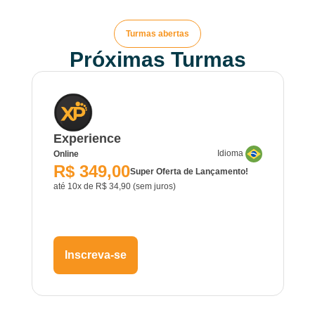
Turmas abertas
Próximas Turmas
Experience
Idioma
Online
R$ 349,00
Super Oferta de Lançamento!
até 10x de R$ 34,90 (sem juros)
Inscreva-se