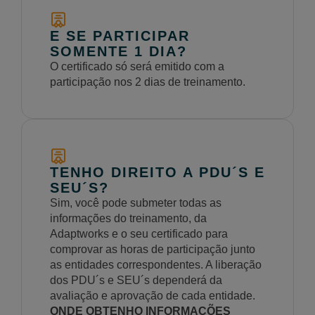
E SE PARTICIPAR
SOMENTE 1 DIA?
O certificado só será emitido com a
participação nos 2 dias de treinamento.
TENHO DIREITO A PDU´S E
SEU´S?
Sim, você pode submeter todas as
informações do treinamento, da
Adaptworks e o seu certificado para
comprovar as horas de participação junto
as entidades correspondentes. A liberação
dos PDU´s e SEU´s dependerá da
avaliação e aprovação de cada entidade.
ONDE OBTENHO INFORMAÇÕES