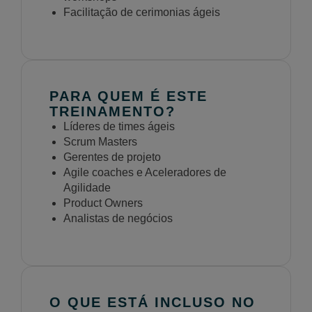
Facilitação de cerimonias ágeis
PARA QUEM É ESTE
TREINAMENTO?
Líderes de times ágeis
Scrum Masters
Gerentes de projeto
Agile coaches e Aceleradores de
Agilidade
Product Owners
Analistas de negócios
O QUE ESTÁ INCLUSO NO