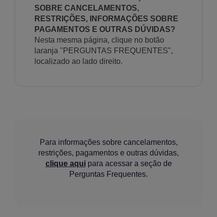
SOBRE CANCELAMENTOS,
RESTRIÇÕES, INFORMAÇÕES SOBRE
PAGAMENTOS E OUTRAS DÚVIDAS?
Nesta mesma página, clique no botão
laranja "PERGUNTAS FREQUENTES",
localizado ao lado direito.
Para informações sobre cancelamentos,
restrições, pagamentos e outras dúvidas,
clique aqui
para acessar a seção de
Perguntas Frequentes.