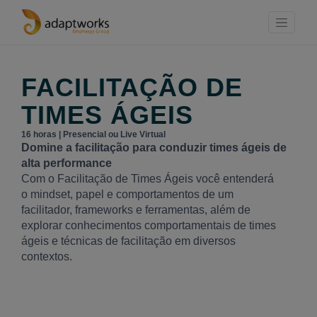
FACILITAÇÃO DE
TIMES ÁGEIS
16 horas | Presencial ou Live Virtual
Domine a facilitação para conduzir times ágeis de
alta performance
Com o Facilitação de Times Ágeis você entenderá
o mindset, papel e comportamentos de um
facilitador, frameworks e ferramentas, além de
explorar conhecimentos comportamentais de times
ágeis e técnicas de facilitação em diversos
contextos.