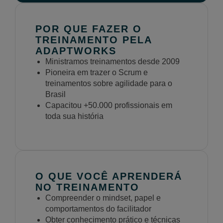
POR QUE FAZER O
TREINAMENTO PELA
ADAPTWORKS
Ministramos treinamentos desde 2009
Pioneira em trazer o Scrum e
treinamentos sobre agilidade para o
Brasil
Capacitou +50.000 profissionais em
toda sua história
O QUE VOCÊ APRENDERÁ
NO TREINAMENTO
Compreender o mindset, papel e
comportamentos do facilitador
Obter conhecimento prático e técnicas