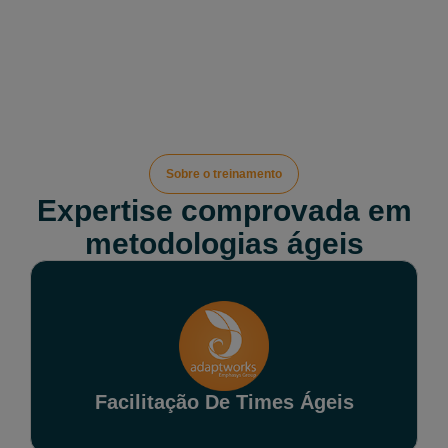
Sobre o treinamento
Expertise comprovada em
metodologias ágeis
Facilitação De Times Ágeis