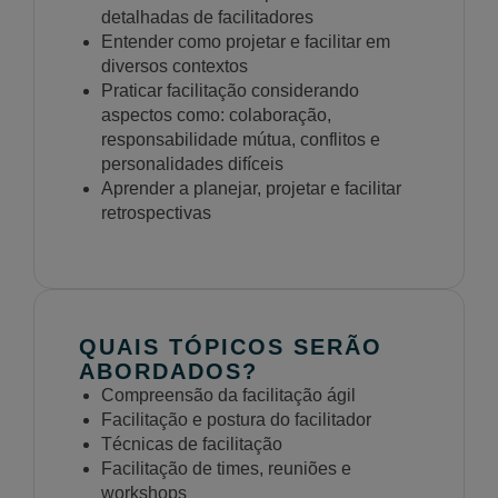
detalhadas de facilitadores
Entender como projetar e facilitar em
diversos contextos
Praticar facilitação considerando
aspectos como: colaboração,
responsabilidade mútua, conflitos e
personalidades difíceis
Aprender a planejar, projetar e facilitar
retrospectivas
QUAIS TÓPICOS SERÃO
ABORDADOS?
Compreensão da facilitação ágil
Facilitação e postura do facilitador
Técnicas de facilitação
Facilitação de times, reuniões e
workshops