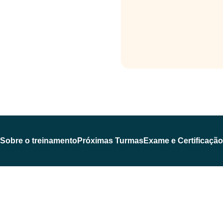
Sobre o treinamento
Próximas Turmas
Exame e Certificação