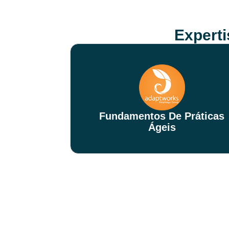
Expert
Fundamentos De Práticas
Ágeis