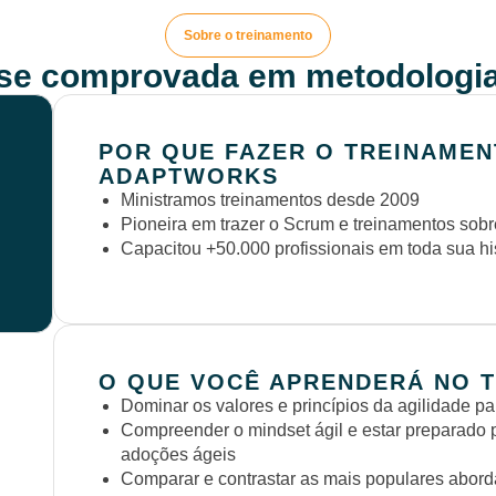
Sobre o treinamento
ise comprovada em metodologia
POR QUE FAZER O TREINAMEN
ADAPTWORKS
Ministramos treinamentos desde 2009
Pioneira em trazer o Scrum e treinamentos sobre
Capacitou +50.000 profissionais em toda sua hi
O QUE VOCÊ APRENDERÁ NO 
Dominar os valores e princípios da agilidade pa
Compreender o mindset ágil e estar preparado
adoções ágeis
Comparar e contrastar as mais populares abord