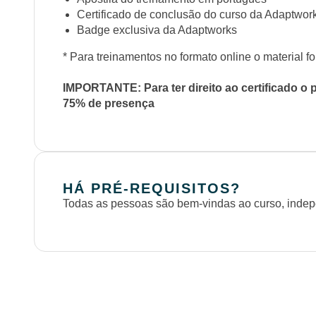
Certificado de conclusão do curso da Adaptwor
Badge exclusiva da Adaptworks
* Para treinamentos no formato online o material fo
IMPORTANTE: Para ter direito ao certificado o 
75% de presença
HÁ PRÉ-REQUISITOS?
Todas as pessoas são bem-vindas ao curso, inde