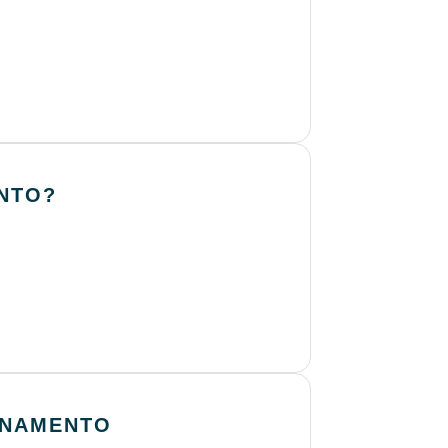
NTO?
EINAMENTO