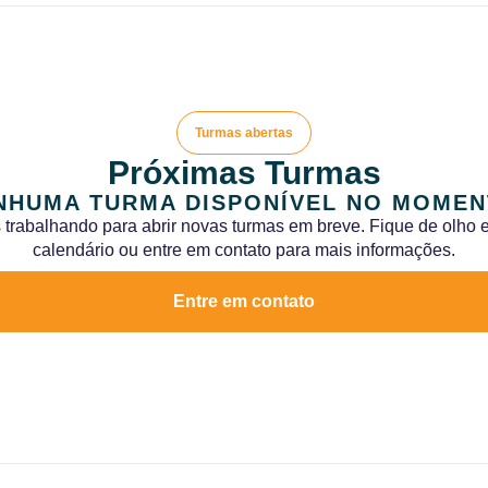
Turmas abertas
Próximas Turmas
NHUMA TURMA DISPONÍVEL NO MOMEN
trabalhando para abrir novas turmas em breve. Fique de olho
calendário ou entre em contato para mais informações.
Entre em contato