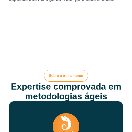
Sobre o treinamento
Expertise comprovada em
metodologias ágeis