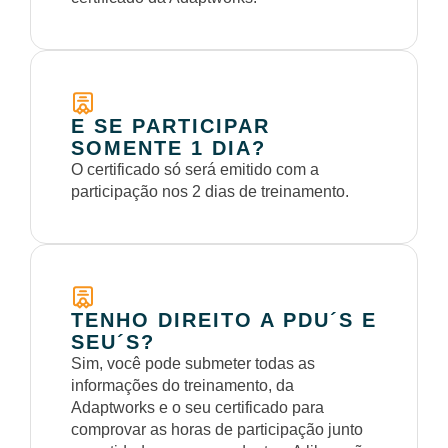
E SE PARTICIPAR
SOMENTE 1 DIA?
O certificado só será emitido com a
participação nos 2 dias de treinamento.
TENHO DIREITO A PDU´S E
SEU´S?
Sim, você pode submeter todas as
informações do treinamento, da
Adaptworks e o seu certificado para
comprovar as horas de participação junto