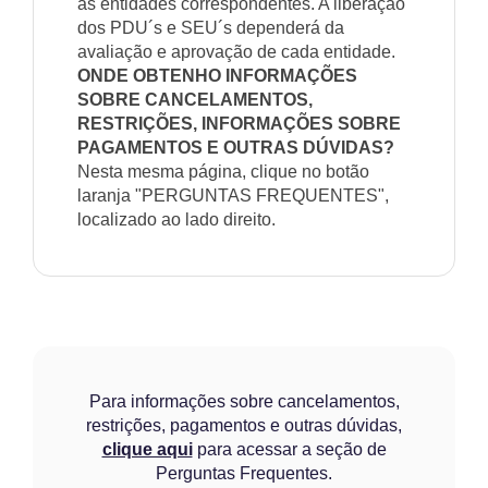
as entidades correspondentes. A liberação
dos PDU´s e SEU´s dependerá da
avaliação e aprovação de cada entidade.
ONDE OBTENHO INFORMAÇÕES
SOBRE CANCELAMENTOS,
RESTRIÇÕES, INFORMAÇÕES SOBRE
PAGAMENTOS E OUTRAS DÚVIDAS?
Nesta mesma página, clique no botão
laranja "PERGUNTAS FREQUENTES",
localizado ao lado direito.
Para informações sobre cancelamentos,
restrições, pagamentos e outras dúvidas,
clique aqui
para acessar a seção de
Perguntas Frequentes.