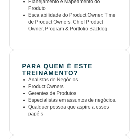
Planejamento e Mapeamento do
Produto
Escalabilidade do Product Owner: Time
de Product Owners, Chief Product
Owner, Program & Portfolio Backlog
PARA QUEM É ESTE
TREINAMENTO?
Analistas de Negócios
Product Owners
Gerentes de Produtos
Especialistas em assuntos de negócios.
Qualquer pessoa que aspire a esses
papéis