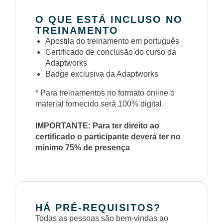
O QUE ESTÁ INCLUSO NO
TREINAMENTO
Apostila do treinamento em português
Certificado de conclusão do curso da
Adaptworks
Badge exclusiva da Adaptworks
* Para treinamentos no formato online o
material fornecido será 100% digital.
IMPORTANTE: Para ter direito ao
certificado o participante deverá ter no
mínimo 75% de presença
HÁ PRÉ-REQUISITOS?
Todas as pessoas são bem-vindas ao