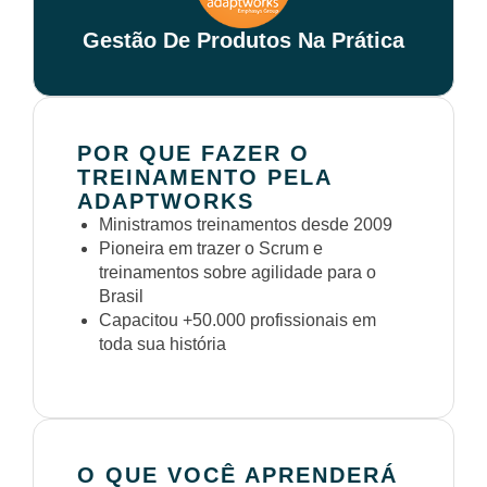
Gestão De Produtos Na Prática
POR QUE FAZER O
TREINAMENTO PELA
ADAPTWORKS
Ministramos treinamentos desde 2009
Pioneira em trazer o Scrum e
treinamentos sobre agilidade para o
Brasil
Capacitou +50.000 profissionais em
toda sua história
O QUE VOCÊ APRENDERÁ