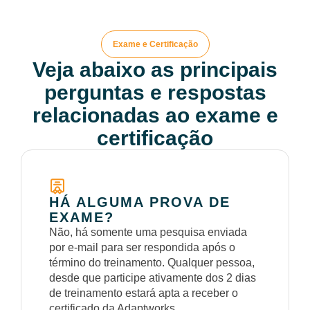
Exame e Certificação
Veja abaixo as principais
perguntas e respostas
relacionadas ao exame e
certificação
HÁ ALGUMA PROVA DE
EXAME?
Não, há somente uma pesquisa enviada
por e-mail para ser respondida após o
término do treinamento. Qualquer pessoa,
desde que participe ativamente dos 2 dias
de treinamento estará apta a receber o
certificado da Adaptworks.