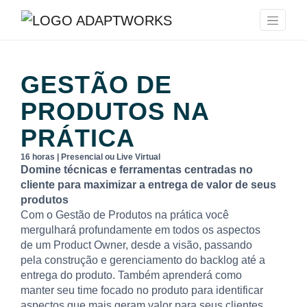
GESTÃO DE
PRODUTOS NA
PRÁTICA
16 horas | Presencial ou Live Virtual
Domine técnicas e ferramentas centradas no
cliente para maximizar a entrega de valor de seus
produtos
Com o Gestão de Produtos na prática você
mergulhará profundamente em todos os aspectos
de um Product Owner, desde a visão, passando
pela construção e gerenciamento do backlog até a
entrega do produto. Também aprenderá como
manter seu time focado no produto para identificar
aspectos que mais geram valor para seus clientes.