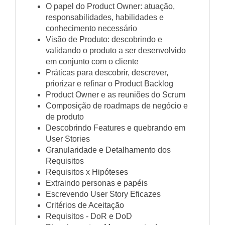
O papel do Product Owner: atuação,
responsabilidades, habilidades e
conhecimento necessário
Visão de Produto: descobrindo e
validando o produto a ser desenvolvido
em conjunto com o cliente
Práticas para descobrir, descrever,
priorizar e refinar o Product Backlog
Product Owner e as reuniões do Scrum
Composição de roadmaps de negócio e
de produto
Descobrindo Features e quebrando em
User Stories
Granularidade e Detalhamento dos
Requisitos
Requisitos x Hipóteses
Extraindo personas e papéis
Escrevendo User Story Eficazes
Critérios de Aceitação
Requisitos - DoR e DoD