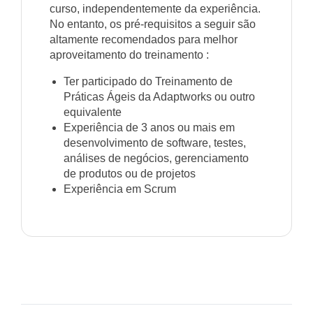
curso, independentemente da experiência.
No entanto, os pré-requisitos a seguir são
altamente recomendados para melhor
aproveitamento do treinamento :
Ter participado do Treinamento de
Práticas Ágeis da Adaptworks ou outro
equivalente
Experiência de 3 anos ou mais em
desenvolvimento de software, testes,
análises de negócios, gerenciamento
de produtos ou de projetos
Experiência em Scrum