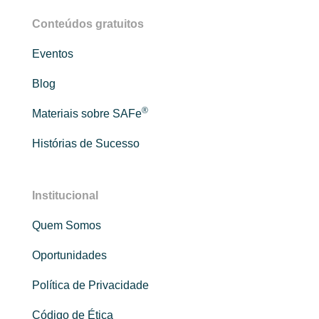
Conteúdos gratuitos
Eventos
Blog
®
Materiais sobre SAFe
Histórias de Sucesso
Institucional
Quem Somos
Oportunidades
Política de Privacidade
Código de Ética