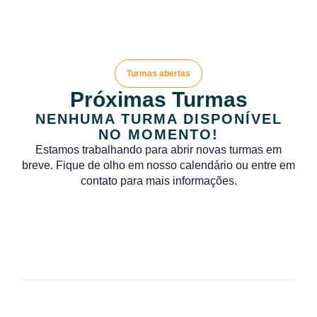
Turmas abertas
Próximas Turmas
NENHUMA TURMA DISPONÍVEL
NO MOMENTO!
Estamos trabalhando para abrir novas turmas em
breve. Fique de olho em nosso calendário ou entre em
contato para mais informações.