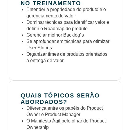
NO TREINAMENTO
Entender a propriedade do produto e o
gerenciamento de valor
Dominar técnicas para identificar valor e
definir o Roadmap do produto
Gerenciar melhor Backlog´s
Se aprofundar em técnicas para otimizar
User Stories
Organizar times de produtos orientados
a entrega de valor
QUAIS TÓPICOS SERÃO
ABORDADOS?
Diferença entre os papéis do Product
Owner e Product Manager
O Manifesto Ágil pelo olhar do Product
Ownership