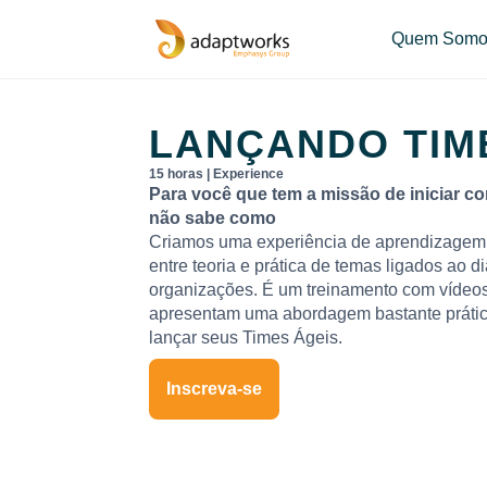
Quem Somo
LANÇANDO TIM
15 horas | Experience
Para você que tem a missão de iniciar c
não sabe como
Criamos uma experiência de aprendizagem 
entre teoria e prática de temas ligados ao di
organizações. É um treinamento com vídeos
apresentam uma abordagem bastante prátic
lançar seus Times Ágeis.
Inscreva-se