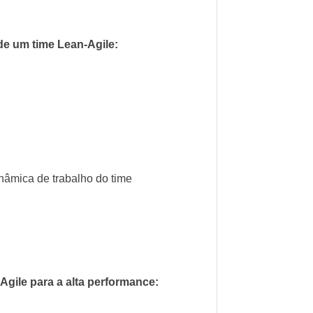
de um time Lean-Agile:
inâmica de trabalho do time
Agile para a alta performance: