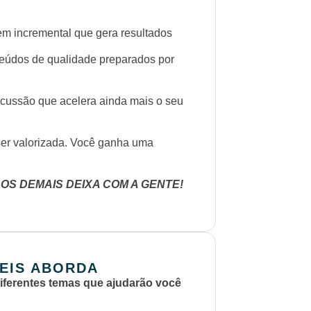
 incremental que gera resultados
dos de qualidade preparados por
são que acelera ainda mais o seu
r valorizada. Você ganha uma
 OS DEMAIS DEIXA COM A GENTE!
EIS ABORDA
iferentes temas que ajudarão você