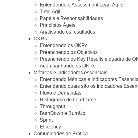
Entendendo o Assessment Lean-Agile
Time Ágil
Papéis e Responsabilidades
Princípios Ágeis
Analisando os resultados
OKRs
Entendendo os OKRs
Preenchendo os Objetivos
Preenchendo os Key Results e quadro de 
Acompanhando os OKRs
Métricas e indicadores essenciais
Entendendo Métricas e Indicadores Essencia
Entendendo quais são os Indicadores Essen
Fluxo e Demandas
Histograma de Lead Time
Throughput
BurnDown e BurnUp
Sprint
Efficiency
Comunidades de Prática