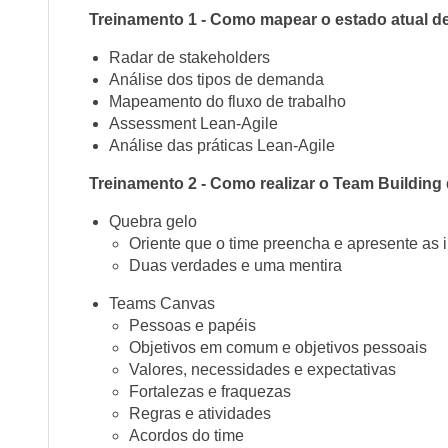
Treinamento 1 - Como mapear o estado atual d
Radar de stakeholders
Análise dos tipos de demanda
Mapeamento do fluxo de trabalho
Assessment Lean-Agile
Análise das práticas Lean-Agile
Treinamento 2 - Como realizar o Team Building
Quebra gelo
Oriente que o time preencha e apresente as 
Duas verdades e uma mentira
Teams Canvas
Pessoas e papéis
Objetivos em comum e objetivos pessoais
Valores, necessidades e expectativas
Fortalezas e fraquezas
Regras e atividades
Acordos do time