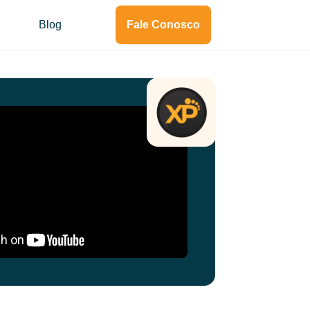
Blog
Fale Conosco