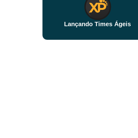
Lançando Times Ágeis