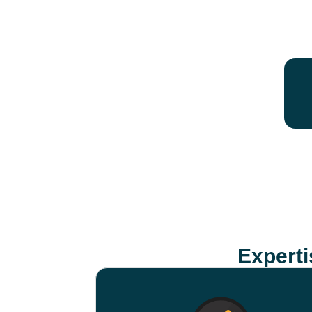
Expert