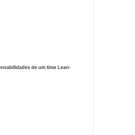
onsabilidades de um time Lean-