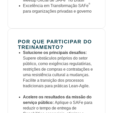
Meetup Oficial de SAFe
no Brasil
®
Excelência em Transformação SAFe
para organizações privadas e governo
POR QUE PARTICIPAR DO
TREINAMENTO?
Solucione os principais desafios:
Supere obstáculos próprios do setor
público, como exigências regulatórias,
restrições de compras e contratações e
uma resistência cultural a mudanças.
Facilite a transição dos processos
tradicionais para práticas Lean-Agile.
Acelere os resultados da missão do
serviço público:
Aplique o SAFe para
reduzir o tempo de entrega de