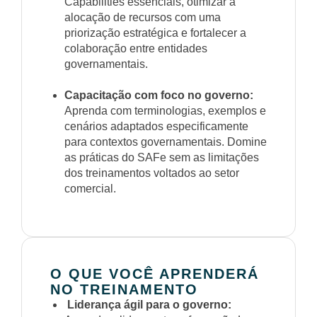
Capabilities essenciais, otimizar a
alocação de recursos com uma
priorização estratégica e fortalecer a
colaboração entre entidades
governamentais.
Capacitação com foco no governo:
Aprenda com terminologias, exemplos e
cenários adaptados especificamente
para contextos governamentais. Domine
as práticas do SAFe sem as limitações
dos treinamentos voltados ao setor
comercial.
O QUE VOCÊ APRENDERÁ
NO TREINAMENTO
Liderança ágil para o governo: