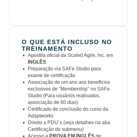
O QUE ESTÁ INCLUSO NO
TREINAMENTO
Apostila oficial da Scaled Agile, Inc. em
INGLÊS
Preparação via SAFe Studio para
exame de certificação
Associação de um ano aos benefícios
exclusivos de "Membership" no SAFe
Studio (Para usuários reativados,
associação de 60 dias)
Certificado de conclusão do curso da
Adaptworks
Direito a PDU´s (veja detalhes na aba
Certificação do submenu)
Acesso a
PROVA EM INGLÊS
de