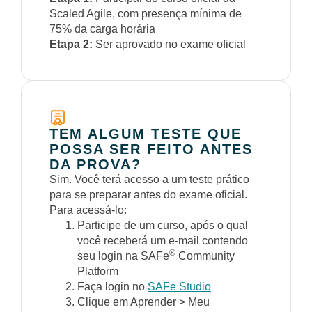
Scaled Agile, com presença mínima de
75% da carga horária
Etapa 2:
Ser aprovado no exame oficial
TEM ALGUM TESTE QUE
POSSA SER FEITO ANTES
DA PROVA?
Sim. Você terá acesso a um teste prático
para se preparar antes do exame oficial.
Para acessá-lo:
Participe de um curso, após o qual
você receberá um e-mail contendo
®
seu login na SAFe
Community
Platform
Faça login no
SAFe Studio
Clique em Aprender > Meu