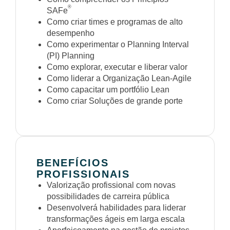
®
SAFe
Como criar times e programas de alto
desempenho
Como experimentar o Planning Interval
(PI) Planning
Como explorar, executar e liberar valor
Como liderar a Organização Lean-Agile
Como capacitar um portfólio Lean
Como criar Soluções de grande porte
BENEFÍCIOS
PROFISSIONAIS
Valorização profissional com novas
possibilidades de carreira pública
Desenvolverá habilidades para liderar
transformações ágeis em larga escala