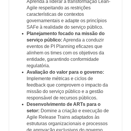
Aprenda a liderar a transformação Lean-
Agile respeitando as restrições
características de contextos
governamentais e adapte os princípios
SAFe à realidade do serviço público.
Planejamento focado na missão do
serviço público:
Aprenda a conduzir
eventos de PI Planning eficazes que
alinhem os times com os objetivos da
entidade, garantindo conformidade
regulatória.
Avaliação do valor para o governo:
Implemente métricas e ciclos de
feedback que comprovem o impacto da
missão do serviço público e a gestão
responsável de recursos públicos.
Desenvolvimento de ARTs para o
setor:
Domine a criação e execução de
Agile Release Trains adaptados às
estruturas organizacionais e processos
de aprovação exclusivos do governo.