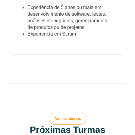
Experiência de 5 anos ou mais em
desenvolvimento de software, testes,
análises de negócios, gerenciamento
de produtos ou de projetos
Experiência em Scrum
Turmas abertas
Próximas Turmas