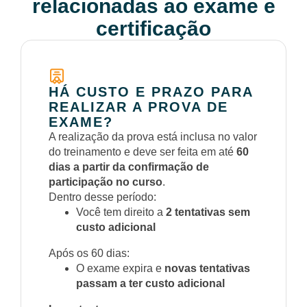
relacionadas ao exame e
certificação
HÁ CUSTO E PRAZO PARA
REALIZAR A PROVA DE
EXAME?
A realização da prova está inclusa no valor
do treinamento e deve ser feita em até
60
dias a partir da confirmação de
participação no curso
.
Dentro desse período:
Você tem direito a
2 tentativas sem
custo adicional
Após os 60 dias:
O exame expira e
novas tentativas
passam a ter custo adicional