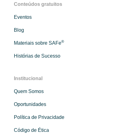
Conteúdos gratuitos
Eventos
Blog
®
Materiais sobre SAFe
Histórias de Sucesso
Institucional
Quem Somos
Oportunidades
Política de Privacidade
Código de Ética