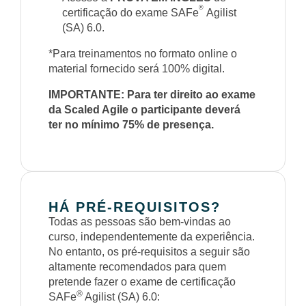
®
certificação do exame SAFe
Agilist
(SA) 6.0.
*Para treinamentos no formato online o
material fornecido será 100% digital.
IMPORTANTE: Para ter direito ao exame
da Scaled Agile o participante deverá
ter no mínimo 75% de presença.
HÁ PRÉ-REQUISITOS?
Todas as pessoas são bem-vindas ao
curso, independentemente da experiência.
No entanto, os pré-requisitos a seguir são
altamente recomendados para quem
pretende fazer o exame de certificação
®
SAFe
Agilist (SA) 6.0: