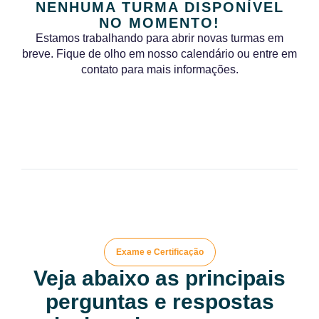
NENHUMA TURMA DISPONÍVEL
NO MOMENTO!
Estamos trabalhando para abrir novas turmas em
breve. Fique de olho em nosso calendário ou entre em
contato para mais informações.
Exame e Certificação
Veja abaixo as principais
perguntas e respostas