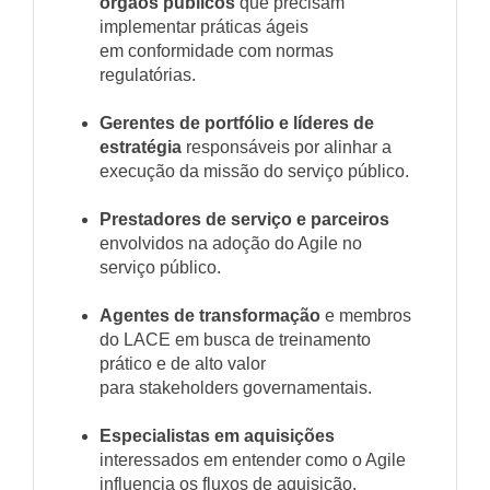
órgãos públicos
que precisam
implementar práticas ágeis
em conformidade com normas
regulatórias.
Gerentes de portfólio e líderes de
estratégia
responsáveis por alinhar a
execução da missão do serviço público.
Prestadores de serviço e parceiros
envolvidos na adoção do Agile no
serviço público.
Agentes de transformação
e membros
do LACE em busca de treinamento
prático e de alto valor
para stakeholders governamentais.
Especialistas em aquisições
interessados em entender como o Agile
influencia os fluxos de aquisição.