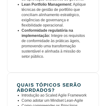
Lean Portfolio Management:
Aplique
técnicas de gestão de portfólio que
conciliam alinhamento estratégico,
exigências de governança e
flexibilidade operacional.
Conformidade regulatória na
implementação:
Integre os requisitos
de conformidade às práticas ágeis,
promovendo uma transformação
sustentável e alinhada à missão do
setor público.
QUAIS TÓPICOS SERÃO
ABORDADOS?
Introdução ao Scaled Agile Framework
Como adotar um Mindset Lean-Agile
Como compreender os Princípios