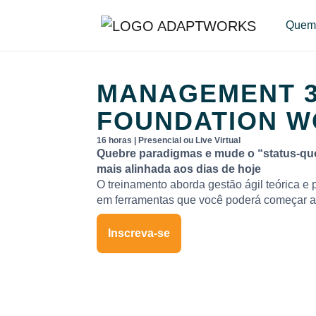
Quem
MANAGEMENT 3.
FOUNDATION 
16 horas | Presencial ou Live Virtual
Quebre paradigmas e mude o “status-qu
mais alinhada aos dias de hoje
O treinamento aborda gestão ágil teórica e 
em ferramentas que você poderá começar a 
Inscreva-se