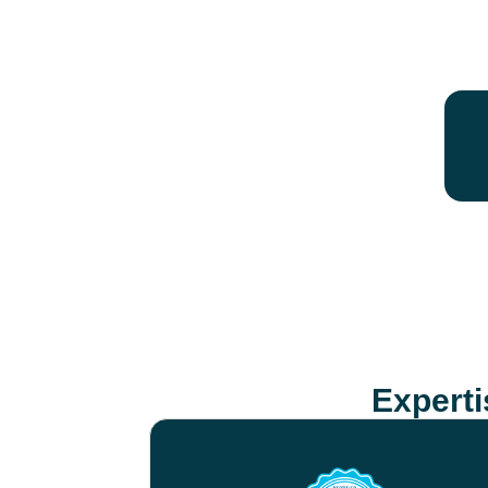
Expert