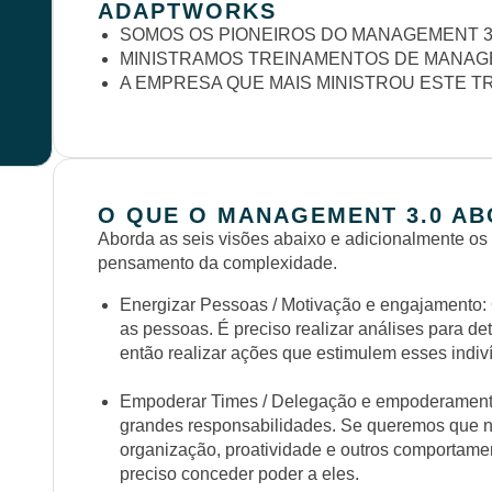
ADAPTWORKS
SOMOS OS PIONEIROS DO MANAGEMENT 3.
MINISTRAMOS TREINAMENTOS DE MANAGE
A EMPRESA QUE MAIS MINISTROU ESTE T
O QUE O MANAGEMENT 3.0 A
Aborda as seis visões abaixo e adicionalmente os
pensamento da complexidade.
Energizar Pessoas / Motivação e engajamento: 
as pessoas. É preciso realizar análises para det
então realizar ações que estimulem esses indiv
Empoderar Times / Delegação e empoderamen
grandes responsabilidades. Se queremos que n
organização, proatividade e outros comportamen
preciso conceder poder a eles.