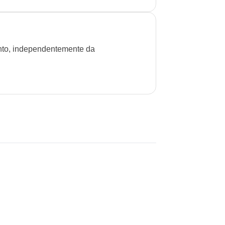
ento, independentemente da