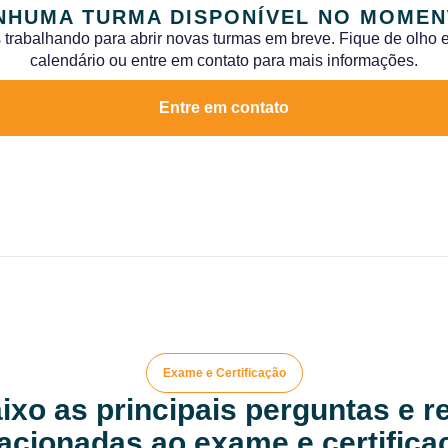
NHUMA TURMA DISPONÍVEL NO MOMEN
trabalhando para abrir novas turmas em breve. Fique de olho
calendário ou entre em contato para mais informações.
Entre em contato
Exame e Certificação
ixo as principais perguntas e 
lacionadas ao exame e certifica