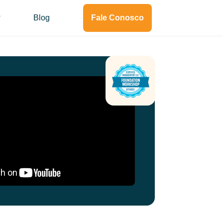
Blog
Fale Conosco