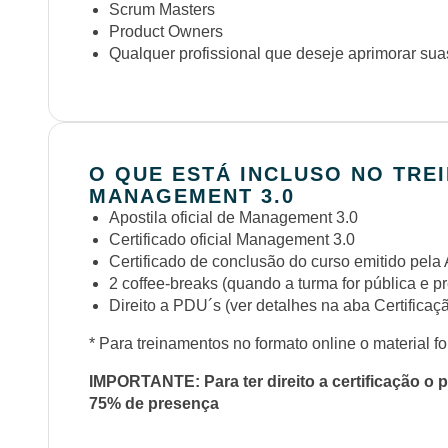
Scrum Masters
Product Owners
Qualquer profissional que deseje aprimorar sua
O QUE ESTÁ INCLUSO NO TRE
MANAGEMENT 3.0
Apostila oficial de Management 3.0
Certificado oficial Management 3.0
Certificado de conclusão do curso emitido pela
2 coffee-breaks (quando a turma for pública e p
Direito a PDU´s (ver detalhes na aba Certifica
* Para treinamentos no formato online o material fo
IMPORTANTE: Para ter direito a certificação o p
75% de presença