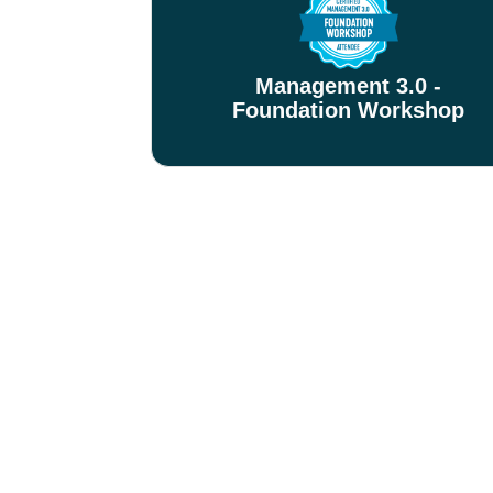
Management 3.0 -
Foundation Workshop