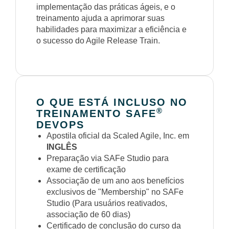
implementação das práticas ágeis, e o
treinamento ajuda a aprimorar suas
habilidades para maximizar a eficiência e
o sucesso do Agile Release Train.
O QUE ESTÁ INCLUSO NO
®
TREINAMENTO SAFE
DEVOPS
Apostila oficial da Scaled Agile, Inc. em
INGLÊS
Preparação via SAFe Studio para
exame de certificação
Associação de um ano aos benefícios
exclusivos de "Membership" no SAFe
Studio (Para usuários reativados,
associação de 60 dias)
Certificado de conclusão do curso da