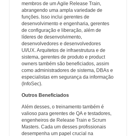
membros de um Agile Release Train,
abrangendo uma ampla variedade de
funções. Isso inclui gerentes de
desenvolvimento e engenharia, gerentes
de configuração e liberação, além de
líderes de desenvolvimento,
desenvolvedores e desenvolvedores
UI/UX. Arquitetos de infraestrutura e de
sistema, gerentes de produto e product
owners também são beneficiados, assim
como administradores de sistema, DBAs e
especialistas em segurança da informação
(InfoSec).
Outros Beneficiados
Além desses, o treinamento também é
valioso para gerentes de QA e testadores,
engenheiros de Release Train e Scrum
Masters. Cada um desses profissionais
desempenha um papel crucial na