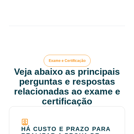
Exame e Certificação
Veja abaixo as principais
perguntas e respostas
relacionadas ao exame e
certificação
HÁ CUSTO E PRAZO PARA