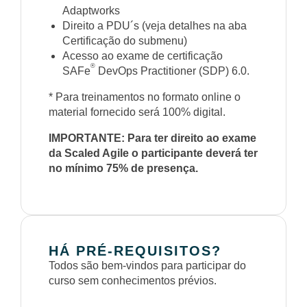
Adaptworks
Direito a PDU´s (veja detalhes na aba
Certificação do submenu)
Acesso ao exame de certificação
®
SAFe
DevOps Practitioner (SDP) 6.0.
* Para treinamentos no formato online o
material fornecido será 100% digital.
IMPORTANTE: Para ter direito ao exame
da Scaled Agile o participante deverá ter
no mínimo 75% de presença.
HÁ PRÉ-REQUISITOS?
Todos são bem-vindos para participar do
curso sem conhecimentos prévios.