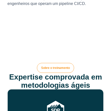
engenheiros que operam um pipeline CI/CD.
Sobre o treinamento
Expertise comprovada em
metodologias ágeis