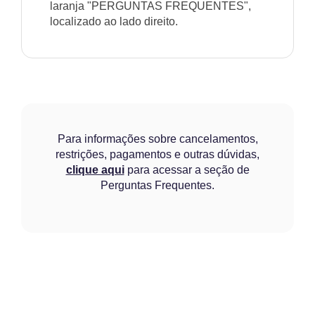
laranja "PERGUNTAS FREQUENTES",
localizado ao lado direito.
Para informações sobre cancelamentos,
restrições, pagamentos e outras dúvidas,
clique aqui
para acessar a seção de
Perguntas Frequentes.