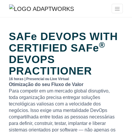
SAFe
DEVOPS WITH
®
CERTIFIED
SAFe
DEVOPS
PRACTITIONER
16 horas | Presencial ou Live Virtual
Otimização do seu Fluxo de Valor
Para competir em um mercado global disruptivo,
toda organização precisa entregar soluções
tecnológicas valiosas com a velocidade dos
negócios. Isso exige uma mentalidade DevOps
compartilhada entre todas as pessoas necessárias
para definir, construir, testar, implantar e liberar
sistemas orientados por software — não apenas os