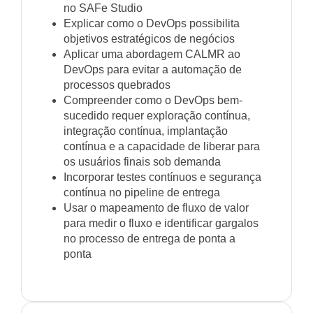
no SAFe Studio
Explicar como o DevOps possibilita
objetivos estratégicos de negócios
Aplicar uma abordagem CALMR ao
DevOps para evitar a automação de
processos quebrados
Compreender como o DevOps bem-
sucedido requer exploração contínua,
integração contínua, implantação
contínua e a capacidade de liberar para
os usuários finais sob demanda
Incorporar testes contínuos e segurança
contínua no pipeline de entrega
Usar o mapeamento de fluxo de valor
para medir o fluxo e identificar gargalos
no processo de entrega de ponta a
ponta