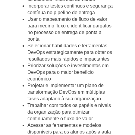
Incorporar testes contínuos e segurança
contínua no pipeline de entrega
Usar o mapeamento de fluxo de valor
para medir o fluxo e identificar gargalos
no processo de entrega de ponta a
ponta
Selecionar habilidades e ferramentas
DevOps estrategicamente para obter os
resultados mais rápidos e impactantes
Priorizar soluções e investimentos em
DevOps para o maior benefício
econômico
Projetar e implementar um plano de
transformação DevOps em múltiplas
fases adaptado à sua organização
Trabalhar com todos os papéis e níveis
da organização para otimizar
continuamente o fluxo de valor
Acessar as ferramentas e modelos
disponíveis para os alunos após a aula