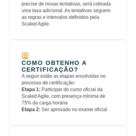
precise de novas tentativas, será cobrada
uma taxa adicional. As tentativas seguem
as regras e intervalos definidos pela
Scaled Agile.
COMO OBTENHO A
CERTIFICAÇÃO?
A seguir estão as etapas envolvidas no
processo de certificação:
Etapa 1:
Participar do curso oficial da
Scaled Agile, com presença mínima de
75% da carga horária
Etapa 2:
Ser aprovado no exame oficial