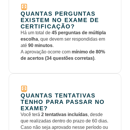
QUANTAS PERGUNTAS
EXISTEM NO EXAME DE
CERTIFICAÇÃO?
Há um total de
45 perguntas de múltipla
escolha
, que devem ser respondidas em
até
90 minutos
.
A aprovação ocorre com
mínimo de 80%
de acertos (34 questões corretas)
.
QUANTAS TENTATIVAS
TENHO PARA PASSAR NO
EXAME?
Você terá
2 tentativas incluídas
, desde
que realizadas dentro do prazo de 60 dias.
Caso não seja aprovado nesse período ou