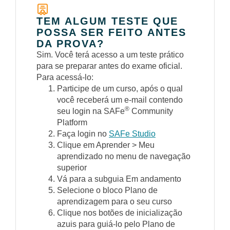
TEM ALGUM TESTE QUE
POSSA SER FEITO ANTES
DA PROVA?
Sim. Você terá acesso a um teste prático
para se preparar antes do exame oficial.
Para acessá-lo:
Participe de um curso, após o qual
você receberá um e-mail contendo
®
seu login na SAFe
Community
Platform
Faça login no
SAFe Studio
Clique em Aprender > Meu
aprendizado no menu de navegação
superior
Vá para a subguia Em andamento
Selecione o bloco Plano de
aprendizagem para o seu curso
Clique nos botões de inicialização
azuis para guiá-lo pelo Plano de