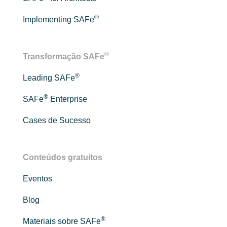
®
Implementing SAFe
®
Transformação SAFe
®
Leading SAFe
®
SAFe
Enterprise
Cases de Sucesso
Conteúdos gratuitos
Eventos
Blog
®
Materiais sobre SAFe