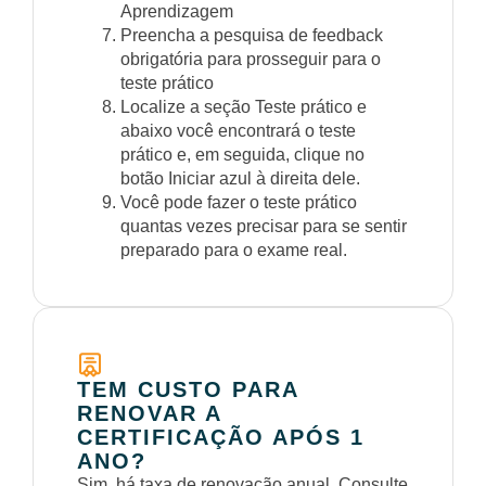
Aprendizagem
Preencha a pesquisa de feedback
obrigatória para prosseguir para o
teste prático
Localize a seção Teste prático e
abaixo você encontrará o teste
prático e, em seguida, clique no
botão Iniciar azul à direita dele.
Você pode fazer o teste prático
quantas vezes precisar para se sentir
preparado para o exame real.
TEM CUSTO PARA
RENOVAR A
CERTIFICAÇÃO APÓS 1
ANO?
Sim, há taxa de renovação anual. Consulte