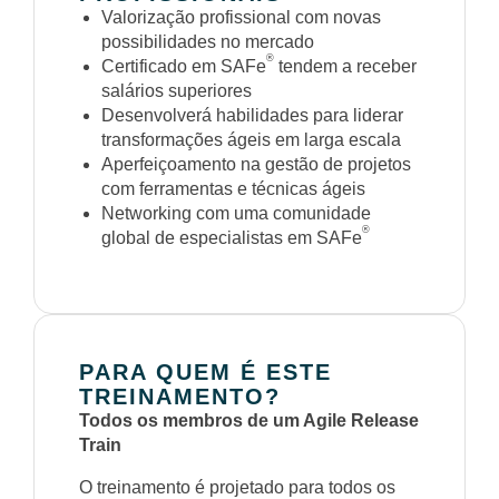
Valorização profissional com novas
possibilidades no mercado
®
Certificado em SAFe
tendem a receber
salários superiores
Desenvolverá habilidades para liderar
transformações ágeis em larga escala
Aperfeiçoamento na gestão de projetos
com ferramentas e técnicas ágeis
Networking com uma comunidade
®
global de especialistas em SAFe
PARA QUEM É ESTE
TREINAMENTO?
Todos os membros de um Agile Release
Train
O treinamento é projetado para todos os