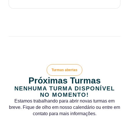
Turmas abertas
Próximas Turmas
NENHUMA TURMA DISPONÍVEL
NO MOMENTO!
Estamos trabalhando para abrir novas turmas em
breve. Fique de olho em nosso calendário ou entre em
contato para mais informações.