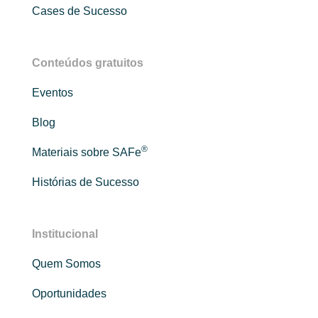
Cases de Sucesso
Conteúdos gratuitos
Eventos
Blog
®
Materiais sobre SAFe
Histórias de Sucesso
Institucional
Quem Somos
Oportunidades