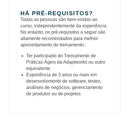
HÁ PRÉ-REQUISITOS?
Todas as pessoas são bem-vindas ao
curso, independentemente da experiência.
No entanto, os pré-requisitos a seguir são
altamente recomendados para melhor
aproveitamento do treinamento :
Ter participado do Treinamento de
Práticas Ágeis da Adaptworks ou outro
equivalente
Experiência de 3 anos ou mais em
desenvolvimento de software, testes,
análises de negócios, gerenciamento
de produtos ou de projetos