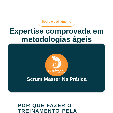
Sobre o treinamento
Expertise comprovada em
metodologias ágeis
Scrum Master Na Prática
POR QUE FAZER O
TREINAMENTO PELA