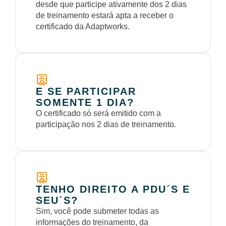
desde que participe ativamente dos 2 dias
de treinamento estará apta a receber o
certificado da Adaptworks.
E SE PARTICIPAR
SOMENTE 1 DIA?
O certificado só será emitido com a
participação nos 2 dias de treinamento.
TENHO DIREITO A PDU´S E
SEU´S?
Sim, você pode submeter todas as
informações do treinamento, da