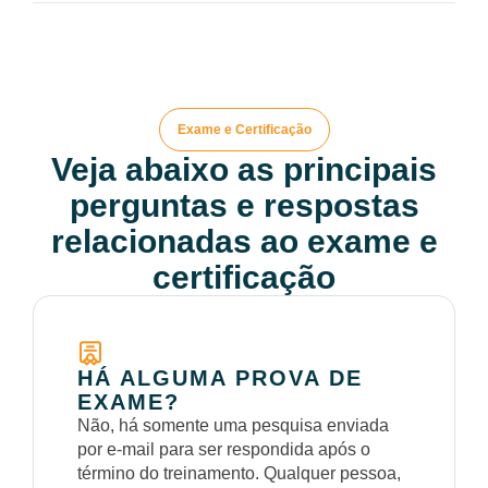
Exame e Certificação
Veja abaixo as principais
perguntas e respostas
relacionadas ao exame e
certificação
HÁ ALGUMA PROVA DE
EXAME?
Não, há somente uma pesquisa enviada
por e-mail para ser respondida após o
término do treinamento. Qualquer pessoa,