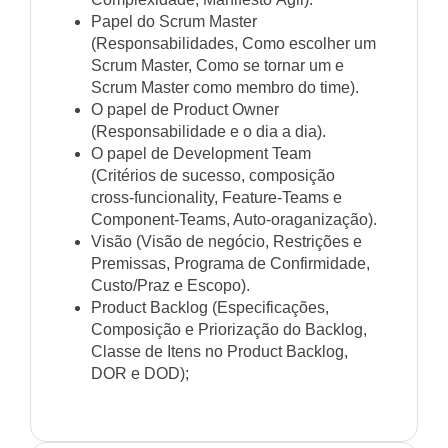
Papel do Scrum Master
(Responsabilidades, Como escolher um
Scrum Master, Como se tornar um e
Scrum Master como membro do time).
O papel de Product Owner
(Responsabilidade e o dia a dia).
O papel de Development Team
(Critérios de sucesso, composição
cross-funcionality, Feature-Teams e
Component-Teams, Auto-oraganização).
Visão (Visão de negócio, Restrições e
Premissas, Programa de Confirmidade,
Custo/Praz e Escopo).
Product Backlog (Especificações,
Composição e Priorização do Backlog,
Classe de Itens no Product Backlog,
DOR e DOD);