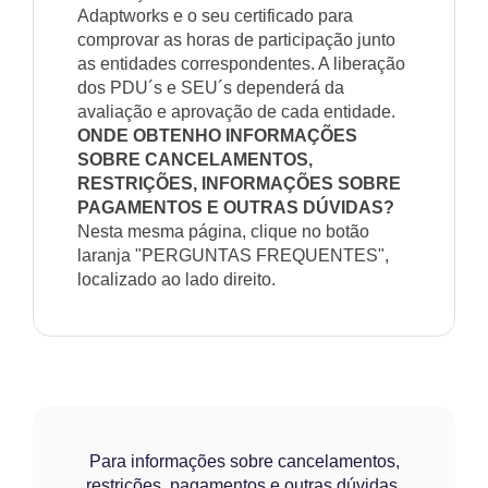
Adaptworks e o seu certificado para
comprovar as horas de participação junto
as entidades correspondentes. A liberação
dos PDU´s e SEU´s dependerá da
avaliação e aprovação de cada entidade.
ONDE OBTENHO INFORMAÇÕES
SOBRE CANCELAMENTOS,
RESTRIÇÕES, INFORMAÇÕES SOBRE
PAGAMENTOS E OUTRAS DÚVIDAS?
Nesta mesma página, clique no botão
laranja "PERGUNTAS FREQUENTES",
localizado ao lado direito.
Para informações sobre cancelamentos,
restrições, pagamentos e outras dúvidas,