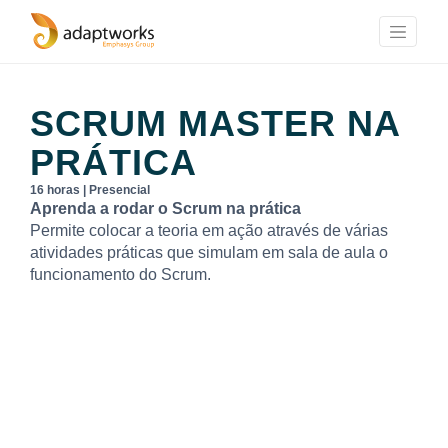
SCRUM MASTER NA
PRÁTICA
16 horas | Presencial
Aprenda a rodar o Scrum na prática
Permite colocar a teoria em ação através de várias
atividades práticas que simulam em sala de aula o
funcionamento do Scrum.