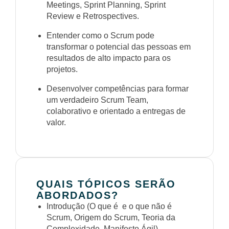
Meetings, Sprint Planning, Sprint
Review e Retrospectives.
Entender como o Scrum pode
transformar o potencial das pessoas em
resultados de alto impacto para os
projetos.
Desenvolver competências para formar
um verdadeiro Scrum Team,
colaborativo e orientado a entregas de
valor.
QUAIS TÓPICOS SERÃO
ABORDADOS?
Introdução (O que é e o que não é
Scrum, Origem do Scrum, Teoria da
Complexidade, Manifesto Ágil).