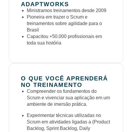
ADAPTWORKS
Ministramos treinamentos desde 2009
Pioneira em trazer o Scrum e
treinamentos sobre agilidade para o
Brasil
Capacitou +50.000 profissionais em
toda sua história
O QUE VOCÊ APRENDERÁ
NO TREINAMENTO
Compreender os fundamentos do
Scrum e vivenciar sua aplicação em um
ambiente de imersão prática.
Experimentar técnicas utilizadas no
Scrum em atividades ligadas a (Product
Backlog, Sprint Backlog, Daily