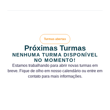
Turmas abertas
Próximas Turmas
NENHUMA TURMA DISPONÍVEL
NO MOMENTO!
Estamos trabalhando para abrir novas turmas em
breve. Fique de olho em nosso calendário ou entre em
contato para mais informações.